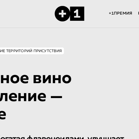
+1ПРЕМИЯ
ИЕ ТЕРРИТОРИЙ ПРИСУТСТВИЯ
сное вино
ление —
е