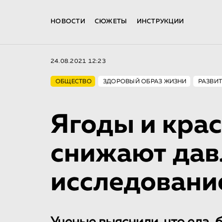
НОВОСТИ
СЮЖЕТЫ
ИНСТРУКЦИИ
24.08.2021 12:23
ОБЩЕСТВО
ЗДОРОВЫЙ ОБРАЗ ЖИЗНИ
РАЗВИТ
Ягоды и кра
снижают дав
исследовани