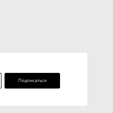
Подписаться