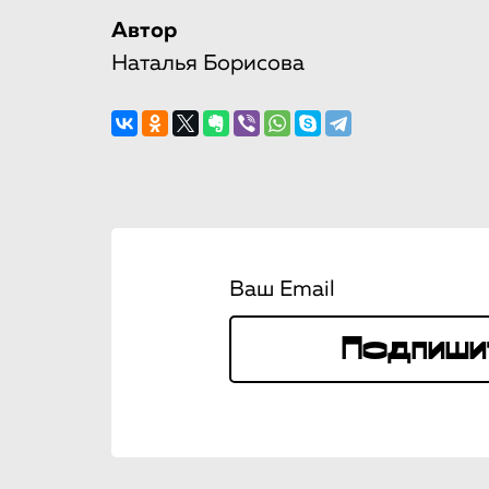
Автор
Наталья Борисова
Ваш Email