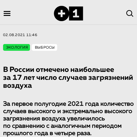
02.08.2021 11:46
ЭКОЛОГИЯ
ВЫБРОСЫ
В России отмечено наибольшее
за 17 лет число случаев загрязнений
воздуха
За первое полугодие 2021 года количество
случаев высокого и экстремально высокого
загрязнения воздуха увеличилось
по сравнению с аналогичным периодом
прошлого года в четыре раза.