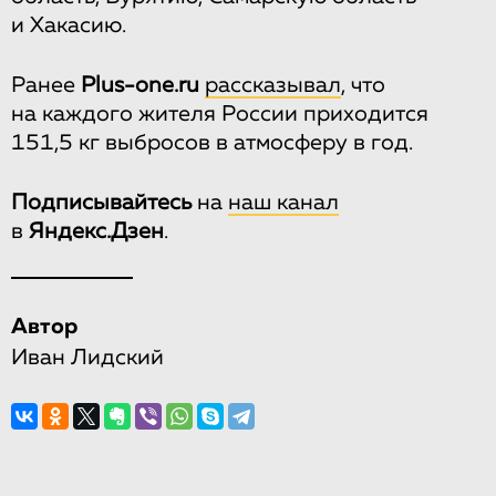
и Хакасию.
Ранее
Рlus-one.ru
рассказывал
, что
на каждого жителя России приходится
151,5 кг выбросов в атмосферу в год.
Подписывайтесь
на
наш канал
в
Яндекс.Дзен
.
Автор
Иван Лидский