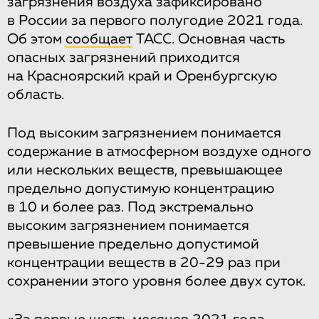
загрязнения воздуха зафиксировано
в России за первого полугодие 2021 года.
Об этом
сообщает
ТАСС. Основная часть
опасных загрязнений приходится
на Красноярский край и Оренбургскую
область.
Под высоким загрязнением понимается
содержание в атмосферном воздухе одного
или нескольких веществ, превышающее
предельно допустимую концентрацию
в 10 и более раз. Под экстремально
высоким загрязнением понимается
превышение предельно допустимой
концентрации веществ в 20-29 раз при
сохранении этого уровня более двух суток.