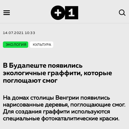
14.07.2021 10:33
ЭКОЛОГИЯ
КУЛЬТУРА
В Будапеште появились
экологичные граффити, которые
поглощают смог
На домах столицы Венгрии появились
нарисованные деревья, поглощающие смог.
Для создания граффити используются
специальные фотокаталитические краски.