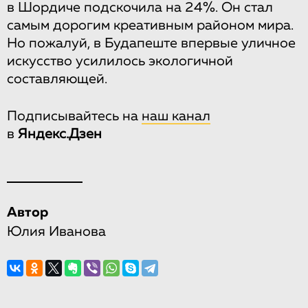
в Шордиче подскочила на 24%. Он стал
самым дорогим креативным районом мира.
Но пожалуй, в Будапеште впервые уличное
искусство усилилось экологичной
составляющей.
Подписывайтесь на
наш канал
в
Яндекс.Дзен
Автор
Юлия Иванова