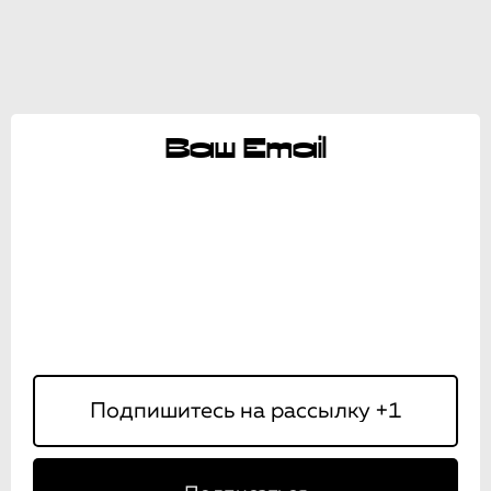
Ваш Email