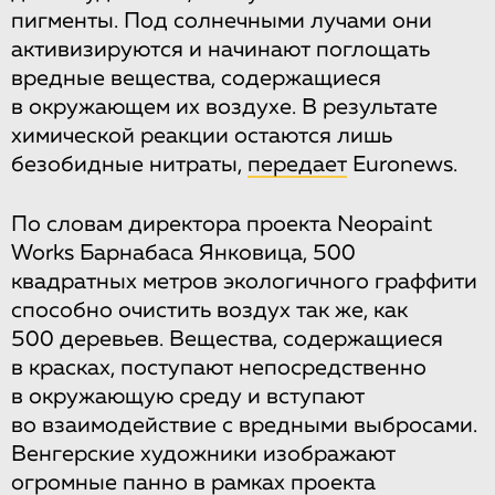
пигменты. Под солнечными лучами они
активизируются и начинают поглощать
вредные вещества, содержащиеся
в окружающем их воздухе. В результате
химической реакции остаются лишь
безобидные нитраты,
передает
Euronews.
По словам директора проекта Neopaint
Works Барнабаса Янковица, 500
квадратных метров экологичного граффити
способно очистить воздух так же, как
500 деревьев. Вещества, содержащиеся
в красках, поступают непосредственно
в окружающую среду и вступают
во взаимодействие с вредными выбросами.
Венгерские художники изображают
огромные панно в рамках проекта