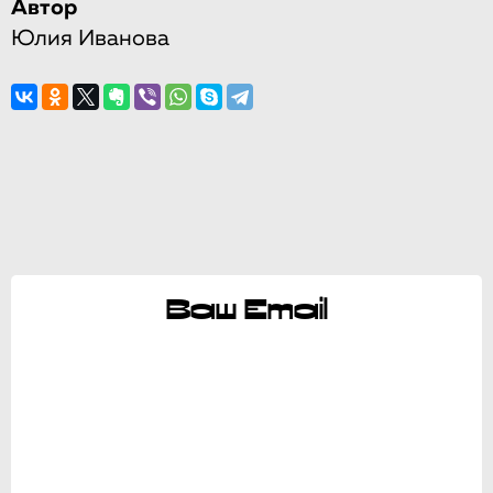
Автор
Юлия Иванова
Ваш Email