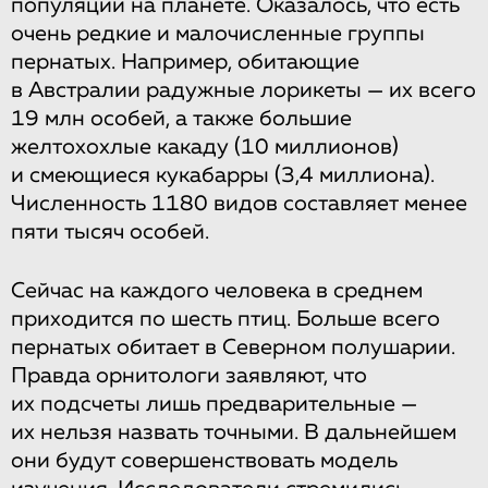
популяции на планете. Оказалось, что есть
очень редкие и малочисленные группы
пернатых. Например, обитающие
в Австралии радужные лорикеты — их всего
19 млн особей, а также большие
желтохохлые какаду (10 миллионов)
и смеющиеся кукабарры (3,4 миллиона).
Численность 1180 видов составляет менее
пяти тысяч особей.
Сейчас на каждого человека в среднем
приходится по шесть птиц. Больше всего
пернатых обитает в Северном полушарии.
Правда орнитологи заявляют, что
их подсчеты лишь предварительные —
их нельзя назвать точными. В дальнейшем
они будут совершенствовать модель