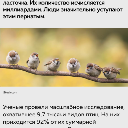
ласточка. Их количество исчисляется
миллиардами. Люди значительно уступают
этим пернатым.
iStock.com
Ученые провели масштабное исследование,
охватившее 9,7 тысячи видов птиц. На них
приходится 92% от их суммарной