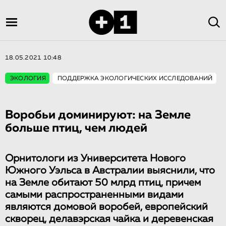
18.05.2021 10:48
ЭКОЛОГИЯ
ПОДДЕРЖКА ЭКОЛОГИЧЕСКИХ ИССЛЕДОВАНИЙ
Воробьи доминируют: на Земле
больше птиц, чем людей
Орнитологи из Университета Нового
Южного Уэльса в Австралии выяснили, что
на Земле обитают 50 млрд птиц, причем
самыми распространенными видами
являются домовой воробей, европейский
скворец, делавэрская чайка и деревенская