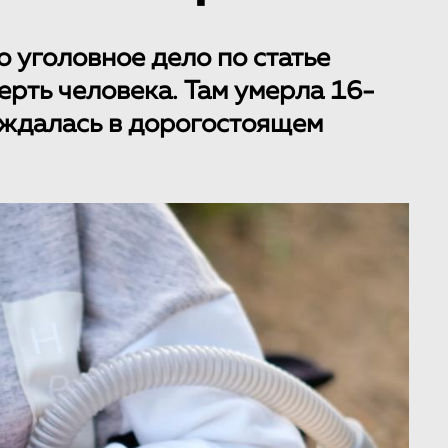
 уголовное дело по статье
ерть человека. Там умерла 16-
уждалась в дорогостоящем