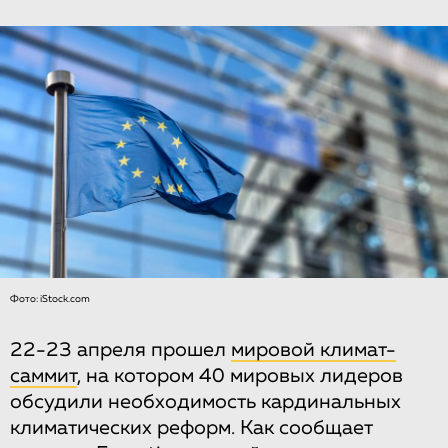
Фото: iStock.com
22-23 апреля прошел
мировой климат-
саммит
, на котором 40 мировых лидеров
обсудили необходимость кардинальных
климатических реформ. Как сообщает