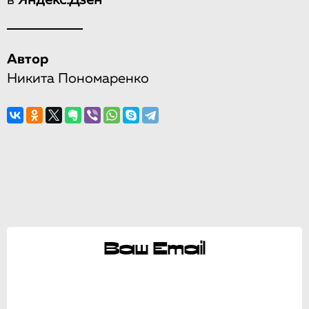
Автор
Никита Пономаренко
Ваш Email