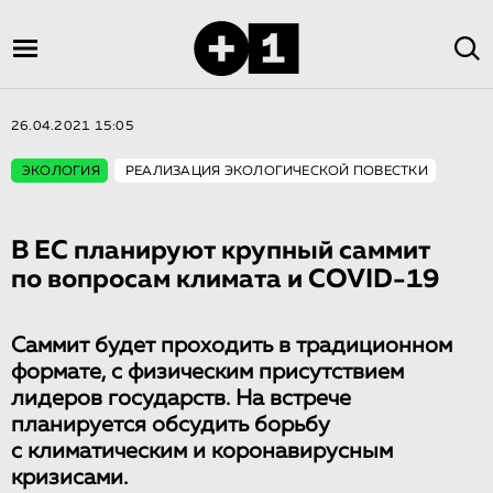
26.04.2021 15:05
ЭКОЛОГИЯ
РЕАЛИЗАЦИЯ ЭКОЛОГИЧЕСКОЙ ПОВЕСТКИ
В ЕС планируют крупный саммит
по вопросам климата и COVID-19
Саммит будет проходить в традиционном
формате, с физическим присутствием
лидеров государств. На встрече
планируется обсудить борьбу
с климатическим и коронавирусным
кризисами.