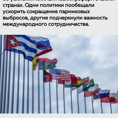
странах. Одни политики пообещали
ускорить сокращение парниковых
выбросов, другие подчеркнули важность
международного сотрудничества.