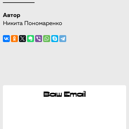
Автор
Никита Пономаренко
Ваш Email