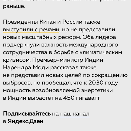
раньше.
Президенты Китая и России также
выступили с речами
, но не представили
новых масштабных реформ. Оба лидера
подчеркнули важность международного
сотрудничества в борьбе с климатическим
кризисом. Премьер-министр Индии
Нарендра Моди рассказал также
не представил новых целей по сокращению
выбросов, но пообещал, что к 2030 году
мощность возобновляемой энергетики
в Индии вырастет на 450 гигаватт.
Подписывайтесь
на
наш канал
в
Яндекс.Дзен