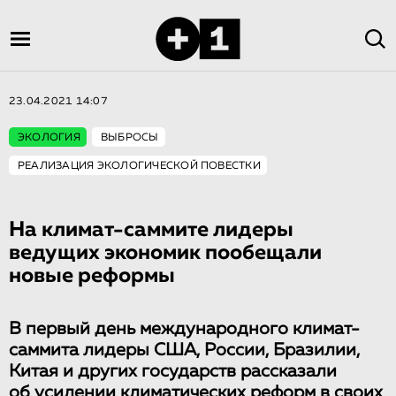
23.04.2021 14:07
ЭКОЛОГИЯ
ВЫБРОСЫ
РЕАЛИЗАЦИЯ ЭКОЛОГИЧЕСКОЙ ПОВЕСТКИ
На климат-саммите лидеры
ведущих экономик пообещали
новые реформы
В первый день международного климат-
саммита лидеры США, России, Бразилии,
Китая и других государств рассказали
об усилении климатических реформ в своих