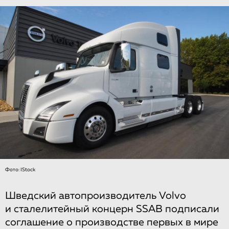
Фото: IStock
Шведский автопроизводитель Volvo
и сталелитейный концерн SSAB подписали
соглашение о производстве первых в мире