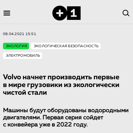
08.04.2021 15:51
ЭКОЛОГИЯ
ЭКОЛОГИЧЕСКАЯ БЕЗОПАСНОСТЬ
ЭЛЕКТРОМОБИЛЬ
Volvo начнет производить первые
в мире грузовики из экологически
чистой стали
Машины будут оборудованы водородными
двигателями. Первая серия сойдет
с конвейера уже в 2022 году.