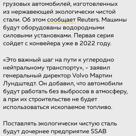
грузовых автомобилей, изготовленных
из нержавеющей экологически чистой
стали. Об этом
сообщает
Reuters. Машины
будут оборудованы водородными
силовыми установками. Первая серия
сойдет с конвейера уже в 2022 году.
«Это важный шаг на пути к углеродно
нейтральному транспорту», ​​- заявил
генеральный директор Volvo Мартин
Лундштедт. Он добавил, что автомобили
будут работать без выбросов в атмосферу,
а при их строительстве не будет
использоваться ископаемое топливо.
Поставлять экологически чистую сталь
будут дочернее предприятие SSAB