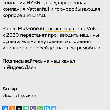
компания HYBRIT, государственная
компания Vattenfall и горнодобывающая
корпорация LKAB.
Ранее
Plus-one.ru
рассказывал
, что Volvo
к 2030 перестанет производить машины
с двигателями внутреннего сгорания
и полностью перейдет на электромобили.
Подписывайтесь
на
наш канал
в
Яндекс.Дзен
.
Автор
Иван Лидский