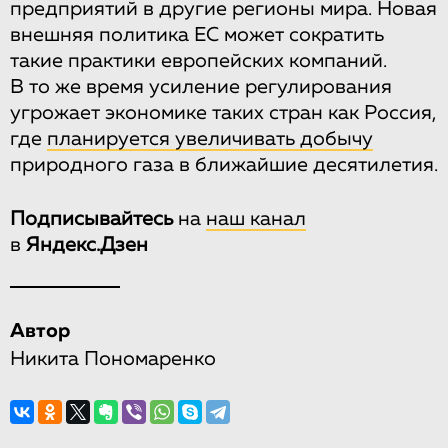
предприятий в другие регионы мира. Новая
внешняя политика ЕС может сократить
такие практики европейских компаний.
В то же время усиление регулирования
угрожает экономике таких стран как Россия,
где
планируется увеличивать добычу
природного газа в ближайшие десятилетия.
Подписывайтесь
на
наш канал
в
Яндекс.Дзен
Автор
Никита Пономаренко