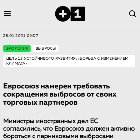
26.01.2021 09:07
ЭКОЛОГИЯ
ВЫБРОСЫ
ЦЕЛЬ 13 УСТОЙЧИВОГО РАЗВИТИЯ: «БОРЬБА С ИЗМЕНЕНИЕМ
КЛИМАТА»
Евросоюз намерен требовать
сокращения выбросов от своих
торговых партнеров
Министры иностранных дел ЕС
согласились, что Евросоюз должен активно
бороться с парниковыми выбросами