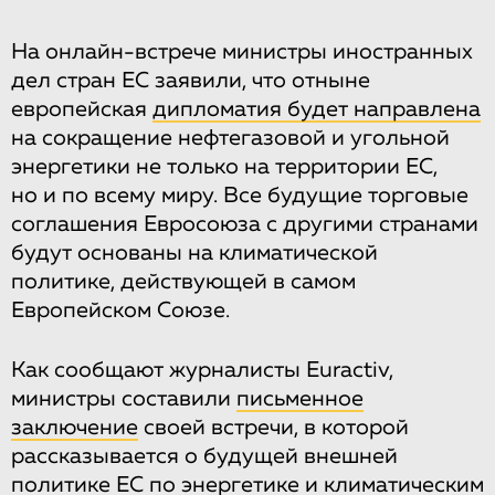
На онлайн-встрече министры иностранных
дел стран ЕС заявили, что отныне
европейская
дипломатия будет направлена
на сокращение нефтегазовой и угольной
энергетики не только на территории ЕС,
но и по всему миру. Все будущие торговые
соглашения Евросоюза с другими странами
будут основаны на климатической
политике, действующей в самом
Европейском Союзе.
Как сообщают журналисты Euractiv,
министры составили
письменное
заключение
своей встречи, в которой
рассказывается о будущей внешней
политике ЕС по энергетике и климатическим