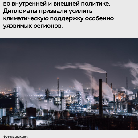
во внутренней и внешней политике.
Дипломаты призвали усилить
климатическую поддержку особенно
уязвимых регионов.
Фото: iStock.com