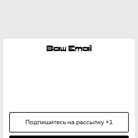
Ваш Email