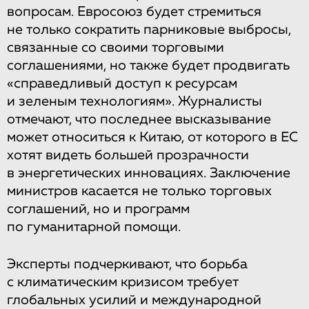
вопросам. Евросоюз будет стремиться
не только сократить парниковые выбросы,
связанные со своими торговыми
соглашениями, но также будет продвигать
«справедливый доступ к ресурсам
и зеленым технологиям». Журналисты
отмечают, что последнее высказывание
может относиться к Китаю, от которого в ЕС
хотят видеть большей прозрачности
в энергетических инновациях. Заключение
министров касается не только торговых
соглашений, но и программ
по гуманитарной помощи.
Эксперты подчеркивают, что борьба
с климатическим кризисом требует
глобальных усилий и международной