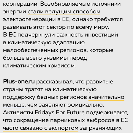
кооперации. Возобновляемые источники
энергии
стали ведущим способом
электрогенерации в ЕС, однако требуется
развивать этот сектор по всему миру.
В ЕС подчеркнули важность инвестиций
в климатическую адаптацию
малообеспеченных регионов, которые
больше всего уязвимы перед
климатическим кризисом.
Plus-one.ru
рассказывал, что развитые
страны тратят на климатическую
поддержку бедных регионов
значительно
меньше
, чем заявляют официально.
Активисты Fridays For Future подчеркивают,
что сокращение парниковых выбросов в ЕС
часто связано с экспортом
загрязняющих