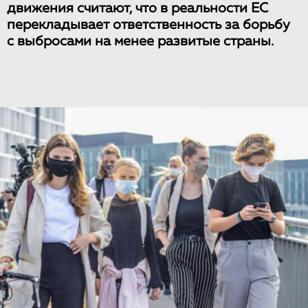
движения считают, что в реальности ЕС
перекладывает ответственность за борьбу
с выбросами на менее развитые страны.