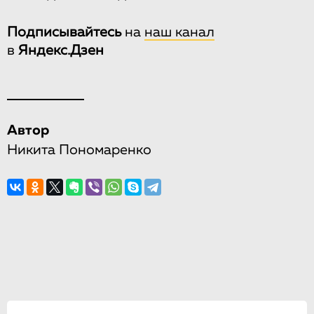
Подписывайтесь
на
наш канал
в
Яндекс.Дзен
Автор
Никита Пономаренко