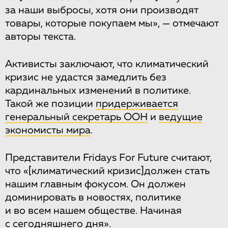
за наши выбросы, хотя они производят
товары, которые покупаем мы», — отмечают
авторы текста.
Активисты заключают, что климатический
кризис не удастся замедлить без
кардинальных изменений в политике.
Такой же позиции
придерживается
генеральный секретарь ООН
и
ведущие
экономисты мира
.
Представители Fridays For Future считают,
что «
[климатический кризис]
должен стать
нашим главным фокусом. Он должен
доминировать в новостях, политике
и во всем нашем обществе. Начиная
с сегодняшнего дня».