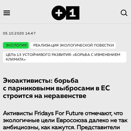
05.10.2020 14:47
ЭКОЛОГИЯ
РЕАЛИЗАЦИЯ ЭКОЛОГИЧЕСКОЙ ПОВЕСТКИ
ЦЕЛЬ 13 УСТОЙЧИВОГО РАЗВИТИЯ: «БОРЬБА С ИЗМЕНЕНИЕМ
КЛИМАТА»
Экоактивисты: борьба
с парниковыми выбросами в ЕС
строится на неравенстве
Активисты Fridays For Future отмечают, что
экологичные цели Евросоюза далеко не так
амбициозны, как кажутся. Представители