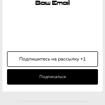
Ваш Email
Подписаться