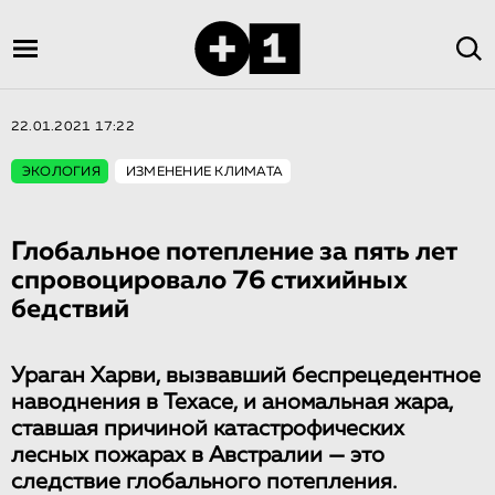
22.01.2021 17:22
ЭКОЛОГИЯ
ИЗМЕНЕНИЕ КЛИМАТА
Глобальное потепление за пять лет
спровоцировало 76 стихийных
бедствий
Ураган Харви, вызвавший беспрецедентное
наводнения в Техасе, и аномальная жара,
ставшая причиной катастрофических
лесных пожарах в Австралии — это
следствие глобального потепления.