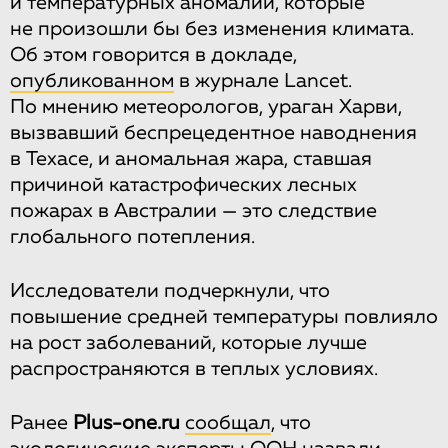
и температурных аномалий, которые
не произошли бы без изменения климата.
Об этом говорится в докладе,
опубликованном
в журнале Lancet.
По мнению метеорологов, ураган Харви,
вызвавший беспрецедентное наводнения
в Техасе, и аномальная жара, ставшая
причиной катастрофических лесных
пожарах в Австралии — это следствие
глобального потепления.
Исследователи подчеркнули, что
повышение средней температуры повлияло
на рост заболеваний, которые лучше
распространяются в теплых условиях.
Ранее
Plus-one.ru
сообщал
, что