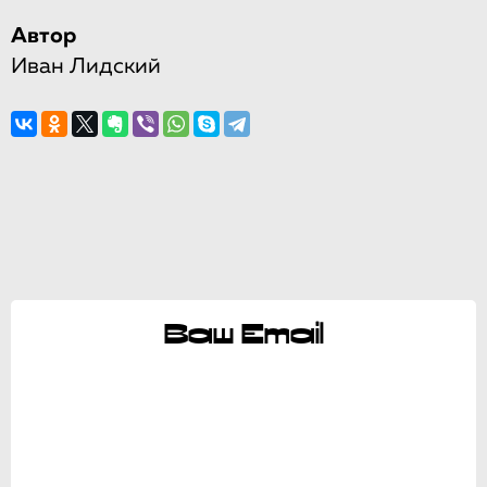
Автор
Иван Лидский
Ваш Email