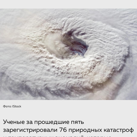
Фото: IStock
Ученые за прошедшие пять
зарегистрировали 76 природных катастроф