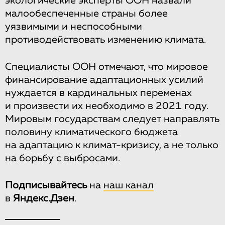
экологические эксперты ООН назвали
малообеспеченные страны более
уязвимыми и неспособными
противодействовать изменению климата.
Специалисты ООН отмечают, что мировое
финансирование адаптационных усилий
нуждается в кардинальных переменах
и произвести их необходимо в 2021 году.
Мировым государствам следует направлять
половину климатического бюджета
на адаптацию к климат-кризису, а не только
на борьбу с выбросами.
Подписывайтесь
на
наш канал
в
Яндекс.Дзен
.