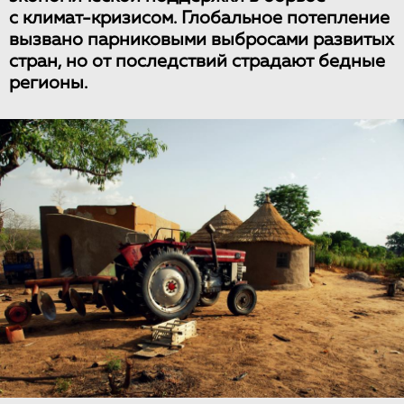
с климат-кризисом. Глобальное потепление
вызвано парниковыми выбросами развитых
стран, но от последствий страдают бедные
регионы.