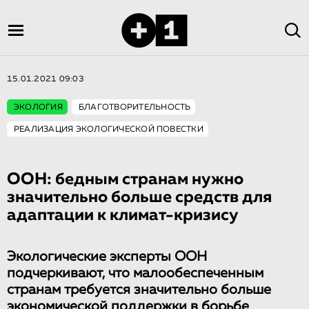
15.01.2021 09:03
ЭКОЛОГИЯ
БЛАГОТВОРИТЕЛЬНОСТЬ
РЕАЛИЗАЦИЯ ЭКОЛОГИЧЕСКОЙ ПОВЕСТКИ
ООН: бедным странам нужно
значительно больше средств для
адаптации к климат-кризису
Экологические эксперты ООН
подчеркивают, что малообеспеченным
странам требуется значительно больше
экономической поддержки в борьбе