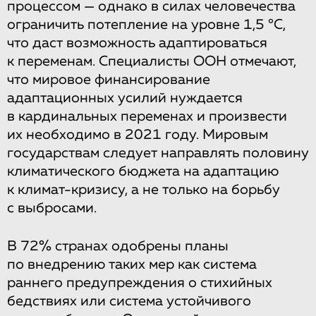
процессом — однако в силах человечества
ограничить потепление на уровне 1,5 °С,
что даст возможность адаптироваться
к переменам. Специалисты ООН отмечают,
что мировое финансирование
адаптационных усилий нуждается
в кардинальных переменах и произвести
их необходимо в 2021 году. Мировым
государствам следует направлять половину
климатического бюджета на адаптацию
к климат-кризису, а не только на борьбу
с выбросами.
В 72% странах одобрены планы
по внедрению таких мер как система
раннего предупреждения о стихийных
бедствиях или система устойчивого