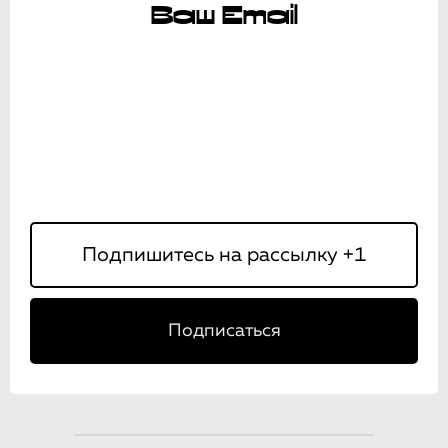
Ваш Email
Подписаться