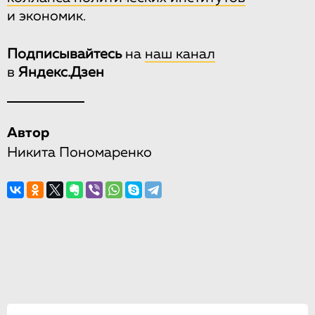
и экономик.
Подписывайтесь
на
наш канал
в
Яндекс.Дзен
Автор
Никита Пономаренко