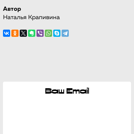
Автор
Наталья Крапивина
Ваш Email