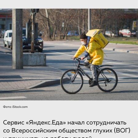
Фото: iStock.com
Сервис «Яндекс.Еда» начал сотрудничать
со Всероссийским обществом глухих (ВОГ)