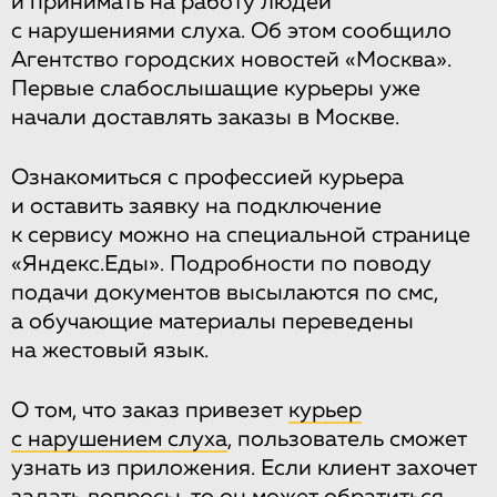
и принимать на работу людей
с нарушениями слуха. Об этом сообщило
Агентство городских новостей «Москва».
Первые слабослышащие курьеры уже
начали доставлять заказы в Москве.
Ознакомиться с профессией курьера
и оставить заявку на подключение
к сервису можно на специальной странице
«Яндекс.Еды». Подробности по поводу
подачи документов высылаются по смс,
а обучающие материалы переведены
на жестовый язык.
О том, что заказ привезет
курьер
с нарушением слуха
, пользователь сможет
узнать из приложения. Если клиент захочет