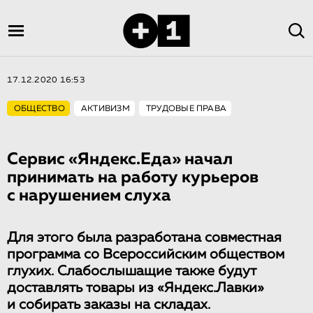
17.12.2020 16:53
ОБЩЕСТВО
АКТИВИЗМ
ТРУДОВЫЕ ПРАВА
Сервис «Яндекс.Еда» начал
принимать на работу курьеров
с нарушением слуха
Для этого была разработана совместная
программа со Всероссийским обществом
глухих. Слабослышащие также будут
доставлять товары из «Яндекс.Лавки»
и собирать заказы на складах.