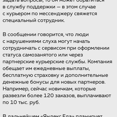
задать вопросы, то он может обратиться
в службу поддержки — в этом случае
с курьером по мессенджеру свяжется
специальный сотрудник.
В сообщении говорится, что люди
с нарушениями слуха могут начать
сотрудничать с сервисом при оформлении
статуса самозанятого или через
партнерские курьерские службы. Компания
обещает им ежедневные выплаты,
бесплатную страховку и дополнительные
денежные бонусы для новых партнеров.
Например, сейчас новичкам, которые
развезли более 120 заказов, выплачивают
по 10 тыс. руб.
В дальнейшем «Яндекс.Еда» планирует