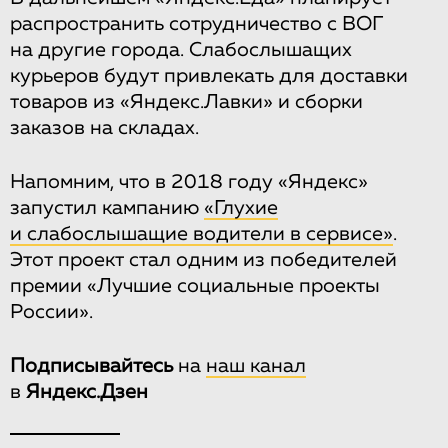
распространить сотрудничество с ВОГ
на другие города. Слабослышащих
курьеров будут привлекать для доставки
товаров из «Яндекс.Лавки» и сборки
заказов на складах.
Напомним, что в 2018 году «Яндекс»
запустил кампанию
«Глухие
и слабослышащие водители в сервисе»
.
Этот проект стал одним из победителей
премии «Лучшие социальные проекты
России».
Подписывайтесь
на
наш канал
в
Яндекс.Дзен