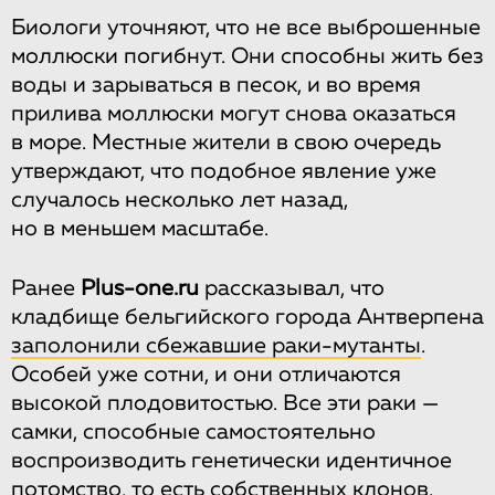
Биологи уточняют, что не все выброшенные
моллюски погибнут. Они способны жить без
воды и зарываться в песок, и во время
прилива моллюски могут снова оказаться
в море. Местные жители в свою очередь
утверждают, что подобное явление уже
случалось несколько лет назад,
но в меньшем масштабе.
Ранее
Plus-one.ru
рассказывал, что
кладбище бельгийского города Антверпена
заполонили сбежавшие раки-мутанты
.
Особей уже сотни, и они отличаются
высокой плодовитостью. Все эти раки —
самки, способные самостоятельно
воспроизводить генетически идентичное
потомство, то есть собственных клонов.