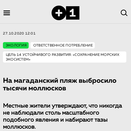
27.10.2020 12:01
ЭКОЛОГИЯ
ОТВЕТСТВЕННОЕ ПОТРЕБЛЕНИЕ
ЦЕЛЬ 14 УСТОЙЧИВОГО РАЗВИТИЯ: «СОХРАНЕНИЕ МОРСКИХ
ЭКОСИСТЕМ»
На магаданский пляж выбросило
тысячи моллюсков
Местные жители утверждают, что никогда
не наблюдали столь масштабного
подобного явления и набирают тазы
моллюсков.