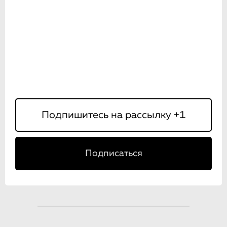
Подписаться