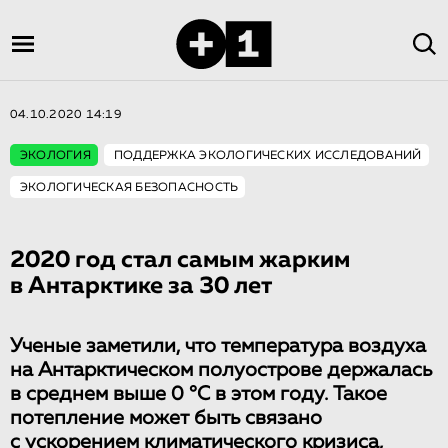
04.10.2020 14:19
ЭКОЛОГИЯ
ПОДДЕРЖКА ЭКОЛОГИЧЕСКИХ ИССЛЕДОВАНИЙ
ЭКОЛОГИЧЕСКАЯ БЕЗОПАСНОСТЬ
2020 год стал самым жарким
в Антарктике за 30 лет
Ученые заметили, что температура воздуха
на Антарктическом полуострове держалась
в среднем выше 0 °С в этом году. Такое
потепление может быть связано
с ускорением климатического кризиса,