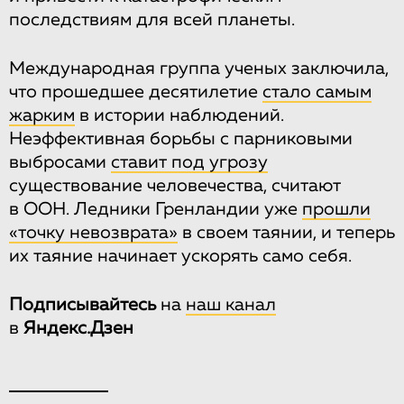
последствиям для всей планеты.
Международная группа ученых заключила,
что прошедшее десятилетие
стало самым
жарким
в истории наблюдений.
Неэффективная борьбы с парниковыми
выбросами
ставит под угрозу
существование человечества, считают
в ООН. Ледники Гренландии уже
прошли
«точку невозврата»
в своем таянии, и теперь
их таяние начинает ускорять само себя.
Подписывайтесь
на
наш канал
в
Яндекс.Дзен