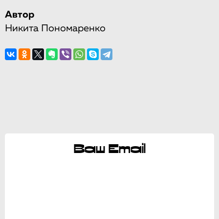
Автор
Никита Пономаренко
Ваш Email