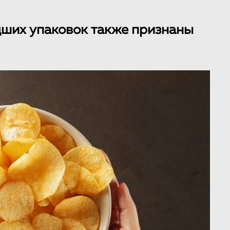
дших упаковок также признаны