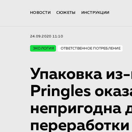
НОВОСТИ
СЮЖЕТЫ
ИНСТРУКЦИИ
24.09.2020 11:10
ЭКОЛОГИЯ
ОТВЕТСТВЕННОЕ ПОТРЕБЛЕНИЕ
Упаковка из-
Pringles ока
непригодна 
переработки