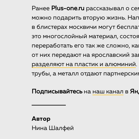
Ранее
Plus-one.ru
рассказывал о сем
можно подарить вторую жизнь. Нап
в блистерах москвичи могут беспла
это многослойный материал, состоя
переработать его так же сложно, ка
от них передают на ярославский за
разделяют на пластик и алюминий
трубы, а металл отдают партнерск
Подписывайтесь
на
наш канал
в
Ян
Автор
Нина Шалфей