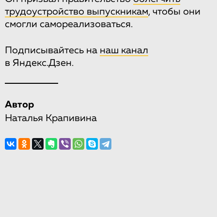
трудоустройство выпускникам
, чтобы они
смогли самореализоваться.
Подписывайтесь на
наш канал
в Яндекс.Дзен.
Автор
Наталья Крапивина