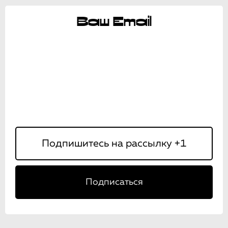
Ваш Email
Подписаться