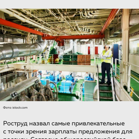
Фото: istock.com
Роструд назвал самые привлекательные
с точки зрения зарплаты предложения для