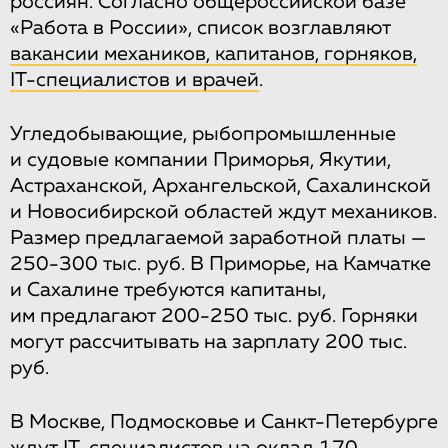
россиян. Согласно общероссийской базе
«Работа в России», список возглавляют
вакансии механиков, капитанов, горняков,
IT-специалистов и врачей
.
Угледобывающие, рыбопромышленные
и судовые компании Приморья, Якутии,
Астраханской, Архангельской, Сахалинской
и Новосибирской областей ждут механиков.
Размер предлагаемой заработной платы —
250-300 тыс. руб. В Приморье, на Камчатке
и Сахалине требуются капитаны,
им предлагают 200-250 тыс. руб. Горняки
могут рассчитывать на зарплату 200 тыс.
руб.
В Москве, Подмосковье и Санкт-Петербурге