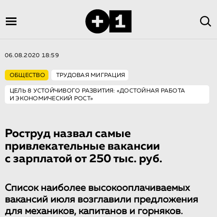
06.08.2020 18:59
ОБЩЕСТВО
ТРУДОВАЯ МИГРАЦИЯ
ЦЕЛЬ 8 УСТОЙЧИВОГО РАЗВИТИЯ: «ДОСТОЙНАЯ РАБОТА
И ЭКОНОМИЧЕСКИЙ РОСТ»
Роструд назвал самые
привлекательные вакансии
с зарплатой от 250 тыс. руб.
Список наиболее высокооплачиваемых
вакансий июля возглавили предложения
для механиков, капитанов и горняков.