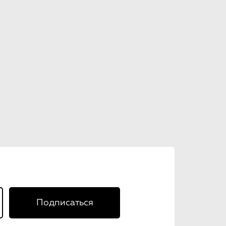
Подписаться