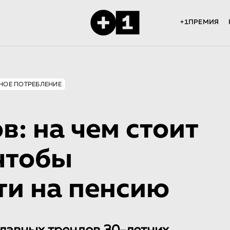
+1ПРЕМИЯ
НОЕ ПОТРЕБЛЕНИЕ
в: на чем стоит
чтобы
ти на пенсию