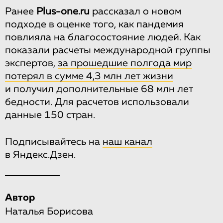
Ранее
Plus-one.ru
рассказал о новом
подходе в оценке того, как пандемия
повлияла на благосостояние людей. Как
показали расчеты международной группы
экспертов,
за прошедшие полгода мир
потерял в сумме 4,3 млн лет жизни
и получил дополнительные 68 млн лет
бедности. Для расчетов использовали
данные 150 стран.
Подписывайтесь на
наш канал
в Яндекс.Дзен.
Автор
Наталья Борисова