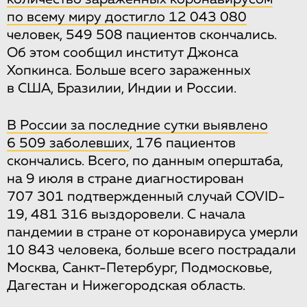
по всему миру достигло 12 043 080
человек, 549 508 пациентов скончались.
Об этом сообщил институт Джонса
Хопкинса. Больше всего зараженных
в США, Бразилии, Индии и России.
В России за последние сутки выявлено
6 509 заболевших
, 176 пациентов
скончались. Всего, по данным оперштаба,
на 9 июля в стране диагностирован
707 301 подтвержденный случай COVID-
19, 481 316 выздоровели. С начала
пандемии в стране от коронавируса умерли
10 843 человека, больше всего пострадали
Москва, Санкт-Петербург, Подмосковье,
Дагестан и Нижегородская область.