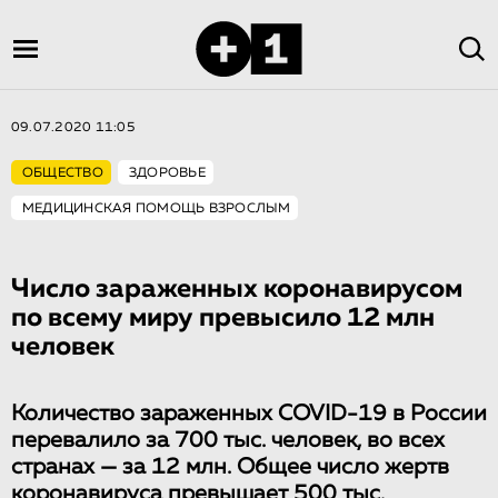
09.07.2020 11:05
ОБЩЕСТВО
ЗДОРОВЬЕ
МЕДИЦИНСКАЯ ПОМОЩЬ ВЗРОСЛЫМ
Число зараженных коронавирусом
по всему миру превысило 12 млн
человек
Количество зараженных COVID-19 в России
перевалило за 700 тыс. человек, во всех
странах — за 12 млн. Общее число жертв
коронавируса превышает 500 тыс.