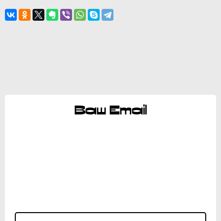
Ваш Email