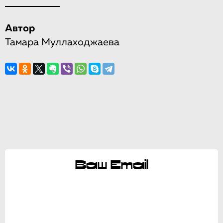
Автор
Тамара Муллаходжаева
Ваш Email