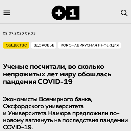
09.07.2020 09:03
ОБЩЕСТВО
ЗДОРОВЬЕ
КОРОНАВИРУСНАЯ ИНФЕКЦИЯ
Ученые посчитали, во сколько
непрожитых лет миру обошлась
пандемия COVID-19
Экономисты Всемирного банка,
Оксфордского университета
и Университета Намюра предложили по-
новому взглянуть на последствия пандемии
COVID-19.