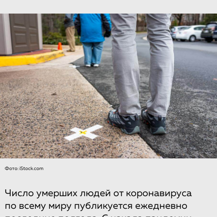
Фото: iStock.com
Число умерших людей от коронавируса
по всему миру публикуется ежедневно