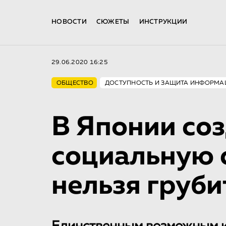
НОВОСТИ
СЮЖЕТЫ
ИНСТРУКЦИИ
29.06.2020 16:25
ОБЩЕСТВО
ДОСТУПНОСТЬ И ЗАЩИТА ИНФОРМА
В Японии со
социальную с
нельзя груби