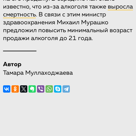
известно, что из-за алкоголя также
выросла
смертность
. В связи с этим министр
здравоохранения Михаил Мурашко
предложил повысить минимальный возраст
продажи алкоголя до 21 года.
Автор
Тамара Муллаходжаева