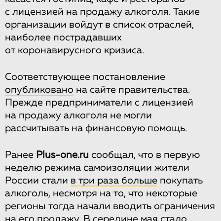
с лицензией на продажу алкоголя. Такие
организации войдут в список отраслей,
наиболее пострадавших
от коронавирусного кризиса.
Соответствующее постановление
опубликовано
на сайте правительства.
Прежде предприниматели с лицензией
на продажу алкоголя не могли
рассчитывать на финансовую помощь.
Ранее
Plus-one.ru
сообщал, что в первую
неделю режима самоизоляции жители
России стали
в три раза больше
покупать
алкоголь, несмотря на то, что некоторые
регионы тогда начали вводить ограничения
на его продажу. В середине мая стало