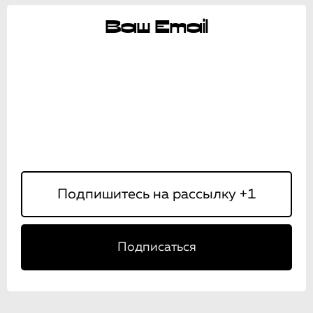
Ваш Email
Подписаться