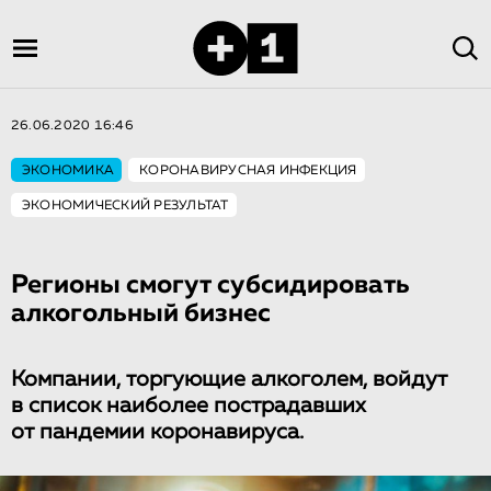
26.06.2020 16:46
ЭКОНОМИКА
КОРОНАВИРУСНАЯ ИНФЕКЦИЯ
ЭКОНОМИЧЕСКИЙ РЕЗУЛЬТАТ
Регионы смогут субсидировать
алкогольный бизнес
Компании, торгующие алкоголем, войдут
в список наиболее пострадавших
от пандемии коронавируса.