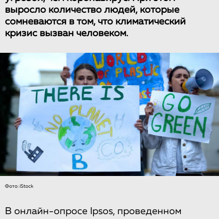
выросло количество людей, которые
сомневаются в том, что климатический
кризис вызван человеком.
Фото: iStock
В онлайн-опросе Ipsos, проведенном