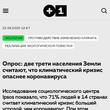
22.04.2020 12:47
ЭКОЛОГИЯ
ПРОТИВОДЕЙСТВИЕ ИЗМЕНЕНИЮ КЛИМАТА
РЕАЛИЗАЦИЯ ЭКОЛОГИЧЕСКОЙ ПОВЕСТКИ
Опрос: две трети населения Земли
считают, что климатический кризис
опаснее коронавируса
Исследование социологического центра
Ipsos показало, что 71% людей в 14 странах
считает климатический кризис большей
угрозой, чем коронавирус. При этом