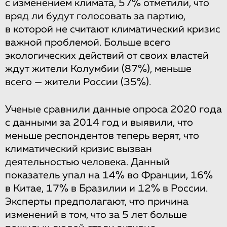
с изменением климата, 57% отметили, что
вряд ли будут голосовать за партию,
в которой не считают климатический кризис
важной проблемой. Больше всего
экологических действий от своих властей
ждут жители Колумбии (87%), меньше
всего — жители России (35%).
Ученые сравнили данные опроса 2020 года
с данными за 2014 год и выявили, что
меньше респондентов теперь верят, что
климатический кризис вызван
деятельностью человека. Данный
показатель упал на 14% во Франции, 16%
в Китае, 17% в Бразилии и 12% в России.
Эксперты предполагают, что причина
изменений в том, что за 5 лет больше