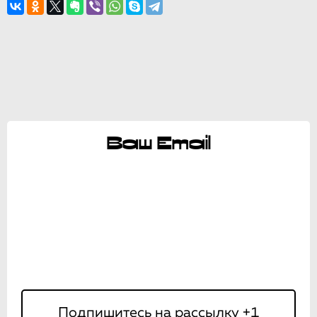
Ваш Email