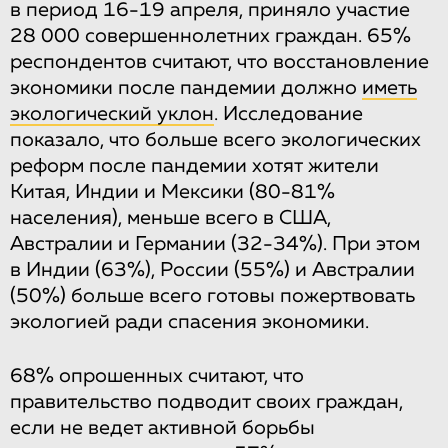
в период 16-19 апреля, приняло участие
28 000 совершеннолетних граждан. 65%
респондентов считают, что восстановление
экономики после пандемии должно
иметь
экологический уклон
. Исследование
показало, что больше всего экологических
реформ после пандемии хотят жители
Китая, Индии и Мексики (80-81%
населения), меньше всего в США,
Австралии и Германии (32-34%). При этом
в Индии (63%), России (55%) и Австралии
(50%) больше всего готовы пожертвовать
экологией ради спасения экономики.
68% опрошенных считают, что
правительство подводит своих граждан,
если не ведет активной борьбы