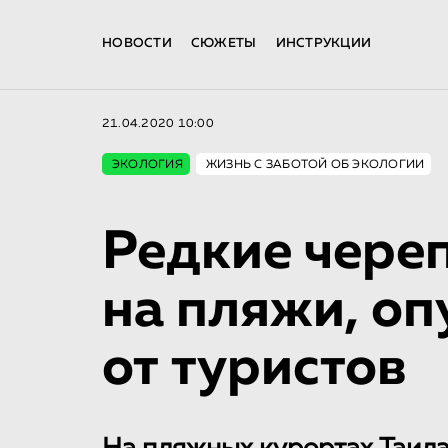
НОВОСТИ
СЮЖЕТЫ
ИНСТРУКЦИИ
21.04.2020 10:00
ЭКОЛОГИЯ
ЖИЗНЬ С ЗАБОТОЙ ОБ ЭКОЛОГИИ
Редкие чере
на пляжи, о
от туристов