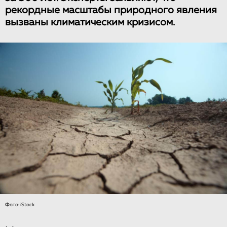
рекордные масштабы природного явления
вызваны климатическим кризисом.
Фото: iStock