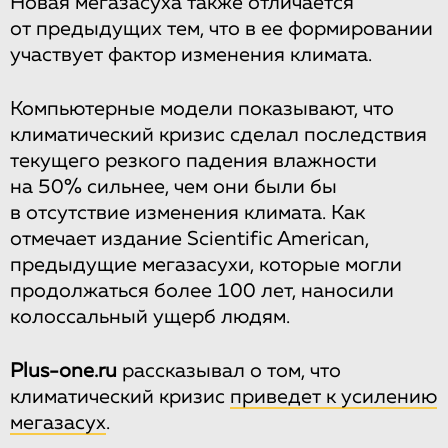
Новая мегазасуха также отличается
от предыдущих тем, что в ее формировании
участвует фактор изменения климата.
Компьютерные модели показывают, что
климатический кризис сделал последствия
текущего резкого падения влажности
на 50% сильнее, чем они были бы
в отсутствие изменения климата. Как
отмечает издание Scientific American,
предыдущие мегазасухи, которые могли
продолжаться более 100 лет, наносили
колоссальный ущерб людям.
Plus-one.ru
рассказывал о том, что
климатический кризис
приведет к усилению
мегазасух
.