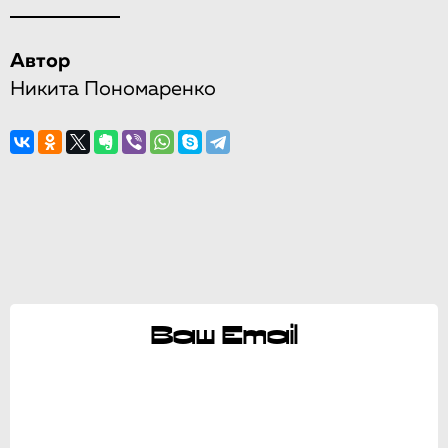
Автор
Никита Пономаренко
Ваш Email