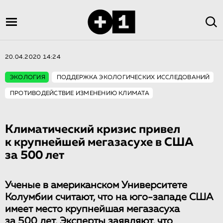
20.04.2020 14:24
ЭКОЛОГИЯ
ПОДДЕРЖКА ЭКОЛОГИЧЕСКИХ ИССЛЕДОВАНИЙ
ПРОТИВОДЕЙСТВИЕ ИЗМЕНЕНИЮ КЛИМАТА
Климатический кризис привел
к крупнейшей мегазасухе в США
за 500 лет
Ученые в американском Университете
Колумбии считают, что на юго-западе США
имеет место крупнейшая мегазасуха
за 500 лет. Эксперты заявляют, что