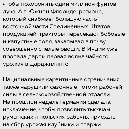
чтобы похоронить один миллион фунтов
лука. А в Южной Флориде, регионе,
который снабжает большую часть
восточной части Соединенных Штатов
продукцией, тракторы пересекают бобовые
и капустные поля, закапывая в почву
совершенно спелые овощи. В Индии уже
пропала даром первая волна чайного
урожая в Дарджилинге.
Национальные карантинные ограничения
также нарушили сезонные потоки рабочей
силы в сельскохозяйственной отрасли.
На прошлой неделе Германия сделала
исключение, чтобы позволить тысячам
румынских и польских рабочих приехать
на сбор урожая клубники и спаржи.