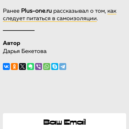
Ранее
Plus-one.ru
рассказывал о том,
как
следует питаться в самоизоляции
.
Автор
Дарья Бекетова
Ваш Email