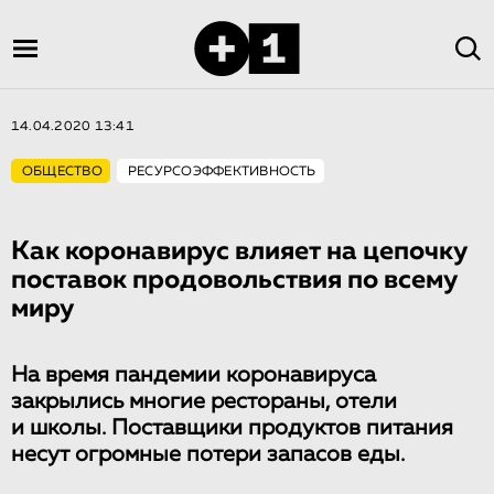
14.04.2020 13:41
ОБЩЕСТВО
РЕСУРСОЭФФЕКТИВНОСТЬ
Как коронавирус влияет на цепочку
поставок продовольствия по всему
миру
На время пандемии коронавируса
закрылись многие рестораны, отели
и школы. Поставщики продуктов питания
несут огромные потери запасов еды.