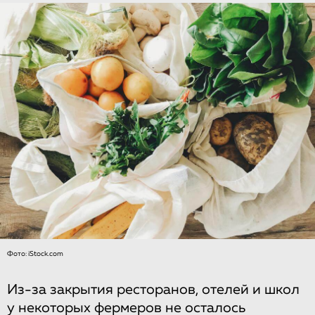
Фото: iStock.com
Из-за закрытия ресторанов, отелей и школ
у некоторых фермеров не осталось