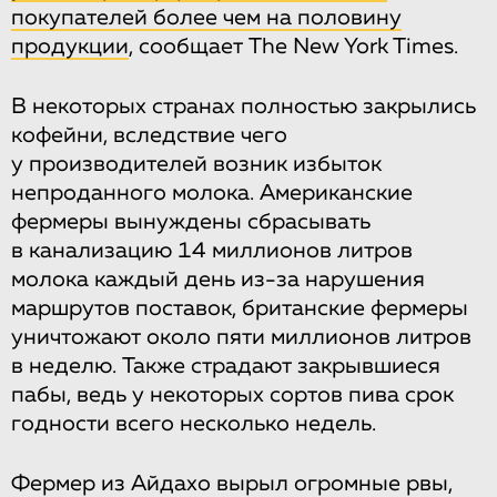
покупателей более чем на половину
продукции
, сообщает The New York Times.
В некоторых странах полностью закрылись
кофейни, вследствие чего
у производителей возник избыток
непроданного молока. Американские
фермеры вынуждены сбрасывать
в канализацию 14 миллионов литров
молока каждый день из-за нарушения
маршрутов поставок, британские фермеры
уничтожают около пяти миллионов литров
в неделю. Также страдают закрывшиеся
пабы, ведь у некоторых сортов пива срок
годности всего несколько недель.
Фермер из Айдахо вырыл огромные рвы,