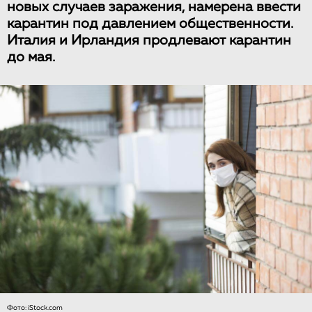
новых случаев заражения, намерена ввести
карантин под давлением общественности.
Италия и Ирландия продлевают карантин
до мая.
Фото: iStock.com