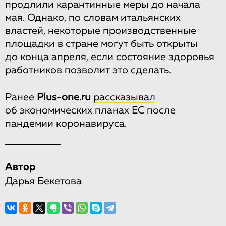
продлили карантинные меры до начала
мая. Однако, по словам итальянских
властей, некоторые производственные
площадки в стране могут быть открыты
до конца апреля, если состояние здоровья
работников позволит это сделать.
Ранее
Plus-one.ru
рассказывал
об экономических планах ЕС после
пандемии коронавируса.
Автор
Дарья Бекетова