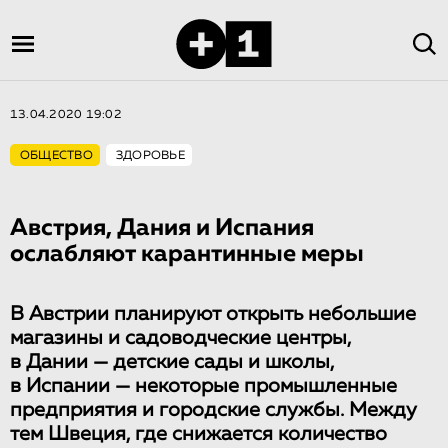
13.04.2020 19:02
ОБЩЕСТВО
ЗДОРОВЬЕ
Австрия, Дания и Испания
ослабляют карантинные меры
В Австрии планируют открыть небольшие
магазины и садоводческие центры,
в Дании — детские сады и школы,
в Испании — некоторые промышленные
предприятия и городские службы. Между
тем Швеция, где снижается количество