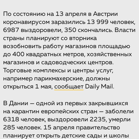
По состоянию на 13 апреля в Австрии
коронавирусом заразились 13 999 человек,
6987 выздоровели, 350 скончались. Власти
страны планируют со вторника
возобновить работу магазинов площадью
до 400 квадратных метров, хозяйственных
магазинов и садоводческих центров.
Торговые комплексы и центры услуг,
например парикмахерские, должны
открыться 1 мая,
сообщает
Daily Mail.
В Дании — одной из первых закрывшихся
на карантин европейских стран — заболели
6318 человек, выздоровели 2235, умерли
285 человек. 15 апреля правительство
планирует открыть детские сады и школы