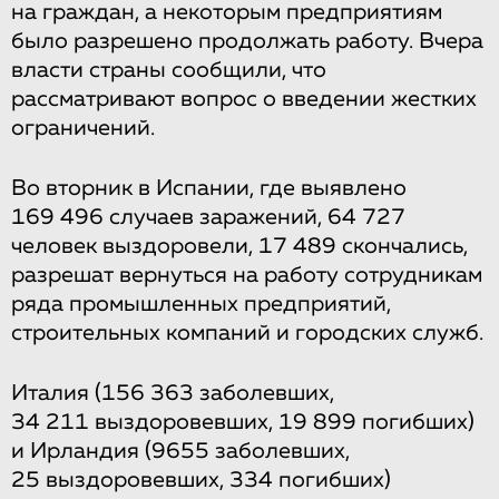
на граждан, а некоторым предприятиям
было разрешено продолжать работу. Вчера
власти страны сообщили, что
рассматривают вопрос о введении жестких
ограничений.
Во вторник в Испании, где выявлено
169 496 случаев заражений, 64 727
человек выздоровели, 17 489 скончались,
разрешат вернуться на работу сотрудникам
ряда промышленных предприятий,
строительных компаний и городских служб.
Италия (156 363 заболевших,
34 211 выздоровевших, 19 899 погибших)
и Ирландия (9655 заболевших,
25 выздоровевших, 334 погибших)