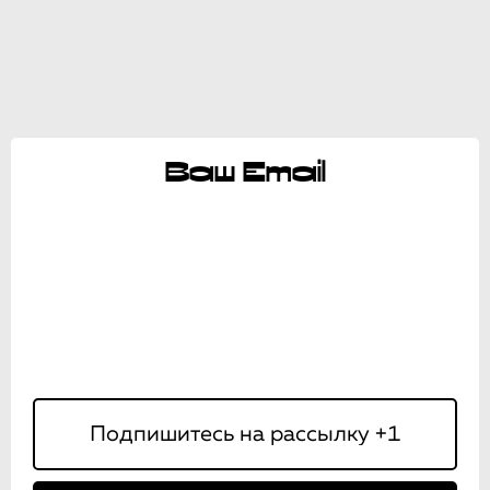
Ваш Email