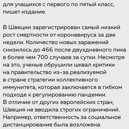
для учащихся с первого по пятый класс,
пишет издание.
В Швеции зарегистрирован самый низкий
рост смертности от коронавируса за две
недели. Количество новых заражений
снизилось до 466 после двухдневного пика
в более чем 700 случаев за сутки. Несмотря
на это, ученые обрушили шквал критики
на правительство из-за реализуемой
в стране стратегии коллективного
иммунитета, которая заключается в гибком
подходе к регулированию пандемии.
В отличие от других европейских стран,
Швеция не вводила строгих ограничений.
Например, ответственность за социальное
дистанцирование была возложена