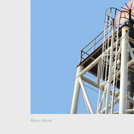
Фото: iStock