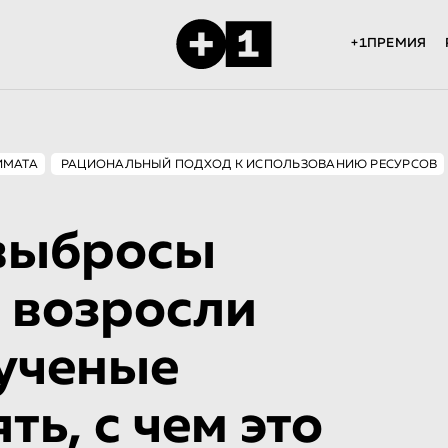
+1ПРЕМИЯ
ИМАТА
РАЦИОНАЛЬНЫЙ ПОДХОД К ИСПОЛЬЗОВАНИЮ РЕСУРСОВ
выбросы
 возросли
 ученые
ть, с чем это