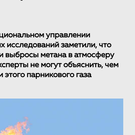
циональном управлении
х исследований заметили, что
и выбросы метана в атмосферу
сперты не могут объяснить, чем
 этого парникового газа