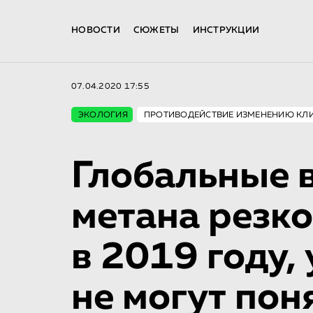
НОВОСТИ
СЮЖЕТЫ
ИНСТРУКЦИИ
07.04.2020 17:55
ЭКОЛОГИЯ
ПРОТИВОДЕЙСТВИЕ ИЗМЕНЕНИЮ КЛ
Глобальные 
метана резко
в 2019 году,
не могут поня