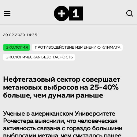
20.02.2020 14:35
ЭКОЛОГИЯ
ПРОТИВОДЕЙСТВИЕ ИЗМЕНЕНИЮ КЛИМАТА
ЭКОЛОГИЧЕСКАЯ БЕЗОПАСНОСТЬ
Нефтегазовый сектор совершает
метановых выбросов на 25-40%
больше, чем думали раньше
Ученые в американском Университете
Рочестера выяснили, что человеческая
активность связана с гораздо большими
выбросами метана, чем считалось ранее.