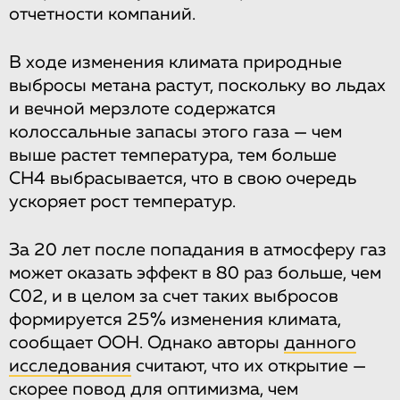
отчетности компаний.
В ходе изменения климата природные
выбросы метана растут, поскольку во льдах
и вечной мерзлоте содержатся
колоссальные запасы этого газа — чем
выше растет температура, тем больше
CH4 выбрасывается, что в свою очередь
ускоряет рост температур.
За 20 лет после попадания в атмосферу газ
может оказать эффект в 80 раз больше, чем
С02, и в целом за счет таких выбросов
формируется 25% изменения климата,
сообщает ООН. Однако авторы
данного
исследования
считают, что их открытие —
скорее повод для оптимизма, чем