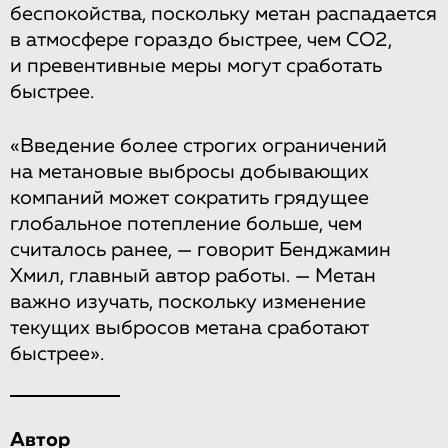
беспокойства, поскольку метан распадается
в атмосфере гораздо быстрее, чем CO2,
и превентивные меры могут сработать
быстрее.
«Введение более строгих ограничений
на метановые выбросы добывающих
компаний может сократить грядущее
глобальное потепление больше, чем
считалось ранее, — говорит Бенджамин
Хмил, главный автор работы. — Метан
важно изучать, поскольку изменение
текущих выбросов метана сработают
быстрее».
Автор