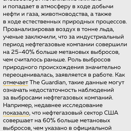
и попадает в атмосферу в ходе добычи
нефти и газа, животноводства, а также
в ходе естественных природных процессов.
Проанализировав воздух в тонне льда,
ученые заключили, что за индустриальный
период нефтегазовые компании совершили
на 25-40% больше метановых выбросов,
чем считалось раньше. Роль выбросов
природного происхождения значительно
переоценивалась, заявляется в работе. Как
отмечает
The Guardian, такие данные могут
означать недостаточность наблюдений
за выбросами нефтегазовых компаний.
Например, недавнее исследование
показало
, что нефтегазовый сектор США
совершает на 60% больше метановых
выбросов, чем указано в официальной