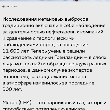
Фото: iStock
Исследования метановых выбросов
традиционно включали в себя наблюдение
за деятельностью нефтегазовых компаний
и сравнение с геологическими
наблюдениями пород за последние
11 600 лет. Теперь ученые решили
рассмотреть ледники Гренландии — в слоях
льда можно найти образцы воздуха разных
периодов, в данном случае экспертов
волновало, как содержание метана
в атмосфере изменилось за последние
300 лет.
Метан (СН4) — это парниковый газ, который
способствует потеплению климата