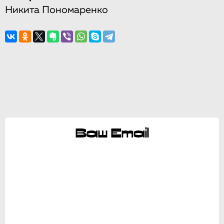
Никита Пономаренко
Ваш Email