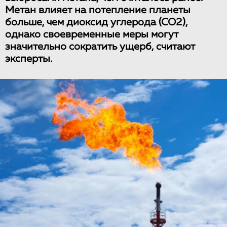
Метан влияет на потепление планеты
больше, чем диоксид углерода (СО2),
однако своевременные меры могут
значительно сократить ущерб, считают
эксперты.