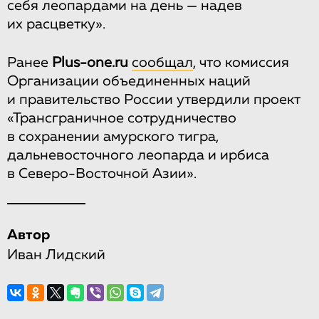
себя леопардами на день — надев
их расцветку».
Ранее
Plus-one.ru
сообщал
, что комиссия
Организации объединенных наций
и правительство России утвердили проект
«Трансграничное сотрудничество
в сохранении амурского тигра,
дальневосточного леопарда и ирбиса
в Северо-Восточной Азии».
Автор
Иван Лидский