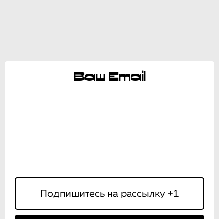
Ваш Email