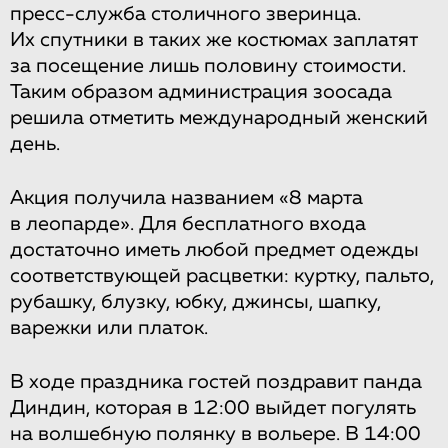
пресс-служба столичного зверинца.
Их спутники в таких же костюмах заплатят
за посещение лишь половину стоимости.
Таким образом администрация зоосада
решила отметить международный женский
день.
Акция получила названием «8 марта
в леопарде». Для бесплатного входа
достаточно иметь любой предмет одежды
соответствующей расцветки: куртку, пальто,
рубашку, блузку, юбку, джинсы, шапку,
варежки или платок.
В ходе праздника гостей поздравит панда
Диндин, которая в 12:00 выйдет погулять
на волшебную полянку в вольере. В 14:00