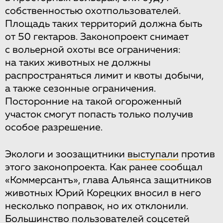
собственностью охотпользователей.
Площадь таких территорий должна быть
от 50 гектаров. Законопроект снимает
с вольерной охоты все ограничения:
на таких животных не должны
распространяться лимит и квоты добычи,
а также сезонные ограничения.
Посторонние на такой огороженный
участок смогут попасть только получив
особое разрешение.
Экологи и зоозащитники
выступали
против
этого законопроекта. Как ранее сообщал
«Коммерсантъ», глава Альянса защитников
животных Юрий Корецких вносил в него
несколько поправок, но их отклонили.
Большинство пользователей соцсетей