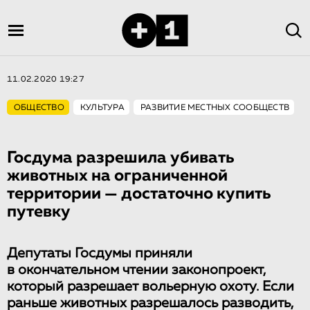
11.02.2020 19:27
ОБЩЕСТВО
КУЛЬТУРА
РАЗВИТИЕ МЕСТНЫХ СООБЩЕСТВ
Госдума разрешила убивать
животных на ограниченной
территории — достаточно купить
путевку
Депутаты Госдумы приняли
в окончательном чтении законопроект,
который разрешает вольерную охоту. Если
раньше животных разрешалось разводить,