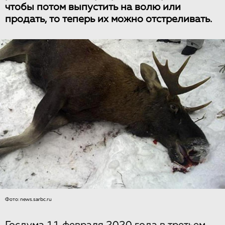
чтобы потом выпустить на волю или
продать, то теперь их можно отстреливать.
Фото: news.sarbc.ru