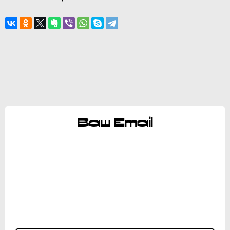
Ваш Email