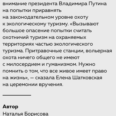
внимание президента Владимира Путина
на попытки приравнять
на законодательном уровне охоту
к экологическому туризму. «Вызывают
большое опасение попытки считать
охотничий туризм на охраняемых
территориях частью экологического
туризма. Притравочные станции, вольерная
охота ничего общего не имеют
с милосердием и гуманизмом. Нужно
помнить о том, что все живое имеет право
на жизнь», — сказала Елена Шатковская
на церемонии вручения.
Автор
Наталья Борисова