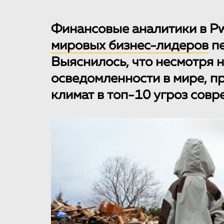
Финансовые аналитики в P
мировых бизнес-лидеров
пе
Выяснилось, что несмотря 
осведомленности в мире, п
климат в топ-10 угроз совр