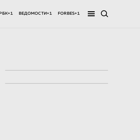
РБК+1
ВЕДОМОСТИ+1
FORBES+1