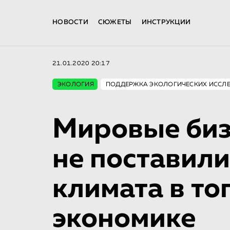
НОВОСТИ
СЮЖЕТЫ
ИНСТРУКЦИИ
21.01.2020 20:17
ЭКОЛОГИЯ
ПОДДЕРЖКА ЭКОЛОГИЧЕСКИХ ИССЛ
Мировые би
не поставил
климата в то
экономике