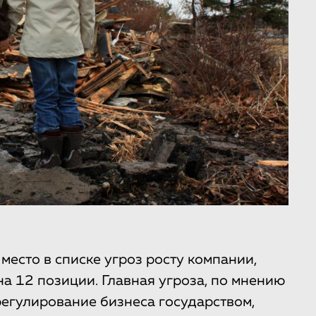
место в списке угроз росту компании,
а 12 позиции. Главная угроза, по мнению
егулирование бизнеса государством,