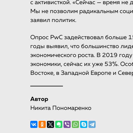
с активисткой. «Сейчас — время не 
Мы не позволим радикальным соци
заявил политик.
Опрос PwC задействовал больше 1
годы выявил, что большинство ли
экономического роста. В 2019 год
экономики, сейчас их уже 53%. Ос
Востоке, в Западной Европе и Севе
Автор
Никита Пономаренко