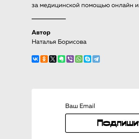
за медицинской помощью онлайн и
Автор
Наталья Борисова
Ваш Email