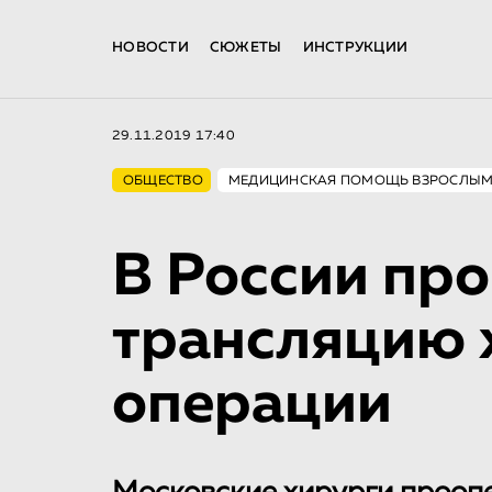
НОВОСТИ
СЮЖЕТЫ
ИНСТРУКЦИИ
29.11.2019 17:40
ОБЩЕСТВО
МЕДИЦИНСКАЯ ПОМОЩЬ ВЗРОСЛЫ
В России пр
трансляцию 
операции