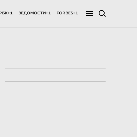
РБК+1
ВЕДОМОСТИ+1
FORBES+1