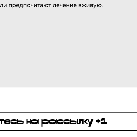
ли предпочитают лечение вживую.