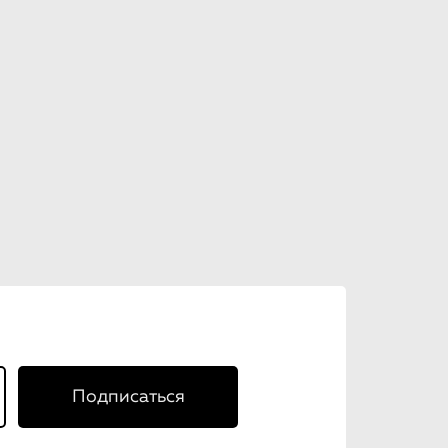
Подписаться