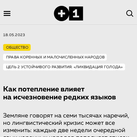
18.05.2023
ОБЩЕСТВО
ПРАВА КОРЕННЫХ И МАЛОЧИСЛЕННЫХ НАРОДОВ
ЦЕЛЬ 2 УСТОЙЧИВОГО РАЗВИТИЯ: «ЛИКВИДАЦИЯ ГОЛОДА»
Как потепление влияет
на исчезновение редких языков
Земляне говорят на семи тысячах наречий,
но лингвистический кризис может все
изменить: каждые две недели очередной