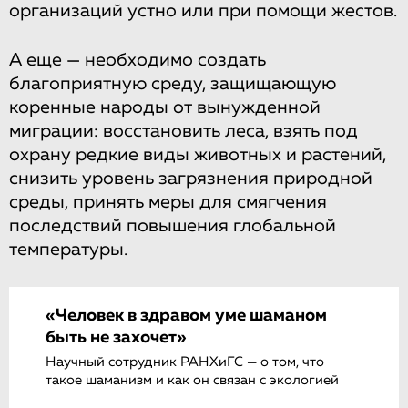
организаций устно или при помощи жестов.
А еще — необходимо создать
благоприятную среду, защищающую
коренные народы от вынужденной
миграции: восстановить леса, взять под
охрану редкие виды животных и растений,
снизить уровень загрязнения природной
среды, принять меры для смягчения
последствий повышения глобальной
температуры.
«Человек в здравом уме шаманом
быть не захочет»
Научный сотрудник РАНХиГС — о том, что
такое шаманизм и как он связан с экологией