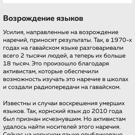
Возрождение языков
Усилия, направленные на возрождение
наречий, приносят результаты. Так, в 1970-х
годах на гавайском языке разговаривали
всего 2 тысячи людей, а теперь их больше
18 тысяч. Это произошло благодаря
активистам, которые обеспечили
возможность изучать это наречие в школах
и создали радиопередачи на гавайском.
Известны и случаи воскрешения умерших
языков. Так, корнский язык до 2010 года
был признан исчезнувшим. Но активистам
удалось найти носителей этого наречия.
Сейчас на корнском языке опубликовано