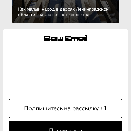
Как малый народ в дебрях Ленинградской
области спасают от исчезновения
Ваш Email
Подписаться