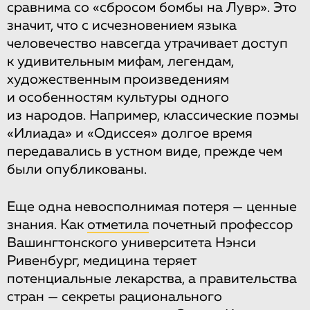
сравнима со «сбросом бомбы на Лувр». Это
значит, что с исчезновением языка
человечество навсегда утрачивает доступ
к удивительным мифам, легендам,
художественным произведениям
и особенностям культуры одного
из народов. Например, классические поэмы
«Илиада» и «Одиссея» долгое время
передавались в устном виде, прежде чем
были опубликованы.
Еще одна невосполнимая потеря — ценные
знания. Как
отметила
почетный профессор
Вашингтонского университета Нэнси
Ривенбург, медицина теряет
потенциальные лекарства, а правительства
стран — секреты рационального