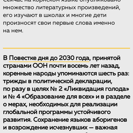
множество литературных произведений,
его изучают в школах и многие дети
произносят свои первые слова именно
на нем.
В
Повестке дня до 2030 года
, принятой
странами ООН почти восемь лет назад,
коренные народы упоминаются шесть раз:
трижды в политической декларации,
по разу в целях № 2 «Ликвидация голода»
и № 4 «Образование для всех» и в разделе
о мерах, необходимых для реализации
глобальной программы устойчивого
развития. Сохранение языков аборигенов
и возрождение исчезнувших — важная