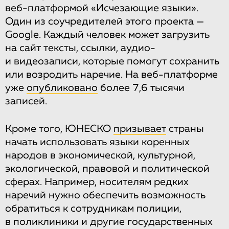
веб-платформой «Исчезающие языки».
Один из соучредителей этого проекта —
Google. Каждый человек может загрузить
на сайт тексты, ссылки, аудио-
и видеозаписи, которые помогут сохранить
или возродить наречие. На веб-платформе
уже
опубликовано
более 7,6 тысячи
записей.
Кроме того, ЮНЕСКО
призывает
страны
начать использовать языки коренных
народов в экономической, культурной,
экологической, правовой и политической
сферах. Например, носителям редких
наречий нужно обеспечить возможность
обратиться к сотрудникам полиции,
в поликлиники и другие государственных