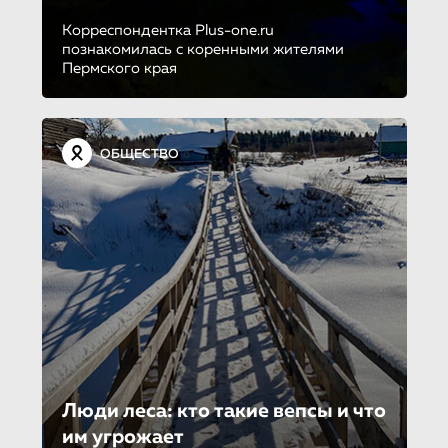
Корреспондентка Plus-one.ru
познакомилась с коренными жителями
Пермского края
ОБЩЕСТВО
Люди леса: кто такие вепсы и что
им угрожает