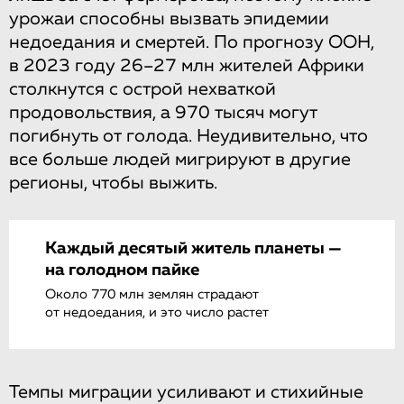
урожаи способны вызвать эпидемии
недоедания и смертей. По прогнозу ООН,
в 2023 году 26–27 млн жителей Африки
столкнутся с острой нехваткой
продовольствия, а 970 тысяч могут
погибнуть от голода. Неудивительно, что
все больше людей мигрируют в другие
регионы, чтобы выжить.
Каждый десятый житель планеты —
на голодном пайке
Около 770 млн землян страдают
от недоедания, и это число растет
Темпы миграции усиливают и стихийные