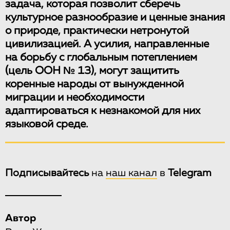
задача, которая позволит сберечь
культурное разнообразие и ценные знания
о природе, практически нетронутой
цивилизацией. А усилия, направленные
на борьбу с глобальным потеплением
(цель ООН № 13), могут защитить
коренные народы от вынужденной
миграции и необходимости
адаптироваться к незнакомой для них
языковой среде.
Подписывайтесь
на
наш канал
в
Telegram
Автор