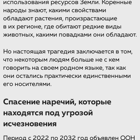
использования ресурсов Земли. Коренные
народы знают, какими свойствами
обладают растения, произрастающие
в их регионе, где обитают редкие виды
животных, какими повадками они обладают.
Но настоящая трагедия заключается в том,
что некоторым людям больше не с кем
говорить на своем родном языке, так как
они остались практически единственными
его носителями.
Спасение наречий, которые
находятся под угрозой
исчезновения
Период с 2022 по 2032 год объявлен ООН