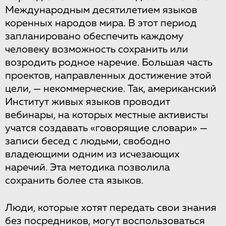
Международным десятилетием языков
коренных народов мира. В этот период
запланировано обеспечить каждому
человеку возможность сохранить или
возродить родное наречие. Большая часть
проектов, направленных достижение этой
цели, — некоммерческие. Так, американский
Институт живых языков проводит
вебинары, на которых местные активисты
учатся создавать «говорящие словари» —
записи бесед с людьми, свободно
владеющими одним из исчезающих
наречий. Эта методика позволила
сохранить более ста языков.
Люди, которые хотят передать свои знания
без посредников, могут воспользоваться