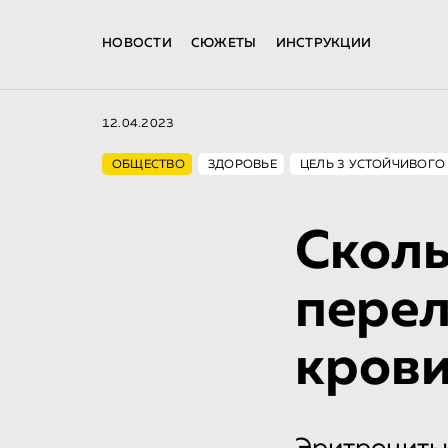
НОВОСТИ
СЮЖЕТЫ
ИНСТРУКЦИИ
12.04.2023
ОБЩЕСТВО
ЗДОРОВЬЕ
ЦЕЛЬ 3 УСТОЙЧИВОГО
Сколь
перел
кров