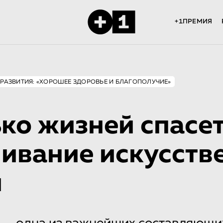
+1ПРЕМИЯ
 РАЗВИТИЯ: «ХОРОШЕЕ ЗДОРОВЬЕ И БЛАГОПОЛУЧИЕ»
ко жизней спасе
ивание искусств
и