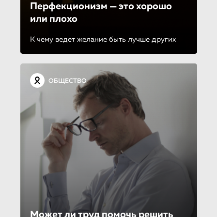
Перфекционизм — это хорошо
или плохо
К чему ведет желание быть лучше других
ОБЩЕСТВО
Может ли труд помочь решить