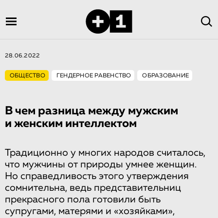
28.06.2022
ОБЩЕСТВО
ГЕНДЕРНОЕ РАВЕНСТВО
ОБРАЗОВАНИЕ
В чем разница между мужским
и женским интеллектом
Традиционно у многих народов считалось,
что мужчины от природы умнее женщин.
Но справедливость этого утверждения
сомнительна, ведь представительниц
прекрасного пола готовили быть
супругами, матерями и «хозяйками»,