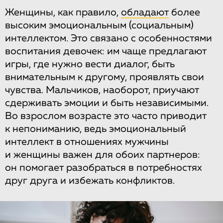
Женщины, как правило,
обладают
более
высоким эмоциональным (социальным)
интеллектом. Это связано с особенностями
воспитания девочек: им чаще предлагают
игры, где нужно вести диалог, быть
внимательным к другому, проявлять свои
чувства. Мальчиков, наоборот, приучают
сдерживать эмоции и быть независимыми.
Во взрослом возрасте это часто приводит
к непониманию, ведь эмоциональный
интеллект в отношениях мужчины
и женщины важен для обоих партнеров:
он помогает разобраться в потребностях
друг друга и избежать конфликтов.