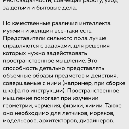
многозадачности, совмещая работу, уход
за детьми и бытовые дела.
Но качественные различия интеллекта
мужчин и женщин все-таки есть.
Представители сильного пола лучше
справляются с задачами, для решения
которых нужно задействовать
пространственное мышление. Это
способность детально представлять
объемные образы предметов и действия,
совершаемые с ними (например, при сборке
шкафа по инструкции). Пространственное
мышление помогает при изучении
геометрии, черчения, физики, химии. Также
оно необходимо для летчиков, моряков,
модельеров, архитекторов, дизайнеров.