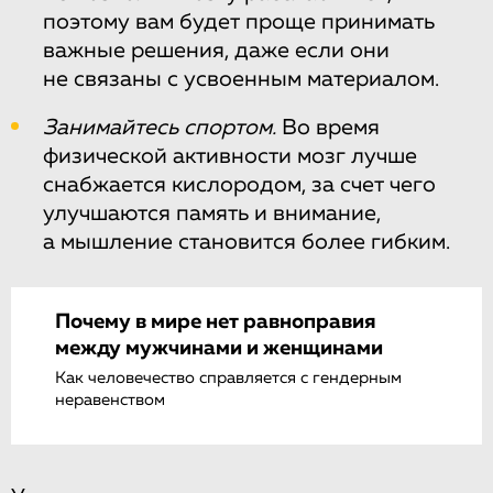
поэтому вам будет проще принимать
важные решения, даже если они
не связаны с усвоенным материалом.
Занимайтесь спортом.
Во время
физической активности мозг лучше
снабжается кислородом, за счет чего
улучшаются память и внимание,
а мышление становится более гибким.
Почему в мире нет равноправия
между мужчинами и женщинами
Как человечество справляется с гендерным
неравенством