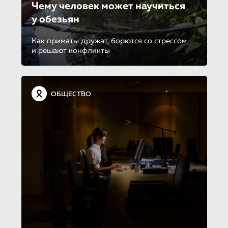
Чему человек может научиться
у обезьян
Как приматы дружат, борются со стрессом
и решают конфликты
ОБЩЕСТВО