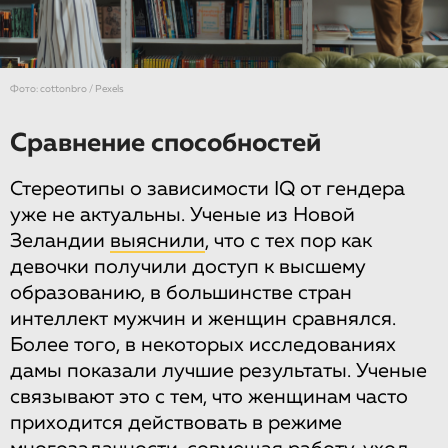
Фото: cottonbro / Pexels
Сравнение способностей
Стереотипы о зависимости IQ от гендера
уже не актуальны. Ученые из Новой
Зеландии
выяснили
, что с тех пор как
девочки получили доступ к высшему
образованию, в большинстве стран
интеллект мужчин и женщин сравнялся.
Более того, в некоторых исследованиях
дамы показали лучшие результаты. Ученые
связывают это с тем, что женщинам часто
приходится действовать в режиме