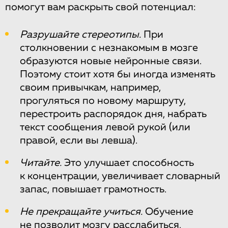
помогут вам раскрыть свой потенциал:
Разрушайте стереотипы.
При
столкновении с незнакомым в мозге
образуются новые нейронные связи.
Поэтому стоит хотя бы иногда изменять
своим привычкам, например,
прогуляться по новому маршруту,
перестроить распорядок дня, набрать
текст сообщения левой рукой (или
правой, если вы левша).
Читайте.
Это улучшает способность
к концентрации, увеличивает словарный
запас, повышает грамотность.
Не прекращайте учиться.
Обучение
не позволит мозгу расслабиться,