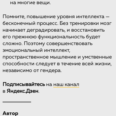
на многие вещи.
Помните, повышение уровня интеллекта —
бесконечный процесс. Без тренировки мозг
начинает деградировать, и восстановить
его прежнюю функциональность будет
сложно. Поэтому совершенствовать
эмоциональный интеллект,
пространственное мышление и умственные
способности следует в течение всей жизни,
независимо от гендера.
Подписывайтесь
на
наш канал
в
Яндекс.Дзен
.
Автор