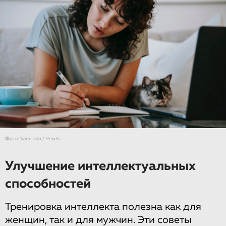
Фото: Sam Lion / Pexels
Улучшение интеллектуальных
способностей
Тренировка интеллекта полезна как для
женщин, так и для мужчин. Эти советы