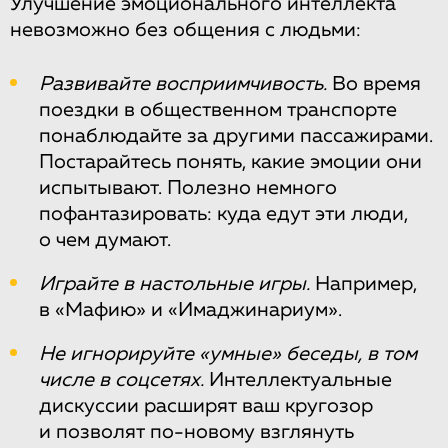
Улучшение эмоционального интеллекта
невозможно без общения с людьми:
Развивайте восприимчивость.
Во время
поездки в общественном транспорте
понаблюдайте за другими пассажирами.
Постарайтесь понять, какие эмоции они
испытывают. Полезно немного
пофантазировать: куда едут эти люди,
о чем думают.
Играйте в настольные игры.
Например,
в «Мафию» и «Имаджинариум».
Не игнорируйте «умные» беседы, в том
числе в соцсетях.
Интеллектуальные
дискуссии расширят ваш кругозор
и позволят по-новому взглянуть