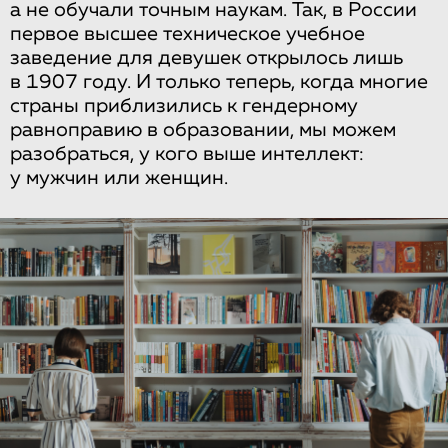
а не обучали точным наукам. Так, в России
первое высшее техническое учебное
заведение для девушек открылось лишь
в 1907 году. И только теперь, когда многие
страны приблизились к гендерному
равноправию в образовании, мы можем
разобраться, у кого выше интеллект:
у мужчин или женщин.