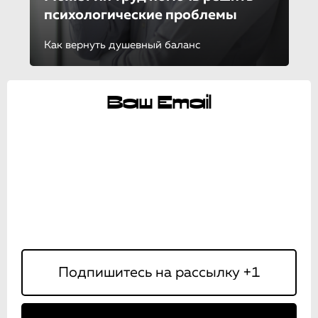
психологические проблемы
Как вернуть душевный баланс
Ваш Email