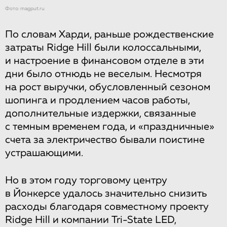
Фото: magput.ru
По словам Харди, раньше рождественские
затраты Ridge Hill были колоссальными,
и настроение в финансовом отделе в эти
дни было отнюдь не веселым. Несмотря
на рост выручки, обусловленный сезоном
шопинга и продлением часов работы,
дополнительные издержки, связанные
с темным временем года, и «праздничные»
счета за электричество бывали поистине
устрашающими.
Но в этом году торговому центру
в Йонкерсе удалось значительно снизить
расходы благодаря совместному проекту
Ridge Hill и компании Tri-State LED,