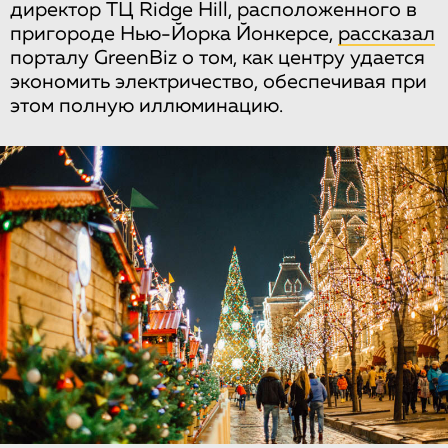
директор ТЦ Ridge Hill, расположенного в
пригороде Нью-Йорка Йонкерсе,
рассказал
порталу GreenBiz о том, как центру удается
экономить электричество, обеспечивая при
этом полную иллюминацию.