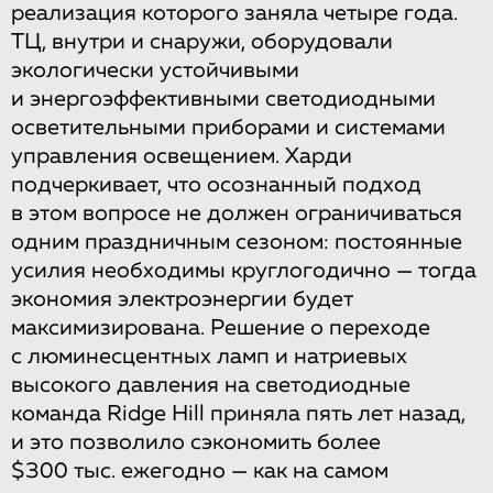
реализация которого заняла четыре года.
ТЦ, внутри и снаружи, оборудовали
экологически устойчивыми
и энергоэффективными светодиодными
осветительными приборами и системами
управления освещением. Харди
подчеркивает, что осознанный подход
в этом вопросе не должен ограничиваться
одним праздничным сезоном: постоянные
усилия необходимы круглогодично — тогда
экономия электроэнергии будет
максимизирована. Решение о переходе
с люминесцентных ламп и натриевых
высокого давления на светодиодные
команда Ridge Hill приняла пять лет назад,
и это позволило сэкономить более
$300 тыс. ежегодно — как на самом