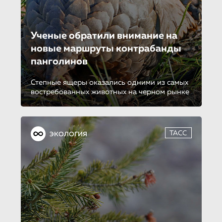
Ученые обратили внимание на
новые маршруты контрабанды
панголинов
Степные ящеры оказались одними из самых
востребованных животных на черном рынке
ТАСС
ЭКОЛОГИЯ