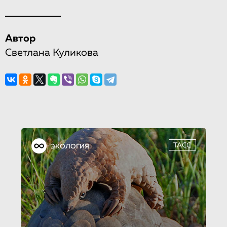
Автор
Светлана Куликова
ТАСС
ЭКОЛОГИЯ