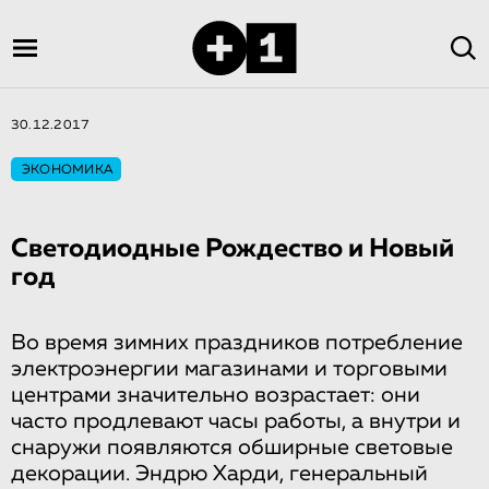
30.12.2017
ЭКОНОМИКА
Светодиодные Рождество и Новый
год
Во время зимних праздников потребление
электроэнергии магазинами и торговыми
центрами значительно возрастает: они
часто продлевают часы работы, а внутри и
снаружи появляются обширные световые
декорации. Эндрю Харди, генеральный