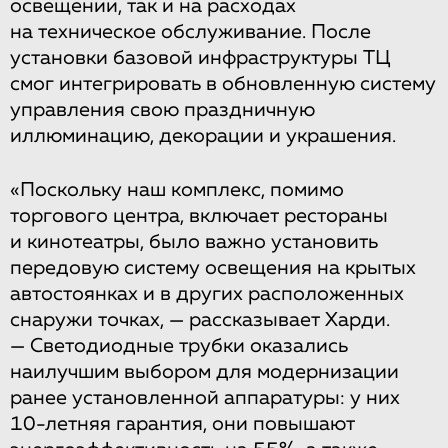
освещении, так и на расходах
на техническое обслуживание. После
установки базовой инфраструктуры ТЦ
смог интегрировать в обновленную систему
управления свою праздничную
иллюминацию, декорации и украшения.
«Поскольку наш комплекс, помимо
торгового центра, включает рестораны
и кинотеатры, было важно установить
передовую систему освещения на крытых
автостоянках и в других расположенных
снаружи точках, — рассказывает Харди.
— Светодиодные трубки оказались
наилучшим выбором для модернизации
ранее установленной аппаратуры: у них
10-летняя гарантия, они повышают