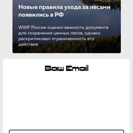
Новые правила ухода за лесами
появились в РФ
WWF России оценил важность документа
для сохранения ценных лесов, однако
раскритиковал ограниченность его
действия
Ваш Email