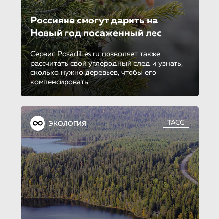
Россияне смогут дарить на
Новый год посаженный лес
Сервис PosadiLes.ru позволяет также
рассчитать свой углеродный след и узнать,
сколько нужно деревьев, чтобы его
компенсировать
ТАСС
ЭКОЛОГИЯ