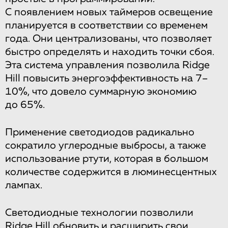
С появлением новых таймеров освещение
планируется в соответствии со временем
года. Они централизованы, что позволяет
быстро определять и находить точки сбоя.
Эта система управления позволила Ridge
Hill повысить энергоэффективность на 7–
10%, что довело суммарную экономию
до 65%.
Применение светодиодов радикально
сократило углеродные выбросы, а также
использование ртути, которая в большом
количестве содержится в люминесцентных
лампах.
Светодиодные технологии позволили
Ridge Hill обновить и расширить свои