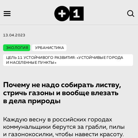
13.04.2023
ЭКОЛОГИЯ
УРБАНИСТИКА
ЦЕЛЬ 11 УСТОЙЧИВОГО РАЗВИТИЯ: «УСТОЙЧИВЫЕ ГОРОДА
И НАСЕЛЕННЫЕ ПУНКТЫ»
Почему не надо собирать листву,
стричь газоны и вообще влезать
в дела природы
Каждую весну в российских городах
коммунальщики берутся за грабли, пилы
и газонокосилки, чтобы навести красоту.