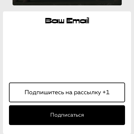
Ваш Email
Подписаться