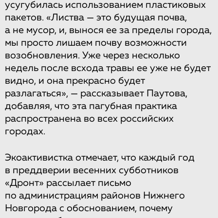
усугубилась использованием пластиковых
пакетов. «Листва — это будущая почва,
а не мусор, и, вынося ее за пределы города,
мы просто лишаем почву возможности
возобновления. Уже через несколько
недель после всхода травы ее уже не будет
видно, и она прекрасно будет
разлагаться», — рассказывает Паутова,
добавляя, что эта пагубная практика
распространена во всех российских
городах.
Экоактивистка отмечает, что каждый год
в преддверии весенних субботников
«Дронт» рассылает письмо
по администрациям районов Нижнего
Новгорода с обоснованием, почему