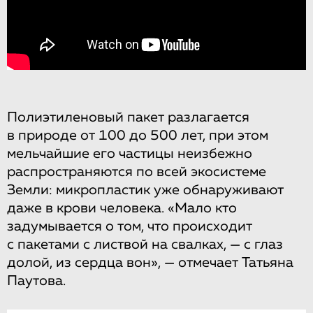
Полиэтиленовый пакет разлагается
в природе от 100 до 500 лет, при этом
мельчайшие его частицы неизбежно
распространяются по всей экосистеме
Земли: микропластик уже обнаруживают
даже в крови человека. «Мало кто
задумывается о том, что происходит
с пакетами с листвой на свалках, — с глаз
долой, из сердца вон», — отмечает Татьяна
Паутова.