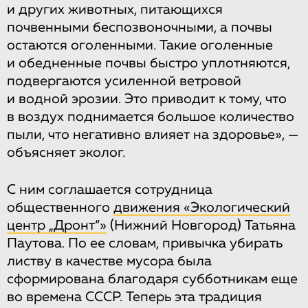
и других животных, питающихся
почвенными беспозвоночными, а почвы
остаются оголенными. Такие оголенные
и обедненные почвы быстро уплотняются,
подвергаются усиленной ветровой
и водной эрозии. Это приводит к тому, что
в воздух поднимается большое количество
пыли, что негативно влияет на здоровье», —
объясняет эколог.
С ним соглашается сотрудница
общественного
движения «Экологический
центр „Дронт“»
(Нижний Новгород) Татьяна
Паутова. По ее словам, привычка убирать
листву в качестве мусора была
сформирована благодаря субботникам еще
во времена СССР. Теперь эта традиция