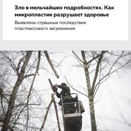
Зло в мельчайших подробностях. Как
микропластик разрушает здоровье
Выявлены страшные последствия
пластмассового загрязнения