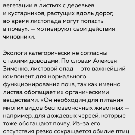
вегетации в листьях с деревьев
и кустарников, растущих вдоль дорог,
во время листопада могут попасть
в почву», — мотивируют свои действия
чиновники.
Экологи категорически не согласны
с такими доводами. По словам Алексея
Зименко, листовой опад — это важнейший
компонент для нормального
функционирования почв, так как именно
листва обогащает их органическими
веществами. «Он необходим для питания
многих видов беспозвоночных животных —
например, для дождевых червей, которые
тоже обогащают почву. Из-за его
отсутствия резко сокращается обилие птиц