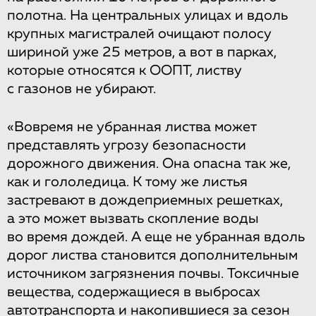
полотна. На центральных улицах и вдоль
крупных магистралей очищают полосу
шириной уже 25 метров, а вот в парках,
которые относятся к ООПТ, листву
с газонов не убирают.
«Вовремя не убранная листва может
представлять угрозу безопасности
дорожного движения. Она опасна так же,
как и гололедица. К тому же листья
застревают в дождеприемных решетках,
а это может вызвать скопление воды
во время дождей. А еще не убранная вдоль
дорог листва становится дополнительным
источником загрязнения почвы. Токсичные
вещества, содержащиеся в выбросах
автотранспорта и накопившиеся за сезон