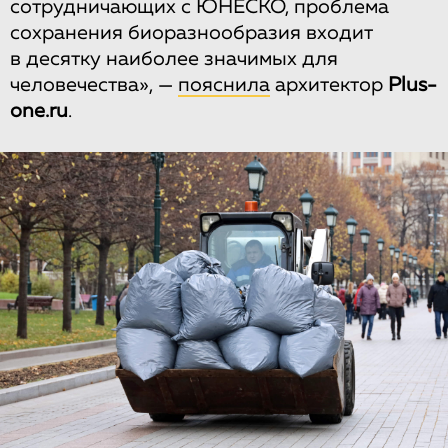
сотрудничающих с ЮНЕСКО, проблема
сохранения биоразнообразия входит
в десятку наиболее значимых для
человечества», —
пояснила
архитектор
Plus-
one.ru
.