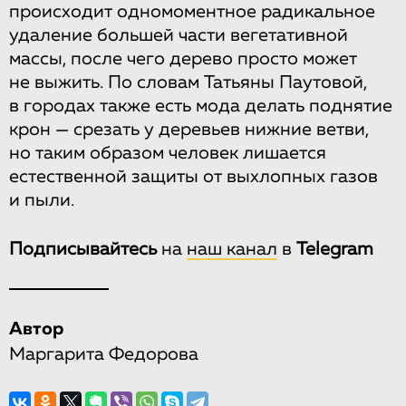
происходит одномоментное радикальное
удаление большей части вегетативной
массы, после чего дерево просто может
не выжить. По словам Татьяны Паутовой,
в городах также есть мода делать поднятие
крон — срезать у деревьев нижние ветви,
но таким образом человек лишается
естественной защиты от выхлопных газов
и пыли.
Подписывайтесь
на
наш канал
в
Telegram
Автор
Маргарита Федорова