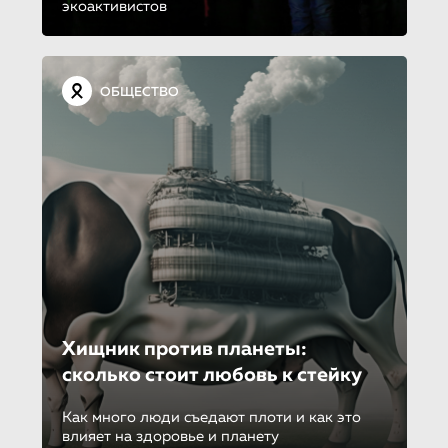
экоактивистов
ОБЩЕСТВО
Хищник против планеты:
сколько стоит любовь к стейку
Как много люди съедают плоти и как это
влияет на здоровье и планету