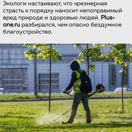
Экологи настаивают, что чрезмерная
страсть к порядку наносит непоправимый
вред природе и здоровью людей.
Plus-
one.ru
разбирался, чем опасно бездумное
благоустройство.