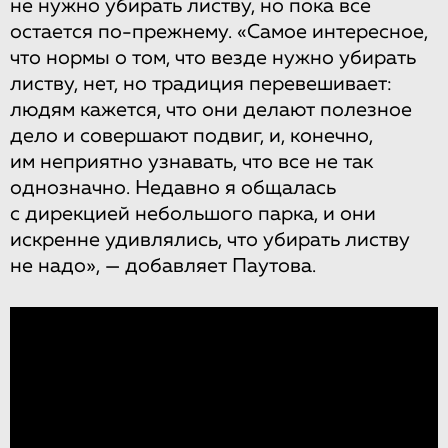
не нужно убирать листву, но пока все
остается по-прежнему. «Самое интересное,
что нормы о том, что везде нужно убирать
листву, нет, но традиция перевешивает:
людям кажется, что они делают полезное
дело и совершают подвиг, и, конечно,
им неприятно узнавать, что все не так
однозначно. Недавно я общалась
с дирекцией небольшого парка, и они
искренне удивлялись, что убирать листву
не надо», — добавляет Паутова.