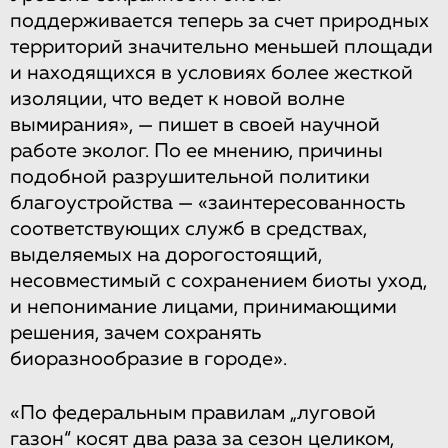
поддерживается теперь за счет природных
территорий значительно меньшей площади
и находящихся в условиях более жесткой
изоляции, что ведет к новой волне
вымирания», — пишет в своей научной
работе эколог. По ее мнению, причины
подобной разрушительной политики
благоустройства — «заинтересованность
соответствующих служб в средствах,
выделяемых на дорогостоящий,
несовместимый с сохранением биоты уход,
и непонимание лицами, принимающими
решения, зачем сохранять
биоразнообразие в городе».
«По федеральным правилам „луговой
газон“ косят два раза за сезон целиком,