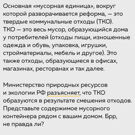
Основная «мусорная единица», вокруг
которой разворачивается реформа, — это
твердые коммунальные отходы (ТКО).
ТКО — это весь мусор, образующийся дома
у потребителей (отходы пищи, изношенные
одежда и обувь, упаковка, игрушки,
стройматериалы, мебель и другое). Это
также отходы, образующиеся в офисах,
магазинах, ресторанах и так далее.
Министерство природных ресурсов
и экологии РФ
разъясняет
, что ТКО
образуются в результате смешения отходов.
Представьте содержимое мусорного
контейнера рядом с вашим домом. Брр,
не правда ли?