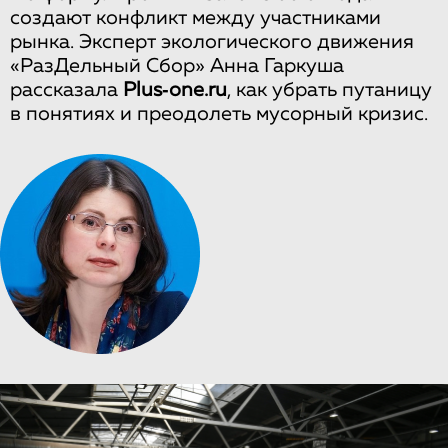
создают конфликт между участниками
рынка. Эксперт экологического движения
«РазДельный Сбор» Анна Гаркуша
рассказала
Plus‑one.ru
, как убрать путаницу
в понятиях и преодолеть мусорный кризис.