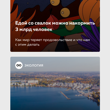
Едой со свалок можно накормить
3 млрд человек
Как мир теряет продовольствие и что нам
с этим делать
ЭКОЛОГИЯ