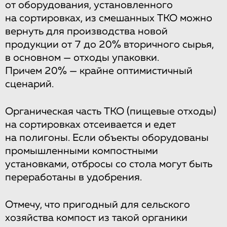
от оборудования, установленного
на сортировках, из смешанных ТКО можно
вернуть для производства новой
продукции от 7 до 20% вторичного сырья,
в основном — отходы упаковки.
Причем 20% — крайне оптимистичный
сценарий.
Органическая часть ТКО (пищевые отходы)
на сортировках отсеивается и едет
на полигоны. Если объекты оборудованы
промышленными компостными
установками, отбросы со стола могут быть
переработаны в удобрения.
Отмечу, что пригодный для сельского
хозяйства компост из такой органики