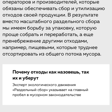
операторов и производителей, которые
обязаны обеспечивать сбор и утилизацию
отходов своей продукции. В результате
вместо масштабного раздельного сбора
мы имеем борьбу за упаковку, которую
проще собрать и переработать, а еще
пренебрежение другими отходами,
например, пищевыми, которые труднее
отсортировать из общего потока мусора.
Почему отходы как назовешь, так
их и уберут
Эксперт экологического движения
«Раздельный сбор» указывает на главный
пробел в мусорном законодательстве