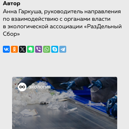
Автор
Анна Гаркуша, руководитель направления
по взаимодействию с органами власти
в экологической ассоциации «РазДельный
Сбор»
ЭКОЛОГИЯ