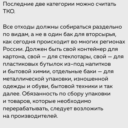
Последние две категории можно считать
ТКО.
Все отходы должны собираться раздельно
по видам, а не в один бак для вторсырья,
как сегодня происходит во многих регионах
России. Должен быть свой контейнер для
картона, свой — для стеклотары, свой — для
пластиковых бутылок из-под напитков
и бытовой химии, отдельные баки — для
металлической упаковки, изношенной
одежды и обуви, бытовой техники и так
далее. Обязанность по сбору упаковки
и товаров, которые необходимо
перерабатывать, следует возложить
на производителей.