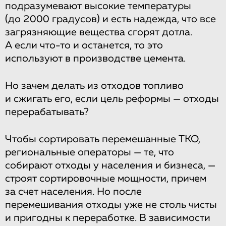
подразумевают высокие температуры
(до 2000 градусов) и есть надежда, что все
загрязняющие вещества сгорят дотла.
А если что-то и останется, то это
используют в производстве цемента.
Но зачем делать из отходов топливо
и сжигать его, если цель реформы — отходы
перерабатывать?
Чтобы сортировать перемешанные ТКО,
региональные операторы — те, что
собирают отходы у населения и бизнеса, —
строят сортировочные мощности, причем
за счет населения. Но после
перемешивания отходы уже не столь чисты
и пригодны к переработке. В зависимости