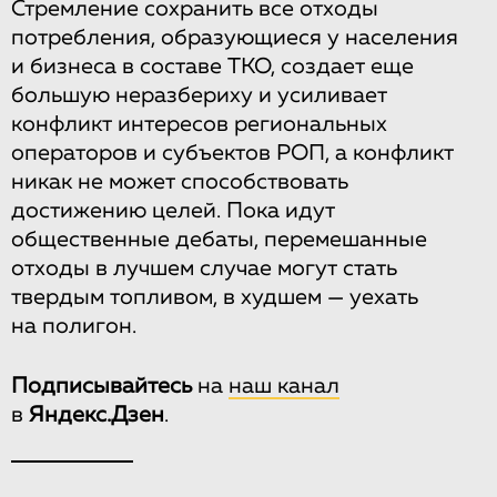
Стремление сохранить все отходы
потребления, образующиеся у населения
и бизнеса в составе ТКО, создает еще
большую неразбериху и усиливает
конфликт интересов региональных
операторов и субъектов РОП, а конфликт
никак не может способствовать
достижению целей. Пока идут
общественные дебаты, перемешанные
отходы в лучшем случае могут стать
твердым топливом, в худшем — уехать
на полигон.
Подписывайтесь
на
наш канал
в
Яндекс.Дзен
.