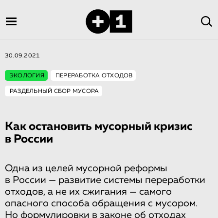
30.09.2021
ЭКОЛОГИЯ
ПЕРЕРАБОТКА ОТХОДОВ
РАЗДЕЛЬНЫЙ СБОР МУСОРА
Как остановить мусорный кризис
в России
Одна из целей мусорной реформы
в России — развитие системы переработки
отходов, а не их сжигания — самого
опасного способа обращения с мусором.
Но формулировки в законе об отходах