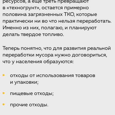
ресурсов, а еще треть превращают
в «техногрунт», остается примерно
половина загрязненных ТКО, которые
практически ни во что нельзя переработать.
Именно из них, полагаю, и планируют
делать твердое топливо.
Теперь понятно, что для развития реальной
переработки мусора нужно договориться,
что у населения образуются:
отходы от использования товаров
и упаковки;
пищевые отходы;
прочие отходы.