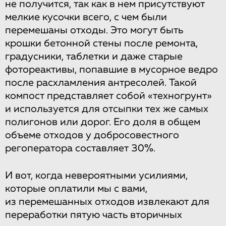
не получится, так как в нем присутствуют
мелкие кусочки всего, с чем были
перемешаны отходы. Это могут быть
крошки бетонной стены после ремонта,
градусники, таблетки и даже старые
фотореактивы, попавшие в мусорное ведро
после расхламления антресолей. Такой
компост представляет собой «техногрунт»
и используется для отсыпки тех же самых
полигонов или дорог. Его доля в общем
объеме отходов у добросовестного
регоператора составляет 30%.
И вот, когда невероятными усилиями,
которые оплатили мы с вами,
из перемешанных отходов извлекают для
переработки пятую часть вторичных