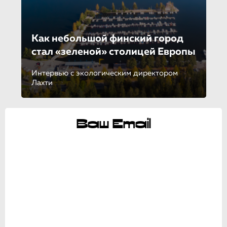
Как небольшой финский город
стал «зеленой» столицей Европы
Интервью с экологическим директором
Лахти
Ваш Email