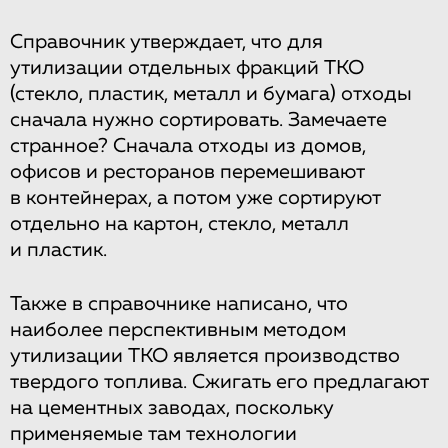
Справочник утверждает, что для
утилизации отдельных фракций ТКО
(стекло, пластик, металл и бумага) отходы
сначала нужно сортировать. Замечаете
странное? Сначала отходы из домов,
офисов и ресторанов перемешивают
в контейнерах, а потом уже сортируют
отдельно на картон, стекло, металл
и пластик.
Также в справочнике написано, что
наиболее перспективным методом
утилизации ТКО является производство
твердого топлива. Сжигать его предлагают
на цементных заводах, поскольку
применяемые там технологии