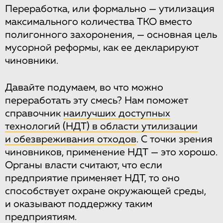
Переработка, или формально — утилизация
максимального количества ТКО вместо
полигонного захоронения, — основная цель
мусорной реформы, как ее декларируют
чиновники.
Давайте подумаем, во что можно
переработать эту смесь? Нам поможет
справочник
наилучших доступных
технологий (НДТ) в области утилизации
и обезвреживания отходов
. С точки зрения
чиновников, применение НДТ — это хорошо.
Органы власти считают, что если
предприятие применяет НДТ, то оно
способствует охране окружающей среды,
и оказывают поддержку таким
предприятиям.