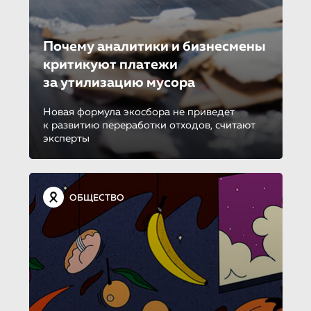
Почему аналитики и бизнесмены
критикуют платежи
за утилизацию мусора
Новая формула экосбора не приведет
к развитию переработки отходов, считают
эксперты
ОБЩЕСТВО