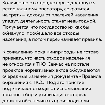
Количество отходов, которые достанутся
региональному оператору, сократится
на треть — доходы от платежей населения
упадут, деятельность станет невыгодной.
Получается, что государство их как бы
обмануло: пообещало все отходы
населения, а потом переиначивает правила.
К сожалению, пока минприроды не готово
признать, что часть отходов населения
не относится к ТКО. Сейчас на портале
проектов нормативных актов
обсуждаются
очередные изменения документа «Правила
обращения с ТКО». Под это понятие
подтягивают отходы от использования
товаров, сбор и утилизацию которых
должны обеспечивать производители.