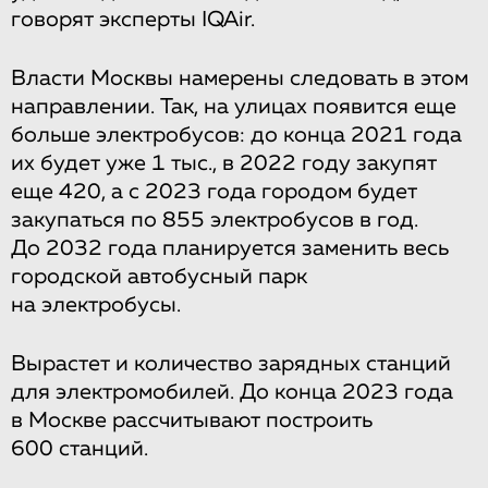
говорят эксперты IQAir.
Власти Москвы намерены следовать в этом
направлении. Так, на улицах появится еще
больше электробусов: до конца 2021 года
их будет уже 1 тыс., в 2022 году закупят
еще 420, а с 2023 года городом будет
закупаться по 855 электробусов в год.
До 2032 года планируется заменить весь
городской автобусный парк
на электробусы.
Вырастет и количество зарядных станций
для электромобилей. До конца 2023 года
в Москве рассчитывают построить
600 станций.