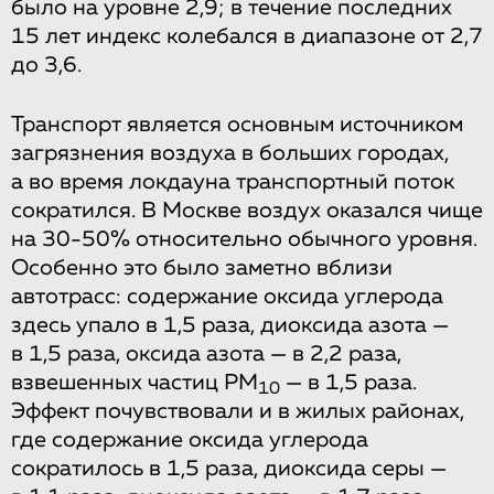
было на уровне 2,9; в течение последних
15 лет индекс колебался в диапазоне от 2,7
до 3,6.
Транспорт является основным источником
загрязнения воздуха в больших городах,
а во время локдауна транспортный поток
сократился. В Москве воздух оказался чище
на 30-50% относительно обычного уровня.
Особенно это было заметно вблизи
автотрасс: содержание оксида углерода
здесь упало в 1,5 раза, диоксида азота —
в 1,5 раза, оксида азота — в 2,2 раза,
взвешенных частиц РМ
— в 1,5 раза.
10
Эффект почувствовали и в жилых районах,
где содержание оксида углерода
сократилось в 1,5 раза, диоксида серы —