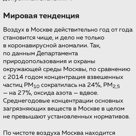
Мировая тенденция
Воздух в Москве действительно год от года
становится чище, и дело не только
в коронавирусной аномалии. Так,
по данным Департамента
природопользования и охраны
окружающей среды Москвы, по сравнению
с 2014 годом концентрация взвешенных
частиц РМ
сократилась на 24%, РМ
10
2,5
— на 27%, оксида азота — вдвое.
Среднегодовые концентрации основных
загрязняющих веществ в Москве в целом
не превышают установленных нормативов.
По чистоте воздуха Москва находится