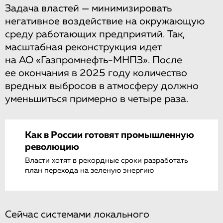
Задача властей — минимизировать
негативное воздействие на окружающую
среду работающих предприятий. Так,
масштабная реконструкция идет
на АО «Газпромнефть-МНПЗ». После
ее окончания в 2025 году количество
вредных выбросов в атмосферу должно
уменьшиться примерно в четыре раза.
Как в России готовят промышленную
революцию
Власти хотят в рекордные сроки разработать
план перехода на зеленую энергию
Сейчас системами локального