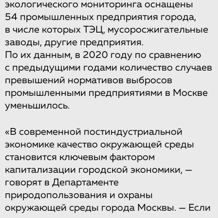
экологического мониторинга оснащены
54 промышленных предприятия города,
в числе которых ТЭЦ, мусоросжигательные
заводы, другие предприятия.
По их данным, в 2020 году по сравнению
с предыдущими годами количество случаев
превышений нормативов выбросов
промышленными предприятиями в Москве
уменьшилось.
«В современной постиндустриальной
экономике качество окружающей среды
становится ключевым фактором
капитализации городской экономики, —
говорят в Департаменте
природопользования и охраны
окружающей среды города Москвы. — Если