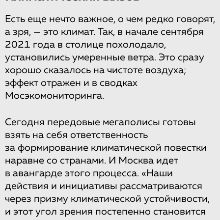
Есть еще нечто важное, о чем редко говорят,
а зря, — это климат. Так, в начале сентября
2021 года в столице похолодало,
установились умеренные ветра. Это сразу
хорошо сказалось на чистоте воздуха;
эффект отражен и в сводках
Мосэкомониторинга.
Сегодня передовые мегаполисы готовы
взять на себя ответственность
за формирование климатической повестки
наравне со странами. И Москва идет
в авангарде этого процесса. «Наши
действия и инициативы рассматриваются
через призму климатической устойчивости,
и этот угол зрения постепенно становится