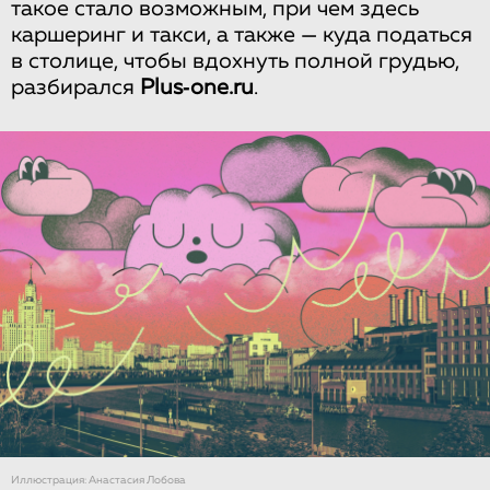
такое стало возможным, при чем здесь
каршеринг и такси, а также — куда податься
в столице, чтобы вдохнуть полной грудью,
разбирался
Plus‑one.ru
.
Иллюстрация: Анастасия Лобова