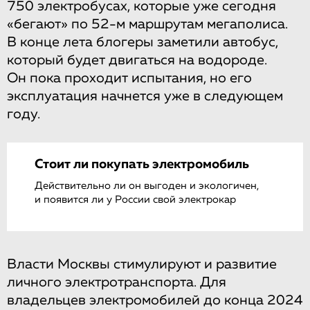
750 электробусах, которые уже сегодня
«бегают» по 52-м маршрутам мегаполиса.
В конце лета блогеры заметили автобус,
который будет двигаться на водороде.
Он пока проходит испытания, но его
эксплуатация начнется уже в следующем
году.
Стоит ли покупать электромобиль
Действительно ли он выгоден и экологичен,
и появится ли у России свой электрокар
Власти Москвы стимулируют и развитие
личного электротранспорта. Для
владельцев электромобилей до конца 2024