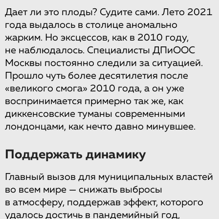
Дает ли это плоды? Судите сами. Лето 2021
года выдалось в столице аномально
жарким. Но эксцессов, как в 2010 году,
не наблюдалось. Специалисты ДПиООС
Москвы постоянно следили за ситуацией.
Прошло чуть более десятилетия после
«великого смога» 2010 года, а он уже
воспринимается примерно так же, как
диккенсовские туманы современными
лондонцами, как нечто давно минувшее.
Поддержать динамику
Главный вызов для муниципальных властей
во всем мире — снижать выбросы
в атмосферу, поддержав эффект, которого
удалось достичь в пандемийный год,