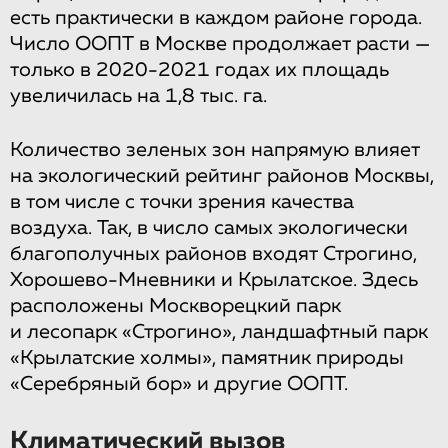
есть практически в каждом районе города.
Число ООПТ в Москве продолжает расти —
только в 2020-2021 годах их площадь
увеличилась на 1,8 тыс. га.
Количество зеленых зон напрямую влияет
на экологический рейтинг районов Москвы,
в том числе с точки зрения качества
воздуха. Так, в число самых экологически
благополучных районов входят Строгино,
Хорошево-Мневники и Крылатское. Здесь
расположены Москворецкий парк
и лесопарк «Строгино», ландшафтный парк
«Крылатские холмы», памятник природы
«Серебряный бор» и другие ООПТ.
Климатический вызов