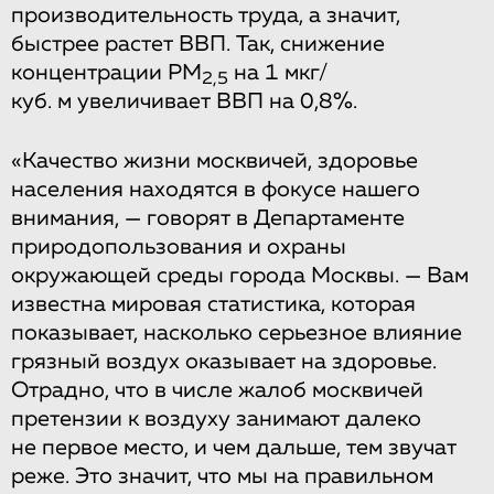
производительность труда, а значит,
быстрее растет ВВП. Так, снижение
концентрации PM
на 1 мкг/
2,5
куб. м увеличивает ВВП на 0,8%.
«Качество жизни москвичей, здоровье
населения находятся в фокусе нашего
внимания, — говорят в Департаменте
природопользования и охраны
окружающей среды города Москвы. — Вам
известна мировая статистика, которая
показывает, насколько серьезное влияние
грязный воздух оказывает на здоровье.
Отрадно, что в числе жалоб москвичей
претензии к воздуху занимают далеко
не первое место, и чем дальше, тем звучат
реже. Это значит, что мы на правильном