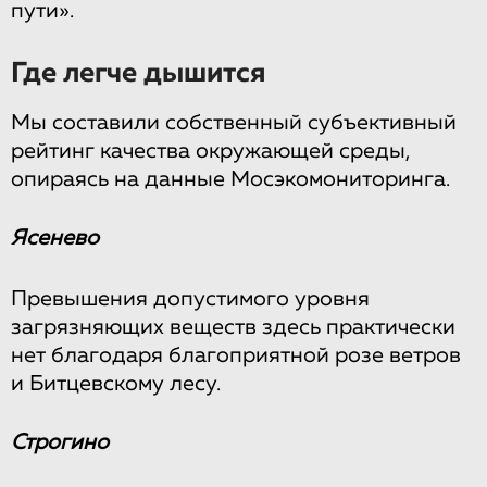
пути».
Где легче дышится
Мы составили собственный субъективный
рейтинг качества окружающей среды,
опираясь на данные Мосэкомониторинга.
Ясенево
Превышения допустимого уровня
загрязняющих веществ здесь практически
нет благодаря благоприятной розе ветров
и Битцевскому лесу.
Строгино