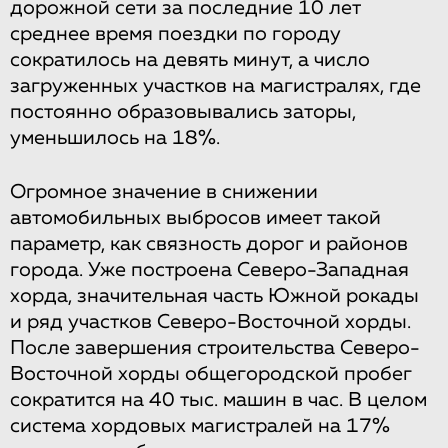
дорожной сети за последние 10 лет
среднее время поездки по городу
сократилось на девять минут, а число
загруженных участков на магистралях, где
постоянно образовывались заторы,
уменьшилось на 18%.
Огромное значение в снижении
автомобильных выбросов имеет такой
параметр, как связность дорог и районов
города. Уже построена Северо-Западная
хорда, значительная часть Южной рокады
и ряд участков Северо-Восточной хорды.
После завершения строительства Северо-
Восточной хорды общегородской пробег
сократится на 40 тыс. машин в час. В целом
система хордовых магистралей на 17%