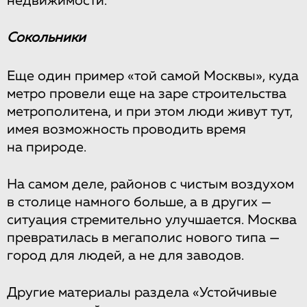
недвижимости.
Сокольники
Еще один пример «той самой Москвы», куда
метро провели еще на заре строительства
метрополитена, и при этом люди живут тут,
имея возможность проводить время
на природе.
На самом деле, районов с чистым воздухом
в столице намного больше, а в других —
ситуация стремительно улучшается. Москва
превратилась в мегаполис нового типа —
город для людей, а не для заводов.
Другие материалы раздела «Устойчивые