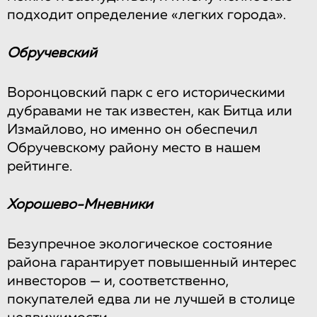
подходит определение «легких города».
Обручевский
Воронцовский парк с его историческими
дубравами не так известен, как Битца или
Измайлово, но именно он обеспечил
Обручевскому району место в нашем
рейтинге.
Хорошево-Мневники
Безупречное экологическое состояние
района гарантирует повышенный интерес
инвесторов — и, соответственно,
покупателей едва ли не лучшей в столице