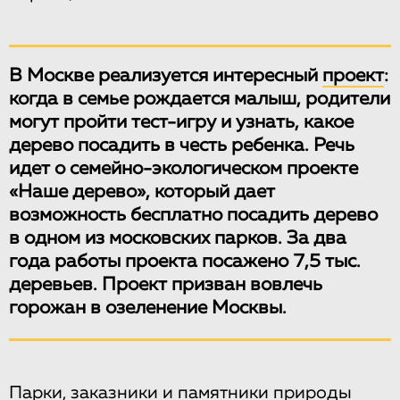
В Москве реализуется интересный
проект
:
когда в семье рождается малыш, родители
могут пройти тест-игру и узнать, какое
дерево посадить в честь ребенка. Речь
идет о семейно-экологическом проекте
«Наше дерево», который дает
возможность бесплатно посадить дерево
в одном из московских парков. За два
года работы проекта посажено 7,5 тыс.
деревьев. Проект призван вовлечь
горожан в озеленение Москвы.
Парки, заказники и памятники природы