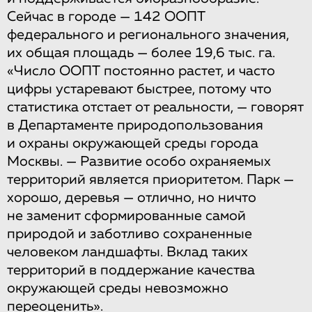
Сейчас в городе — 142 ООПТ
федерального и регионального значения,
их общая площадь — более 19,6 тыс. га.
«Число ООПТ постоянно растет, и часто
цифры устаревают быстрее, потому что
статистика отстает от реальности, — говорят
в Департаменте природопользования
и охраны окружающей среды города
Москвы. — Развитие особо охраняемых
территорий является приоритетом. Парк —
хорошо, деревья — отлично, но ничто
не заменит сформированные самой
природой и заботливо сохраненные
человеком ландшафты. Вклад таких
территорий в поддержание качества
окружающей среды невозможно
переоценить».