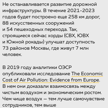
Не останавливается развитие дорожной
инфраструктуры. В течение 2021-2023
годов будет построено еще 258 км дорог,
88 искусственных сооружений
и 54 пешеходных перехода. Так,
строящиеся сейчас хорды (СВХ, ЮВХ
и Южной рокады) улучшат доступность
73 районов Москвы, где живут 7 млн
человек.
В 2019 году аналитики ОЭСР
опубликовали исследование
The Economic
Cost of Air Pollution: Evidence from Europe
.
В нем они доказали взаимосвязь между
чистым воздухом и экономическим ростом.
Чем чище воздух — тем лучше самочувствие
сотрудников, тем выше