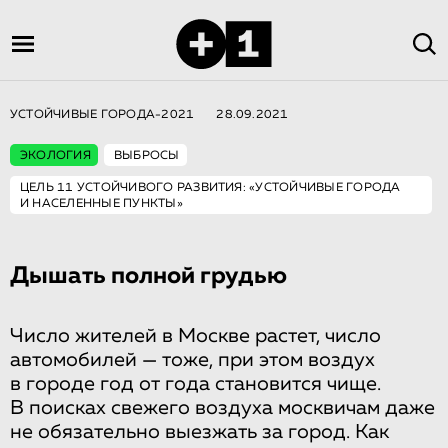
УСТОЙЧИВЫЕ ГОРОДА-2021
28.09.2021
ЭКОЛОГИЯ
ВЫБРОСЫ
ЦЕЛЬ 11 УСТОЙЧИВОГО РАЗВИТИЯ: «УСТОЙЧИВЫЕ ГОРОДА
И НАСЕЛЕННЫЕ ПУНКТЫ»
Дышать полной грудью
Число жителей в Москве растет, число
автомобилей — тоже, при этом воздух
в городе год от года становится чище.
В поисках свежего воздуха москвичам даже
не обязательно выезжать за город. Как