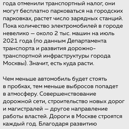
года отменили транспортный налог, они
могут бесплатно парковаться на городских
парковках, растет число зарядных станций.
Пока количество электромобилей в городе
невелико — около 2 тыс. машин на июль
2021 года (по данным Департамента
транспорта и развития дорожно-
транспортной инфраструктуры города
Москвы). Значит, есть куда расти.
Чем меньше автомобиль будет стоять
в пробках, тем меньше выбросов попадет
в атмосферу. Совершенствование
дорожной сети, строительство новых дорог
и магистралей — другое направление
работы властей. Дороги в Москве строятся
каждый год. Благодаря развитию