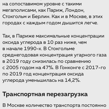
на сопоставимом уровне с такими
мегаполисами, как Париж, Лондон,
Стокгольм и Берлин. Как и в Москве, в этих
городах с каждым годом дышится легче.
Так, в Париже максимальные концентрации
оксида углерода в 10 раз ниже, чем
в начале 1990-х. В Стокгольме
среднегодовая концентрация угарного газа
в 2019 году снизилась по сравнению
с 2005 годом на 47%. В Гонконге с 2017-го
по 2019 год концентрация оксида
углерода уменьшилась на 14,2%.
Транспортная перезагрузка
В Москве количество транспорта постоянно