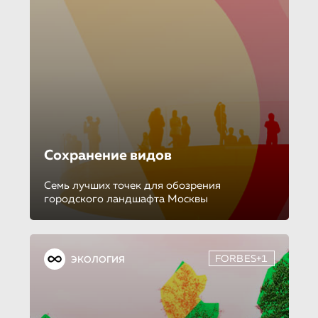
Сохранение видов
Семь лучших точек для обозрения
городского ландшафта Москвы
FORBES+1
ЭКОЛОГИЯ