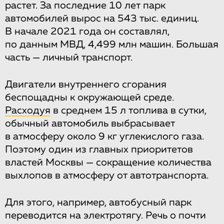
растет. За последние 10 лет парк
автомобилей вырос на 543 тыс. единиц.
В начале 2021 года он составлял,
по данным МВД, 4,499 млн машин. Большая
часть — личный транспорт.
Двигатели внутреннего сгорания
беспощадны к окружающей среде.
Расходуя
в среднем 15 л топлива в сутки,
обычный автомобиль выбрасывает
в атмосферу около 9 кг углекислого газа.
Поэтому один из главных приоритетов
властей Москвы — сокращение количества
выхлопов в атмосферу от автотранспорта.
Для этого, например, автобусный парк
переводится на электротягу. Речь о почти