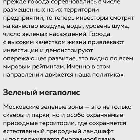
прежде города соревновались в числе
размещенных на их территории
предприятий, то теперь инвесторы смотрят
на качество воздуха, воды, уровень шума,
число зеленых насаждений. Города
с высоким качеством жизни привлекают
инвестиции и демонстрируют
опережающее развитие, это видно по всем
мировым рейтингам. Именно в этом
направлении движется наша политика».
Зеленый мегаполис
Московские зеленые зоны — это не только
скверы и парки, но и особо охраняемые
природные территории, где сохраняется
естественный природный ландшафт
и поддерживается биоразнообразие.