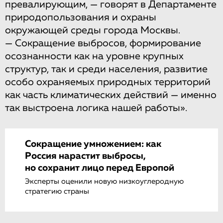
превалирующим, — говорят в Департаменте
природопользования и охраны
окружающей среды города Москвы.
— Сокращение выбросов, формирование
осознанности как на уровне крупных
структур, так и среди населения, развитие
особо охраняемых природных территорий
как часть климатических действий — именно
так выстроена логика нашей работы».
Сокращение умножением: как
Россия нарастит выбросы,
но сохранит лицо перед Европой
Эксперты оценили новую низкоуглеродную
стратегию страны