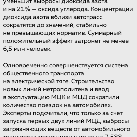
уменьшит выбросы диоксида азота
и на 21% — оксида углерода. Концентрации
диоксида азота вблизи автотрасс
сократятся до значений, стабильно
не превышающих норматив. Суммарный
положительный эффект затронет не менее
6,5 млн человек.
Одновременно совершенствуется система
общественного транспорта
на электрической тяге. Строительство
новых линий метрополитена и ввод
в эксплуатацию МЦК и МЦД сократили
количество поездок на автомобилях.
Эксперты подсчитали, что только за счет
запуска первых двух линий МЦД выбросы
загрязняющих веществ от автомобильного