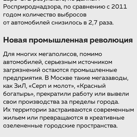
Росприроднадзора, по сравнению с 2011
годом количество выбросов
от автомобилей снизилось в 2,7 раза.
Новая промышленная революция
Для многих мегаполисов, помимо
автомобилей, серьезным источником
загрязнений остаются промышленные
предприятия. В Москве такие мегазаводы,
как ЗиЛ, «Серп и молот», «Красный
богатырь», прекратили работу или вывели
свои производства за пределы города.
Их территории застраиваются современным
жильем или превращаются в креативные
озелененные городские пространства.