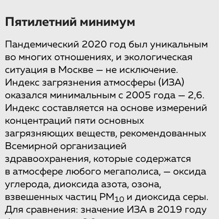
Пятилетний минимум
Пандемический 2020 год был уникальным
во многих отношениях, и экологическая
ситуация в Москве — не исключение.
Индекс загрязнения атмосферы (ИЗА)
оказался минимальным с 2005 года — 2,6.
Индекс составляется на основе измерений
концентраций пяти основных
загрязняющих веществ, рекомендованных
Всемирной организацией
здравоохранения, которые содержатся
в атмосфере любого мегаполиса, — оксида
углерода, диоксида азота, озона,
взвешенных частиц РМ
и диоксида серы.
10
Для сравнения: значение ИЗА в 2019 году