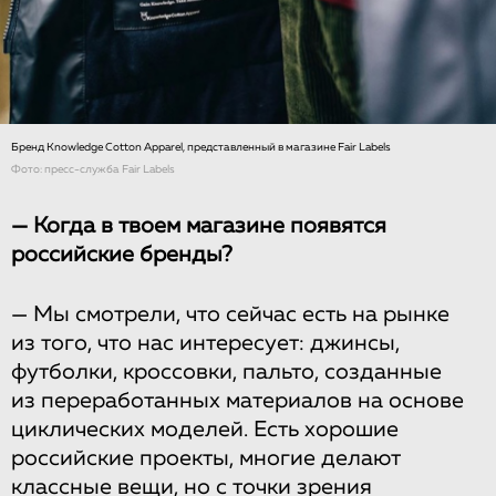
Бренд Knowledge Cotton Apparel, представленный в магазине Fair Labels
Фото: пресс-служба Fair Labels
— Когда в твоем магазине появятся
российские бренды?
— Мы смотрели, что сейчас есть на рынке
из того, что нас интересует: джинсы,
футболки, кроссовки, пальто, созданные
из переработанных материалов на основе
циклических моделей. Есть хорошие
российские проекты, многие делают
классные вещи, но с точки зрения