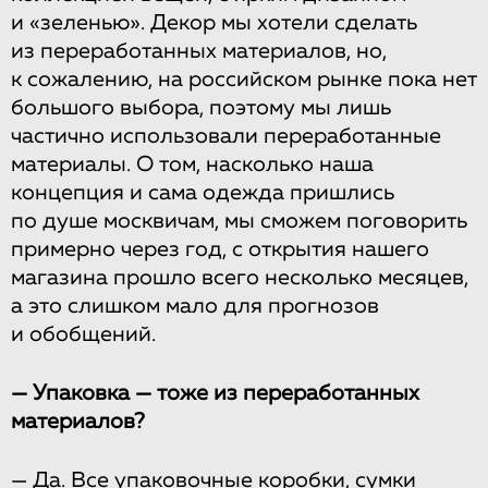
и «зеленью». Декор мы хотели сделать
из переработанных материалов, но,
к сожалению, на российском рынке пока нет
большого выбора, поэтому мы лишь
частично использовали переработанные
материалы. О том, насколько наша
концепция и сама одежда пришлись
по душе москвичам, мы сможем поговорить
примерно через год, с открытия нашего
магазина прошло всего несколько месяцев,
а это слишком мало для прогнозов
и обобщений.
— Упаковка — тоже из переработанных
материалов?
— Да. Все упаковочные коробки, сумки