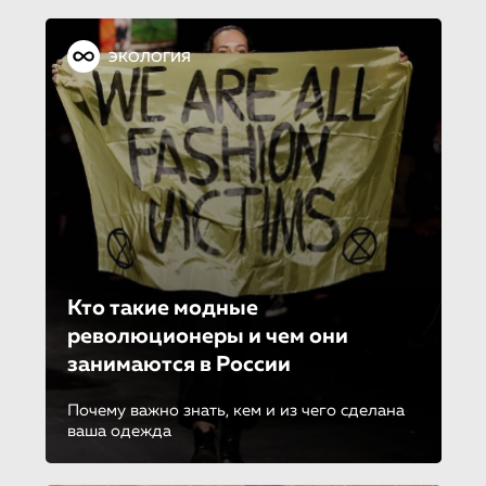
ЭКОЛОГИЯ
Кто такие модные
революционеры и чем они
занимаются в России
Почему важно знать, кем и из чего сделана
ваша одежда