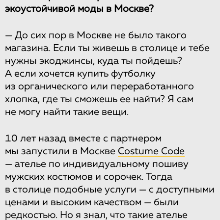
экоустойчивой моды в Москве?
— До сих пор в Москве не было такого
магазина. Если ты живешь в столице и тебе
нужны экоджинсы, куда ты пойдешь?
А если хочется купить футболку
из органического или переработанного
хлопка, где ты сможешь ее найти? Я сам
не могу найти такие вещи.
10 лет назад вместе с партнером
мы запустили в Москве
Costume Code
— ателье по индивидуальному пошиву
мужских костюмов и сорочек. Тогда
в столице подобные услуги — с доступными
ценами и высоким качеством — были
редкостью. Но я знал, что такие ателье