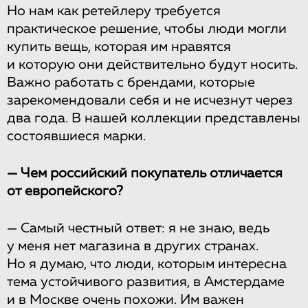
Но нам как ретейлеру требуется
практическое решение, чтобы люди могли
купить вещь, которая им нравятся
и которую они действительно будут носить.
Важно работать с брендами, которые
зарекомендовали себя и не исчезнут через
два года. В нашей коллекции представлены
состоявшиеся марки.
— Чем российский покупатель отличается
от европейского?
— Самый честный ответ: я не знаю, ведь
у меня нет магазина в других странах.
Но я думаю, что люди, которым интересна
тема устойчивого развития, в Амстердаме
и в Москве очень похожи. Им важен