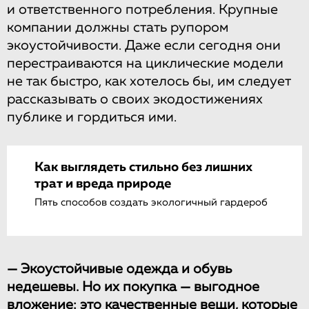
и ответственного потребления. Крупные
компании должны стать рупором
экоустойчивости. Даже если сегодня они
перестраиваются на циклические модели
не так быстро, как хотелось бы, им следует
рассказывать о своих экодостижениях
публике и гордиться ими.
Как выглядеть стильно без лишних
трат и вреда природе
Пять способов создать экологичный гардероб
— Экоустойчивые одежда и обувь
недешевы. Но их покупка — выгодное
вложение: это качественные вещи, которые