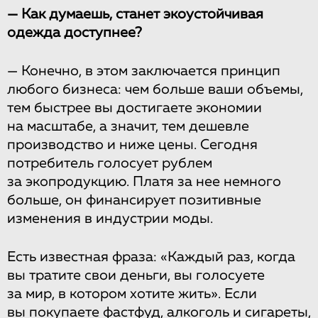
— Как думаешь, станет экоустойчивая
одежда доступнее?
— Конечно, в этом заключается принцип
любого бизнеса: чем больше ваши объемы,
тем быстрее вы достигаете экономии
на масштабе, а значит, тем дешевле
производство и ниже цены. Сегодня
потребитель голосует рублем
за экопродукцию. Платя за нее немного
больше, он финансирует позитивные
изменения в индустрии моды.
Есть известная фраза: «Каждый раз, когда
вы тратите свои деньги, вы голосуете
за мир, в котором хотите жить». Если
вы покупаете фастфуд, алкоголь и сигареты,