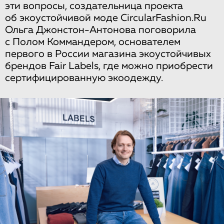
эти вопросы, создательница проекта
об экоустойчивой моде CircularFashion.Ru
Ольга Джонстон-Антонова поговорила
с Полом Коммандером, основателем
первого в России магазина экоустойчивых
брендов Fair Labels, где можно приобрести
сертифицированную экоодежду.