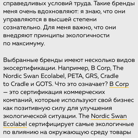
справедливых условий труда. Такие бренды
меня очень вдохновляют: я знаю, что они
управляются в высшей степени
сознательно. Для меня важно, что они
внедряют принципы экологичности
по максимуму.
Выбранные бренды имеют несколько видов
экосертификации. Например, B Corp, The
Nordic Swan Ecolabel, PETA, GRS, Cradle
to Cradle и GOTS. Что это означает?
B Corp
— это сертификация коммерческих
компаний, которые используют свой бизнес
как позитивную силу для улучшения
экологической ситуации. The
Nordic Swan
Ecolabel
сертифицирует самые экологичные
по влиянию на окружающую среду товары