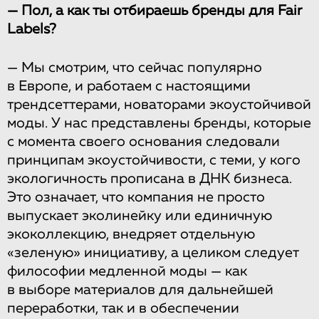
— Пол, а как ты отбираешь бренды для Fair
Labels?
— Мы смотрим, что сейчас популярно
в Европе, и работаем с настоящими
трендсеттерами, новаторами экоустойчивой
моды. У нас представлены бренды, которые
с момента своего основания следовали
принципам экоустойчивости, с теми, у кого
экологичность прописана в ДНК бизнеса.
Это означает, что компания не просто
выпускает эколинейку или единичную
экоколлекцию, внедряет отдельную
«зеленую» инициативу, а целиком следует
философии медленной моды — как
в выборе материалов для дальнейшей
переработки, так и в обеспечении