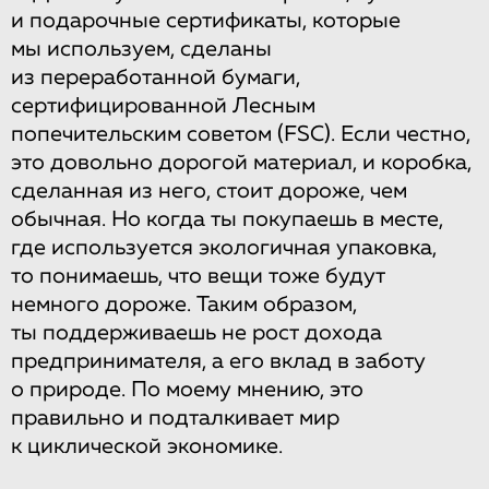
и подарочные сертификаты, которые
мы используем, сделаны
из переработанной бумаги,
сертифицированной Лесным
попечительским советом (FSC). Если честно,
это довольно дорогой материал, и коробка,
сделанная из него, стоит дороже, чем
обычная. Но когда ты покупаешь в месте,
где используется экологичная упаковка,
то понимаешь, что вещи тоже будут
немного дороже. Таким образом,
ты поддерживаешь не рост дохода
предпринимателя, а его вклад в заботу
о природе. По моему мнению, это
правильно и подталкивает мир
к циклической экономике.