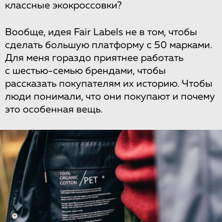
классные экокроссовки?
Вообще, идея Fair Labels не в том, чтобы
сделать большую платформу с 50 марками.
Для меня гораздо приятнее работать
с шестью-семью брендами, чтобы
рассказать покупателям их историю. Чтобы
люди понимали, что они покупают и почему
это особенная вещь.