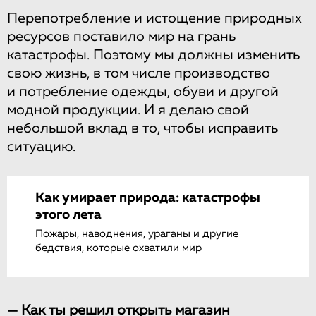
Перепотребление и истощение природных
ресурсов поставило мир на грань
катастрофы. Поэтому мы должны изменить
свою жизнь, в том числе производство
и потребление одежды, обуви и другой
модной продукции. И я делаю свой
небольшой вклад в то, чтобы исправить
ситуацию.
Как умирает природа: катастрофы
этого лета
Пожары, наводнения, ураганы и другие
бедствия, которые охватили мир
— Как ты решил открыть магазин