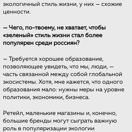
экологичный стиль жизни, у них — схожие
ценности.
— Чего, по-твоему, не хватает, чтобы
«зеленый» стиль жизни стал более
популярен среди россиян?
— Требуется хорошее образование,
позволяющее увидеть, что мы, люди, —
часть связанной между собой глобальной
экосистемы. Хотя, мне кажется, что одного
образования мало: нужны меры на уровне
политики, экономики, бизнеса.
Ретейл, маленькие магазины и, конечно,
большие бренды могут сыграть важную
роль в популяризации экологии