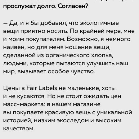
прослужат долго. Согласен?
— Да, и я бы добавил, что экологичные
вещи приятно носить. По крайней мере, мне
и моим покупателям. Возможно, я немного
наивен, но для меня ношение вещи,
сделанной из органического хлопка,
людьми, которые пытaются улучшить наш
мир, вызывает особое чувство.
Цены в Fair Labels не маленькие, хоть
и не кусаются. Но не стоит ожидать цен
масс-маркета: в нашем магазине
вы покупаете красивую вещь с уникальной
историей, низким экоследом и высоким
качеством.