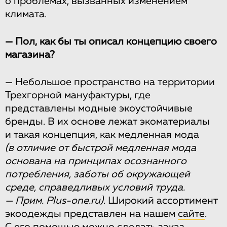
о проблемах, вызванных изменением
климата.
— Пол, как бы ты описал концепцию своего
магазина?
— Небольшое пространство на территории
Трехгорной мануфактуры, где
представлены модные экоустойчивые
бренды. В их основе лежат экоматериалы
и такая концепция, как медленная мода
(в отличие от быстрой медленная мода
основана на принципах осознанного
потребления, заботы об окружающей
среде, справедливых условий труда.
— Прим. Plus-one.ru)
. Широкий ассортимент
экоодежды представлен на нашем
сайте
.