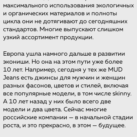
максимального использования экологичных
и органических материалов и полноты
цикла они не дотягивают до сегодняшних
стандартов. Многие выпускают слишком
узкий ассортимент продукции.
Европа ушла намного дальше в развитии
экониши. Но она на этом пути уже более
10 лет. Например, сегодня у тех же MUD
Jeans есть джинсы для мужчин и женщин
разных фасонов, цветов и стилей, включая
все популярные модели, в том числе skinny.
А 10 лет назад у них было всего две
модели и два цвета. Сейчас многие
российские компании — в начальной стадии
роста, и это прекрасно, в этом — будущее.