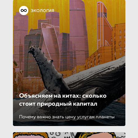
ЭКОЛОГИЯ
Объясняем на китах: сколько
стоит природный капитал
Почему важно знать цену услугам планеты