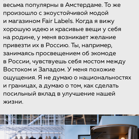
весьма популярны в Амстердаме. То же
произошло с экоустойчивой модой
и магазином Fair Labels. Когда я вижу
хорошую идею и красивые вещи у себя
на родине, у меня возникает желание
привезти их в Россию. Ты, например,
занимаясь просвещением об экомоде
в России, чувствуешь себя мостом между
Востоком и Западом. У меня похожие
ощущения. Я не думаю о национальностях
и границах, а думаю о том, как сделать
посильный вклад в улучшение нашей
жизни.