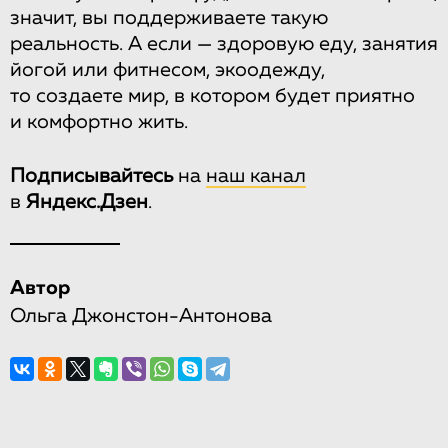
значит, вы поддерживаете такую
реальность. А если — здоровую еду, занятия
йогой или фитнесом, экоодежду,
то создаете мир, в котором будет приятно
и комфортно жить.
Подписывайтесь
на
наш канал
в
Яндекс.Дзен
.
Автор
Ольга Джонстон-Антонова