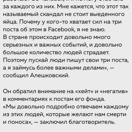
за каждого из них. Мне кажется, что этот так
называемый скандал не стоит выеденного
яйца. Почему у кого-то хватает сил на три
поста об этом в Facebook, я не знаю.
В стране происходит довольно много
серьезных и важных событий, и довольно
большое количество людей страдает.
Поэтому пускай люди пишут свои три поста,
а я займусь более важными делами», —
сообщил Алешковский.
Он обратил внимание на «хейт» и «негатив»
в комментариях к постам его фонда.
«Мы довольно подробно отвечаем каждому
из этих людей, которые желают нам смерти
и поноса», — заключил благотворитель.