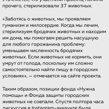
прочего, стерилизовали 37 животных.
«Заботясь о животных, мы проявляем
гуманизм и милосердие. Когда мы лечим,
стерилизуем бродячих животных и находим
им дома, мы помогаем решить насущную
для любого горожанина проблему:
уменьшаем численность бродячих
животных. Если животных не кормить, они
умрут от голода, поскольку им сложно
самостоятельно найти пищу в городских
условиях», — отмечается на сайте проекта.
Таким образом, позиции фонда «Нужна
помощь» и Фонда защиты городских
животных не совпали. Спустя полтора часа
дискуссия в Instagram-аккаунте была