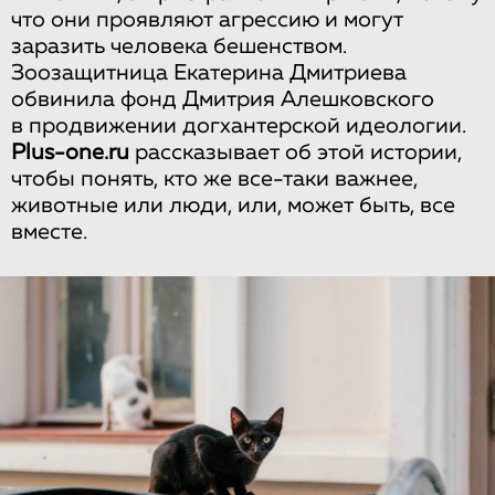
что они проявляют агрессию и могут
заразить человека бешенством.
Зоозащитница Екатерина Дмитриева
обвинила фонд Дмитрия Алешковского
в продвижении догхантерской идеологии.
Plus-one.ru
рассказывает об этой истории,
чтобы понять, кто же все-таки важнее,
животные или люди, или, может быть, все
вместе.