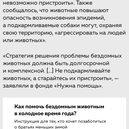
невозможно пристроить». Также
сообщалось, что животные повышают
опасность возникновения эпидемий,
а подкармливаемые собаки могут, охраняя
свою территорию, «агрессировать на людей
или животных».
«Стратегия решения проблемы бездомных
животных должна быть долгосрочной
и комплексной.
[...]
Не подкармливайте
животных, а старайтесь их пристроить», —
заявляли в фонде «Нужна помощь».
Как помочь бездомным животным
в холодное время года?
Инструкция для тех, кто хочет позаботиться
о братьях меньших зимой