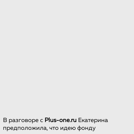
В разговоре с
Plus-one.ru
Екатерина
предположила, что идею фонду