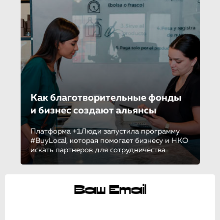
Как благотворитель­ные фонды
и бизнес создают альянсы
Платформа +1Люди запустила программу
#BuyLocal, которая помогает бизнесу и НКО
искать партнеров для сотрудничества
Ваш Email