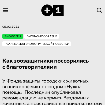
05.02.2021
ЭКОЛОГИЯ
БИОРАЗНООБРАЗИЕ
РЕАЛИЗАЦИЯ ЭКОЛОГИЧЕСКОЙ ПОВЕСТКИ
Как зоозащитники поссорились
с благотворителями
У Фонда защиты городских животных
возник конфликт с фондом «Нужна
помощь». Последний опубликовал
рекомендацию не кормить бездомных
животных, а пристраивать в приюты, потому