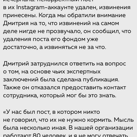
в их Instagram-аккаунте удален, извинения
принесены. Когда мы обратили внимание
Дмитрия на то, что извинений на самом
деле нигде не прозвучало, он сообщил, что
удаления поста его фондом уже
достаточно, а извиняться не за что.
Дмитрий затруднился ответить на вопрос
о том, на основе чьих экспертных
заключений была сделана публикация.
Также он отказался предоставить контакт
сотрудника, который мог бы это знать.
«У нас был пост, в котором никто
не говорил, что их не нужно кормить. Мысль
была несколько иная. В нашей организации
работают 80 человек, и я не могу отвечать