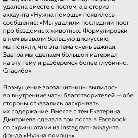
удалена вместе с постом, а в сториз
аккаунта «Нужна помощь» появилось
сообщение: «Мы удалили последний пост
про бездомных животных. Формулировки
в нем вызвали большую дискуссию,
мы поняли, что эта тема очень важная.
Завтра мы сделаем большой материал
на эту тему и разберемся более глубинно.
Спасибо».
Возмущение зоозащитницы вылилось
во внутренние чаты благотворителей — обе
стороны отказались раскрывать
их содержание. Вместе с тем Екатерина
Дмитриева сделала три поста в Facebook
со скриншотами из Instagram-аккаунта
фонда «Нужна помощь».