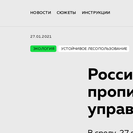
НОВОСТИ
СЮЖЕТЫ
ИНСТРУКЦИИ
27.01.2021
ЭКОЛОГИЯ
УСТОЙЧИВОЕ ЛЕСОПОЛЬЗОВАНИЕ
Росси
пропи
упра