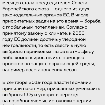
месяцев стала председателем Совета
Европейского союза — одного из двух
законодательных органов ЕС. В числе
приоритетных задач на это время — борьба
с глобальным потеплением. Согласно
принятому закону о климате, к 2050
году ЕС должен достичь углеродной
нейтральности, то есть свести к нулю
выбросы парниковых газов в атмосферу
либо компенсировать их с помощью
проектов по защите окружающей среды,
например восстановления лесов.
В сентябре 2019 года власти Германии
приняли пакет мер
, призванных уменьшить
выбросы CO
и ускорить переход
2
на возобновляемые источники энергии