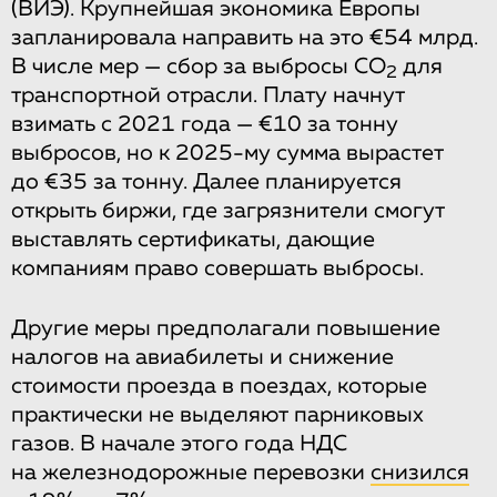
(ВИЭ). Крупнейшая экономика Европы
запланировала направить на это €54 млрд.
В числе мер — сбор за выбросы CO
для
2
транспортной отрасли. Плату начнут
взимать с 2021 года — €10 за тонну
выбросов, но к 2025-му сумма вырастет
до €35 за тонну. Далее планируется
открыть биржи, где загрязнители смогут
выставлять сертификаты, дающие
компаниям право совершать выбросы.
Другие меры предполагали повышение
налогов на авиабилеты и снижение
стоимости проезда в поездах, которые
практически не выделяют парниковых
газов. В начале этого года НДС
на железнодорожные перевозки
снизился