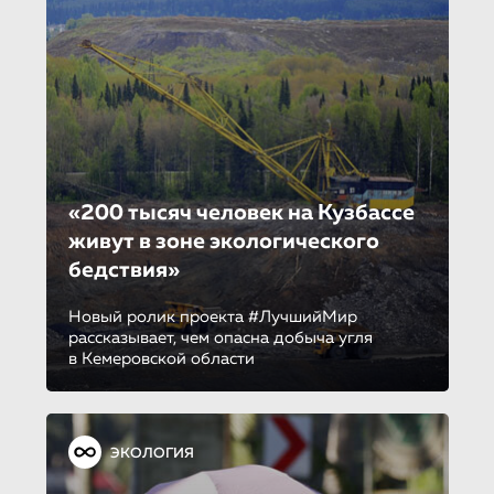
«200 тысяч человек на Кузбассе
живут в зоне экологическо­го
бедствия»
Новый ролик проекта #ЛучшийМир
рассказывает, чем опасна добыча угля
в Кемеровской области
ЭКОЛОГИЯ