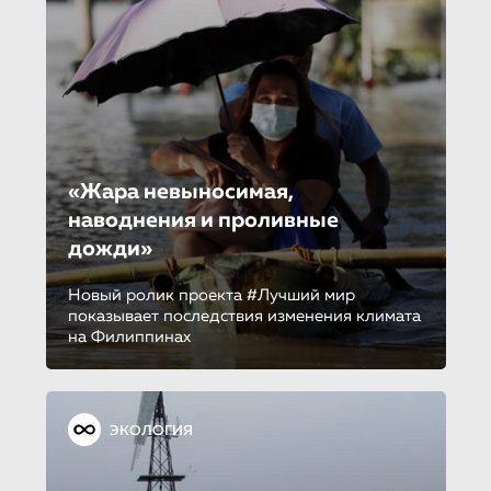
«Жара невыносимая,
наводнения и проливные
дожди»
Новый ролик проекта #Лучший мир
показывает последствия изменения климата
на Филиппинах
ЭКОЛОГИЯ