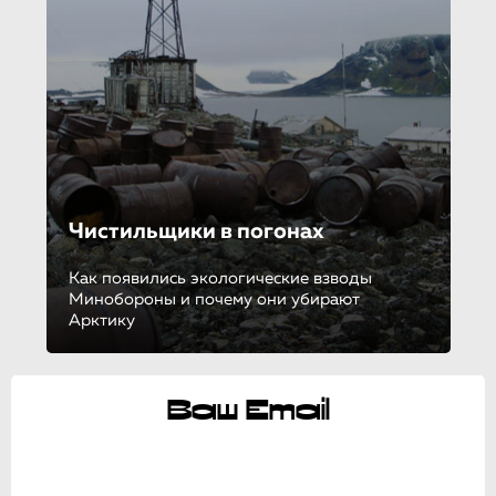
Чистильщики в погонах
Как появились экологические взводы
Минобороны и почему они убирают
Арктику
Ваш Email