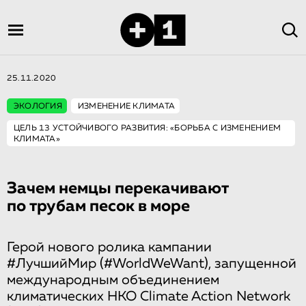
25.11.2020
ЭКОЛОГИЯ
ИЗМЕНЕНИЕ КЛИМАТА
ЦЕЛЬ 13 УСТОЙЧИВОГО РАЗВИТИЯ: «БОРЬБА С ИЗМЕНЕНИЕМ
КЛИМАТА»
Зачем немцы перекачивают
по трубам песок в море
Герой нового ролика кампании
#ЛучшийМир (#WorldWeWant), запущенной
международным объединением
климатических НКО Climate Action Network