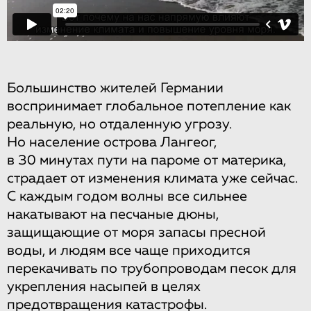
Большинство жителей Германии
воспринимает глобальное потепление как
реальную, но отдаленную угрозу.
Но население острова Лангеог,
в 30 минутах пути на пароме от материка,
страдает от изменения климата уже сейчас.
С каждым годом волны все сильнее
накатывают на песчаные дюны,
защищающие от моря запасы пресной
воды, и людям все чаще приходится
перекачивать по трубопроводам песок для
укрепления насыпей в целях
предотвращения катастрофы.