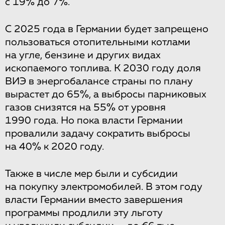
с 19% до 7%.
С 2025 года в Германии будет запрещено
пользоваться отопительными котлами
на угле, бензине и других видах
ископаемого топлива. К 2030 году доля
ВИЭ в энергобалансе страны по плану
вырастет до 65%, а выбросы парниковых
газов снизятся на 55% от уровня
1990 года. Но пока власти Германии
провалили задачу сократить выбросы
на 40% к 2020 году.
Также в числе мер были и субсидии
на покупку электромобилей. В этом году
власти Германии вместо завершения
программы продлили эту льготу