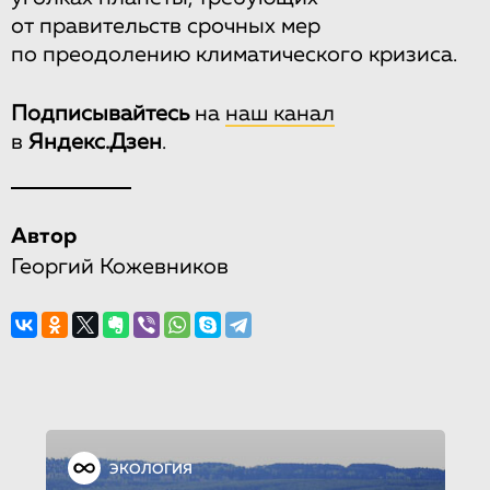
от правительств срочных мер
по преодолению климатического кризиса.
Подписывайтесь
на
наш канал
в
Яндекс.Дзен
.
Автор
Георгий Кожевников
ЭКОЛОГИЯ