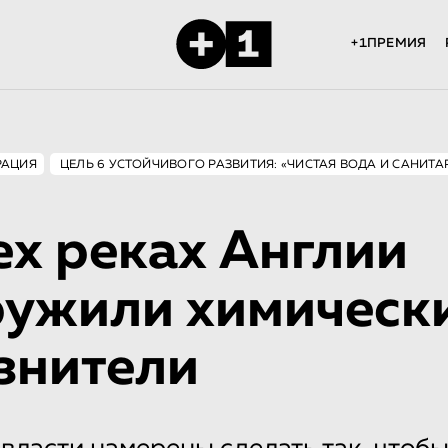
+1ПРЕМИЯ
РАЦИЯ
ЦЕЛЬ 6 УСТОЙЧИВОГО РАЗВИТИЯ: «ЧИСТАЯ ВОДА И САНИТА
ех реках Англии
ружили химическ
знители