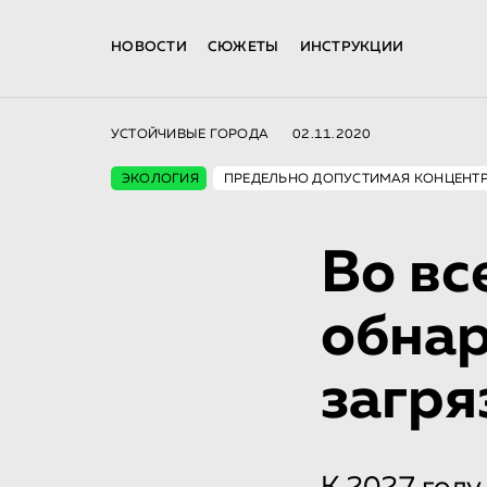
НОВОСТИ
СЮЖЕТЫ
ИНСТРУКЦИИ
УСТОЙЧИВЫЕ ГОРОДА
02.11.2020
ЭКОЛОГИЯ
ПРЕДЕЛЬНО ДОПУСТИМАЯ КОНЦЕНТ
Во вс
обна
загря