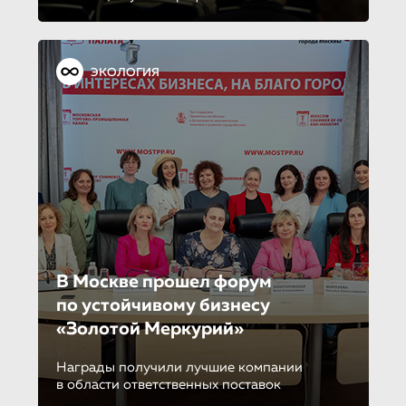
ЭКОЛОГИЯ
В Москве прошел форум
по устойчиво­му бизнесу
«Золотой Меркурий»
Награды получили лучшие компании
в области ответственных поставок