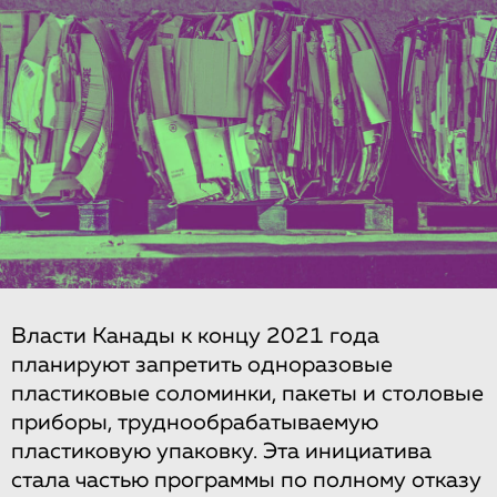
Власти Канады к концу 2021 года
планируют запретить одноразовые
пластиковые соломинки, пакеты и столовые
приборы, труднообрабатываемую
пластиковую упаковку. Эта инициатива
стала частью программы по полному отказу