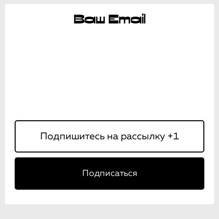
Ваш Email
Подписаться