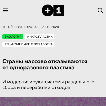
УСТОЙЧИВЫЕ ГОРОДА
29.10.2020
ЭКОЛОГИЯ
МИКРОПЛАСТИК
РЕЦИКЛИНГ ИЛИ ПЕРЕРАБОТКА
Страны массово отказываются
от одноразового пластика
И модернизируют системы раздельного
сбора и переработки отходов