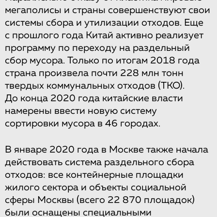
мегаполисы и страны совершенствуют свои
системы сбора и утилизации отходов. Еще
с прошлого года Китай активно реализует
программу по переходу на раздельный
сбор мусора. Только по итогам 2018 года
страна произвела почти 228 млн тонн
твердых коммунальных отходов (ТКО).
До конца 2020 года китайские власти
намерены ввести новую систему
сортировки мусора в 46 городах.
В январе 2020 года в Москве также начала
действовать система раздельного сбора
отходов: все контейнерные площадки
жилого сектора и объекты социальной
сферы Москвы (всего 22 870 площадок)
были оснащены специальными