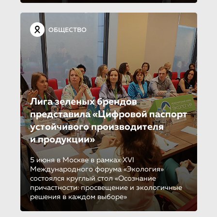
ОБЩЕСТВО
Лига зеленых брендов
представила «Цифровой паспорт
устойчивого производителя
и продукции»
5 июня в Москве в рамках XVI
Международного форума «Экология»
состоялся круглый стол «Осознание
причастности: просвещение и экологичные
решения в каждом выборе»