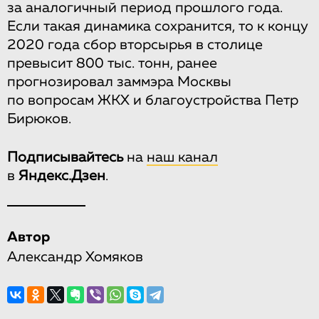
за аналогичный период прошлого года.
Если такая динамика сохранится, то к концу
2020 года сбор вторсырья в столице
превысит 800 тыс. тонн, ранее
прогнозировал заммэра Москвы
по вопросам ЖКХ и благоустройства Петр
Бирюков.
Подписывайтесь
на
наш канал
в
Яндекс.Дзен
.
Автор
Александр Хомяков