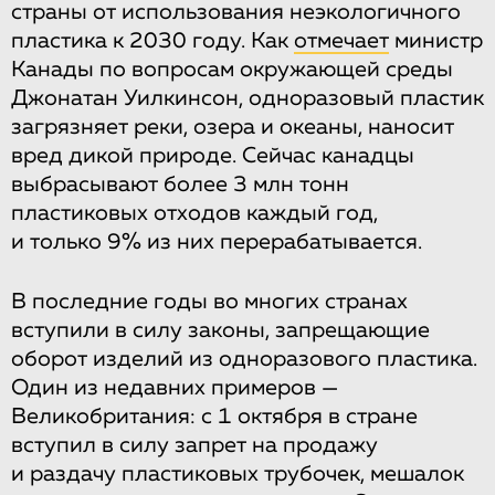
страны от использования неэкологичного
пластика к 2030 году. Как
отмечает
министр
Канады по вопросам окружающей среды
Джонатан Уилкинсон, одноразовый пластик
загрязняет реки, озера и океаны, наносит
вред дикой природе. Сейчас канадцы
выбрасывают более 3 млн тонн
пластиковых отходов каждый год,
и только 9% из них перерабатывается.
В последние годы во многих странах
вступили в силу законы, запрещающие
оборот изделий из одноразового пластика.
Один из недавних примеров —
Великобритания: с 1 октября в стране
вступил в силу запрет на продажу
и раздачу пластиковых трубочек, мешалок