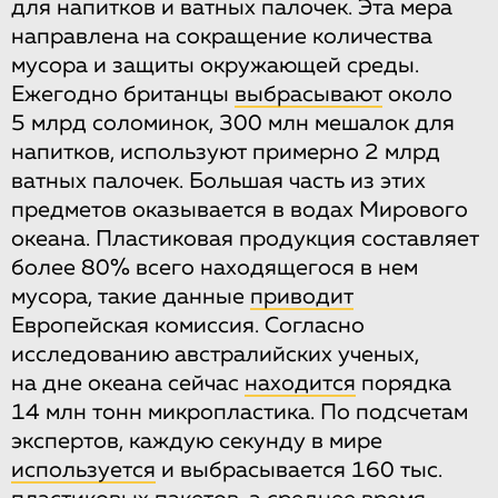
для напитков и ватных палочек. Эта мера
направлена на сокращение количества
мусора и защиты окружающей среды.
Ежегодно британцы
выбрасывают
около
5 млрд соломинок, 300 млн мешалок для
напитков, используют примерно 2 млрд
ватных палочек. Большая часть из этих
предметов оказывается в водах Мирового
океана. Пластиковая продукция составляет
более 80% всего находящегося в нем
мусора, такие данные
приводит
Европейская комиссия. Согласно
исследованию австралийских ученых,
на дне океана сейчас
находится
порядка
14 млн тонн микропластика. По подсчетам
экспертов, каждую секунду в мире
используется
и выбрасывается 160 тыс.