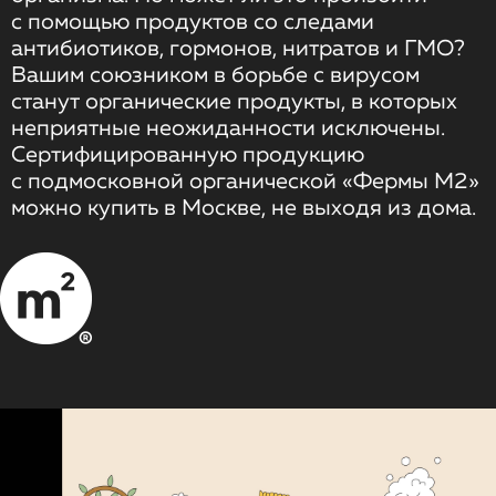
с помощью продуктов со следами
антибиотиков, гормонов, нитратов и ГМО?
Вашим союзником в борьбе с вирусом
станут органические продукты, в которых
неприятные неожиданности исключены.
Сертифицированную продукцию
с подмосковной органической «Фермы М2»
можно купить в Москве, не выходя из дома.