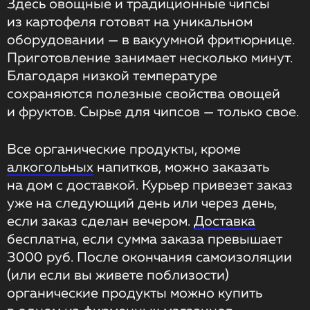
Здесь овощные и традиционные чипсы
из картофеля готовят на уникальном
оборудовании — в вакуумной фритюрнице.
Приготовление занимает несколько минут.
Благодаря низкой температуре
сохраняются полезные свойства овощей
и фруктов. Сырье для чипсов — только свое.
Все органические продукты, кроме
алкогольных
напитков, можно заказать
на дом с доставкой. Курьер привезет заказ
уже на следующий день или через день,
если заказ сделан вечером.
Доставка
бесплатна, если сумма заказа превышает
3000 руб. После окончания самоизоляции
(или если вы живете поблизости)
органические продукты можно купить