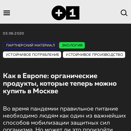
03.06.2020
ПАРТНЕРСКИЙ МАТЕРИАЛ
ЭКОЛОГИЯ
УСТОЙЧИВОЕ ПОТРЕБЛЕНИЕ
УСТОЙЧИВОЕ ПРОИЗВОДСТВО
Как в Европе: органические
продукты, которые теперь можно
купить в Москве
Во время пандемии правильное питание
необходимо людям как один из важнейших
способов мобилизации защитных сил
организма. Но может ли это произойти