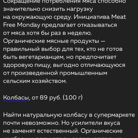
Сокращение потребления мяса способно
значительно снизить нагрузку
на окружающую среду. Инициатива Meat
Free Monday предлагает отказываться
от мяса хотя бы раз в неделю.
Органические мясные продукты —
правильный выбор для тех, кто не готов
быть вегетарианцем, но предпочитает
здоровую пищу, выгодно отличающуюся
от произведенной промышленным
сельским хозяйством.
Колбасы
, от 89 руб. (100 г)
Найти натуральную колбасу в супермаркете
почти невозможно. Но усилители вкуса
не заменят естественный. Органические