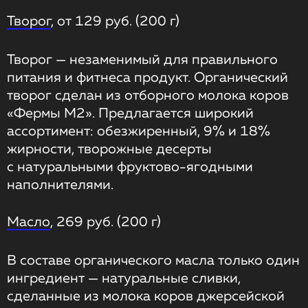
Творог
, от 129 руб. (200 г)
Творог — незаменимый для правильного
питания и фитнеса продукт. Органический
творог сделан из отборного молока коров
«Фермы М2». Предлагается широкий
ассортимент: обезжиренный, 9% и 18%
жирности, творожные десерты
с натуральными фруктово-ягодными
наполнителями.
Масло
, 269 руб. (200 г)
В составе органического масла только один
ингредиент — натуральные сливки,
сделанные из молока коров джерсейской