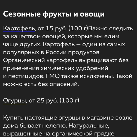
Сезонные фрукты и овощи
Картофель
, от 15 руб. (100 г)Важно следить
за качеством овощей, которые мы едим
чаще других. Картофель — один из самых
популярных в России продуктов.
Органический картофель выращивают без
применения химических удобрений
и пестицидов. ГМО также исключены. Такой
можно есть без опасений.
Огурцы
, от 25 руб. (100 г)
Купить настоящие огурцы в магазине возле
дома бывает нелегко. Натуральные,
выращенные на органической грядке,