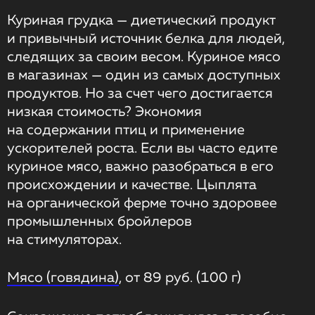
Куриная грудка — диетический продукт
и привычный источник белка для людей,
следящих за своим весом. Куриное мясо
в магазинах — один из самых доступных
продуктов. Но за счет чего достигается
низкая стоимость? Экономия
на содержании птиц и применение
ускорителей роста. Если вы часто едите
куриное мясо, важно разобраться в его
происхождении и качестве. Цыплята
на органической ферме точно здоровее
промышленных бройлеров
на стимуляторах.
Мясо (говядина)
, от 89 руб. (100 г)