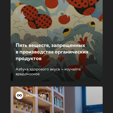
Пять веществ, запрещенных
в производстве органических
продуктов
Азбука здорового вкуса — изучайте
вредоносное
ЭКОЛОГИЯ