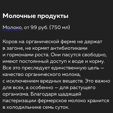
Молочные продукты
Молоко
, от 99 руб. (750 мл)
Коров на органической ферме не держат
в загоне, не кормят антибиотиками
и гормонами роста. Они пасутся свободно,
имеют постоянный доступ к воде и корму.
Все это преследует единственную цель —
качество органического молока,
с исключением вредных веществ. Это важно
для всех, а особенно — для растущего
организма. Благодаря щадящей
пастеризации фермерское молоко хранится
в холодильнике семь суток.