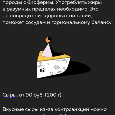
породы с биофермы. Употреблять жиры
в разумных пределах необходимо. Это
не повредит ни здоровью, ни талии,
поможет сосудам и гормональному балансу.
Сыры
, от 90 руб. (100 г)
Вкусные сыры из-за контрсанкций можно