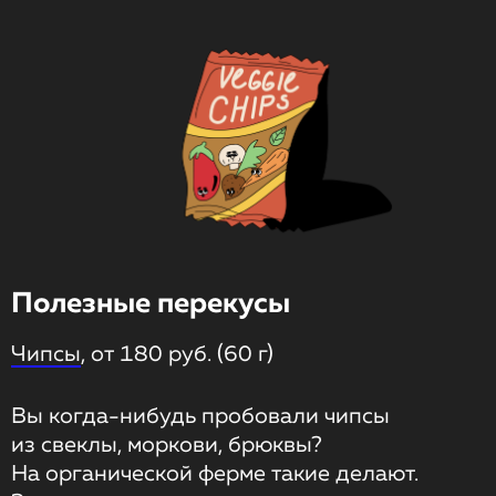
Полезные перекусы
Чипсы
, от 180 руб. (60 г)
Вы когда-нибудь пробовали чипсы
из свеклы, моркови, брюквы?
На органической ферме такие делают.