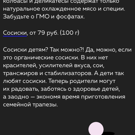
колбасы и деликатесы содержат только
натуральное охлажденное мясо и специи.
Забудьте о ГМО и фосфатах.
Сосиски
, от 79 руб. (100 г)
Сосиски детям? Так можно?! Да, можно, если
это органические сосиски. В них нет
красителей, усилителей вкуса, сои,
трансжиров и стабилизаторов. А дети так
любят сосиски. Теперь родители могут
их радовать, заботясь о здоровье детей,
а заодно — экономя время приготовления
семейной трапезы.