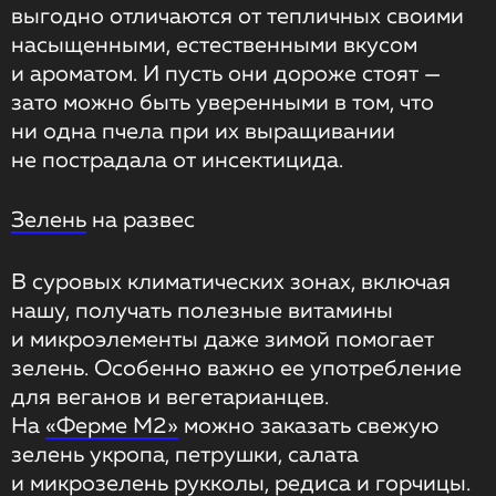
выгодно отличаются от тепличных своими
насыщенными, естественными вкусом
и ароматом. И пусть они дороже стоят —
зато можно быть уверенными в том, что
ни одна пчела при их выращивании
не пострадала от инсектицида.
Зелень
на развес
В суровых климатических зонах, включая
нашу, получать полезные витамины
и микроэлементы даже зимой помогает
зелень. Особенно важно ее употребление
для веганов и вегетарианцев.
На
«Ферме М2»
можно заказать свежую
зелень укропа, петрушки, салата
и микрозелень рукколы, редиса и горчицы.