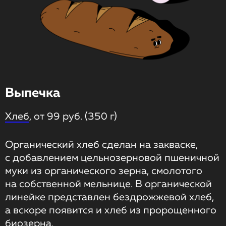
Выпечка
Хлеб
, от 99 руб. (350 г)
Органический хлеб сделан на закваске,
с добавлением цельнозерновой пшеничной
муки из органического зерна, смолотого
на собственной мельнице. В органической
линейке представлен бездрожжевой хлеб,
а вскоре появится и хлеб из пророщенного
биозерна.