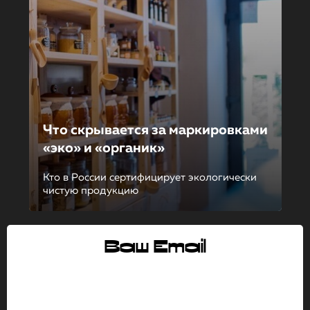
Что скрывается за маркировка­ми
«эко» и «органик»
Кто в России сертифицирует экологически
чистую продукцию
Ваш Email