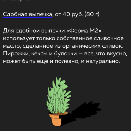
Сдобная выпечка
, от 40 руб. (80 г)
Для сдобной выпечки «Ферма М2»
использует только собственное сливочное
масло, сделанное из органических сливок.
Пирожки, кексы и булочки — все, что вкусно,
может быть еще и полезно, и натурально.