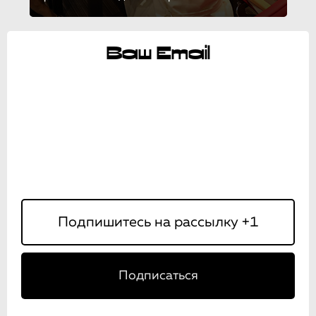
Ваш Email
Подписаться