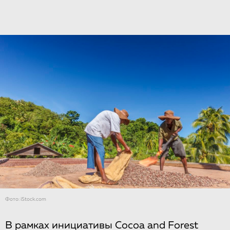
Фото: iStock.com
В рамках инициативы Cocoa and Forest