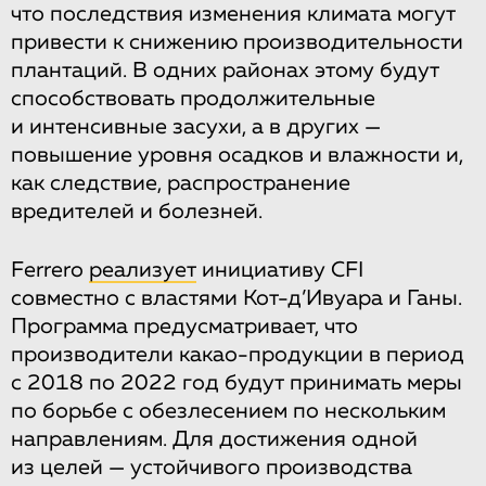
что последствия изменения климата могут
привести к снижению производительности
плантаций. В одних районах этому будут
способствовать продолжительные
и интенсивные засухи, а в других —
повышение уровня осадков и влажности и,
как следствие, распространение
вредителей и болезней.
Ferrero
реализует
инициативу CFI
совместно с властями Кот-д’Ивуара и Ганы.
Программа предусматривает, что
производители какао-продукции в период
с 2018 по 2022 год будут принимать меры
по борьбе с обезлесением по нескольким
направлениям. Для достижения одной
из целей — устойчивого производства