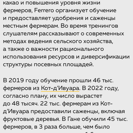
какао и повышения уровня жизни
фермеров, Ferrero организует обучение
и предоставляет удобрения и саженцы
местным фермерам. Во время тренингов
слушателям рассказывают о современных
методах ведения сельского хозяйства,
а также о важности рационального
использования ресурсов и диверсификации
структуры посевных площадей.
В 2019 году обучение прошли 46 тыс.
фермеров из
Кот-д’Ивуара
. В 2022 году,
согласно плану, их число вырастет
до 48 тысяч. 22 тыс. фермерам из Кот-
д’Ивуара предоставили саженцы, включая
фруктовые деревья. В Гане обучили 45 тыс.
фермеров, в 3 раза больше, чем было