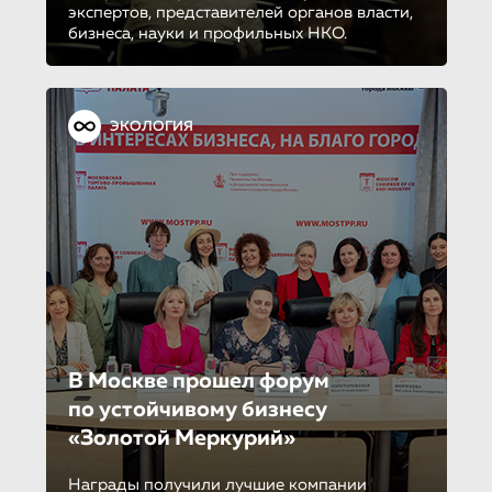
экспертов, представителей органов власти,
бизнеса, науки и профильных НКО.
ЭКОЛОГИЯ
В Москве прошел форум
по устойчиво­му бизнесу
«Золотой Меркурий»
Награды получили лучшие компании