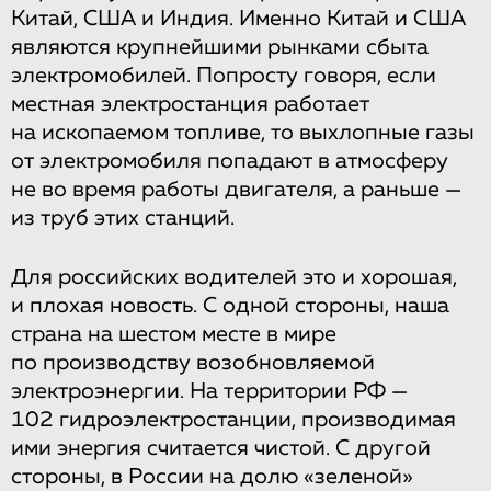
Китай, США и Индия. Именно Китай и США
являются крупнейшими рынками сбыта
электромобилей. Попросту говоря, если
местная электростанция работает
на ископаемом топливе, то выхлопные газы
от электромобиля попадают в атмосферу
не во время работы двигателя, а раньше —
из труб этих станций.
Для российских водителей это и хорошая,
и плохая новость. С одной стороны, наша
страна на шестом месте в мире
по производству возобновляемой
электроэнергии. На территории РФ —
102 гидроэлектростанции, производимая
ими энергия считается чистой. С другой
стороны, в России на долю «зеленой»