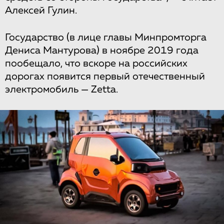
Алексей Гулин.
Государство (в лице главы Минпромторга
Дениса Мантурова) в ноябре 2019 года
пообещало, что вскоре на российских
дорогах появится первый отечественный
электромобиль — Zetta.