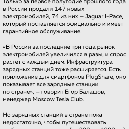
Только за первое полугодие прошлого года
в России продали 147 новых
электромобилей, 74 из них — Jaguar I-Pace,
который поставляется официально и имеет
гарантийное обслуживание.
«В России за последние три года рынок
электромобилей увеличился в разы, и спрос
растет с каждым днем. Инфраструктура
зарядных станций тоже расширяется. Есть
приложение для смартфонов PlugShare, оно
показывает все зарядные станции
по стране», — говорит Егор Балашов,
менеджер Moscow Tesla Club.
Но зарядных станций в стране пока
недостаточно, чтобы путешествовать