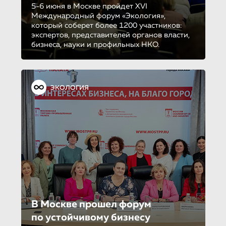
5-6 июня в Москве пройдет XVI
Международный форум «Экология»,
который соберет более 1200 участников:
экспертов, представителей органов власти,
бизнеса, науки и профильных НКО.
ЭКОЛОГИЯ
В Москве прошел форум
по устойчиво­му бизнесу