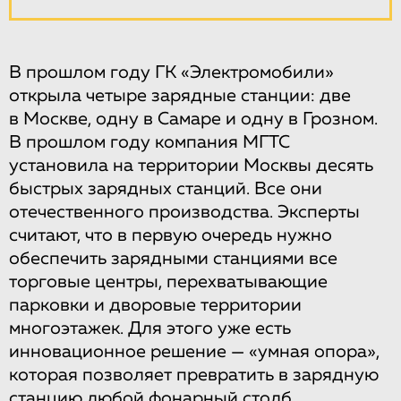
В прошлом году ГК «Электромобили»
открыла четыре зарядные станции: две
в Москве, одну в Самаре и одну в Грозном.
В прошлом году компания МГТС
установила на территории Москвы десять
быстрых зарядных станций. Все они
отечественного производства. Эксперты
считают, что в первую очередь нужно
обеспечить зарядными станциями все
торговые центры, перехватывающие
парковки и дворовые территории
многоэтажек. Для этого уже есть
инновационное решение — «умная опора»,
которая позволяет превратить в зарядную
станцию любой фонарный столб.