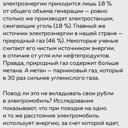
электроэнергии приходится лишь 18 %
от общего объема генерации — ровно
столько же производят электростанции,
сжигающие уголь (18 %). Главный же
источник электроэнергии в нашей стране —
природный газ (46 %). Некоторые ученые
считают его чистым источником энергии,
в отличие от угля или нефтепродуктов.
Правда, природный газ содержит больше
метана. А метан — парниковый газ, который
в 30 раз сильнее углекислого газа.
Повод ли это не вкладывать свои рубли
в электромобиль? Исследования
показывают, что при поездке на одно
и то же расстояние электромобиль
использует энергию, за счет которой едет,