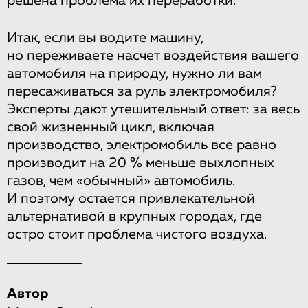
решена проблема их переработки.
Итак, если вы водите машину,
но переживаете насчет воздействия вашего
автомобиля на природу, нужно ли вам
пересаживаться за руль электромобиля?
Эксперты дают утешительный ответ: за весь
свой жизненный цикл, включая
производство, электромобиль все равно
производит на 20 % меньше выхлопных
газов, чем «обычный» автомобиль.
И поэтому остается привлекательной
альтернативой в крупных городах, где
остро стоит проблема чистого воздуха.
Автор