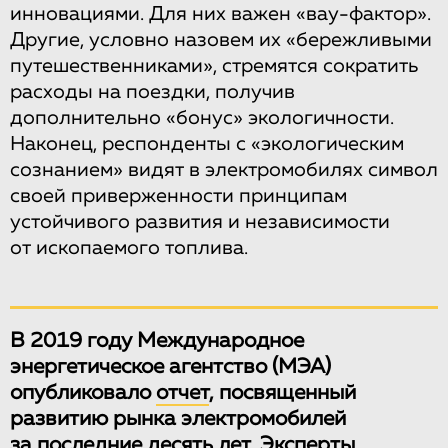
инновациями. Для них важен «вау-фактор».
Другие, условно назовем их «бережливыми
путешественниками», стремятся сократить
расходы на поездки, получив
дополнительно «бонус» экологичности.
Наконец, респонденты с «экологическим
сознанием» видят в электромобилях символ
своей приверженности принципам
устойчивого развития и независимости
от ископаемого топлива.
В 2019 году Международное
энергетическое агентство (МЭА)
опубликовало
отчет
, посвященный
развитию рынка электромобилей
за последние десять лет. Эксперты