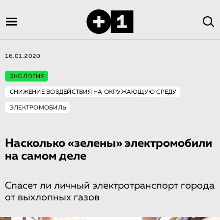
16.01.2020
ЭКОЛОГИЯ
СНИЖЕНИЕ ВОЗДЕЙСТВИЯ НА ОКРУЖАЮЩУЮ СРЕДУ
ЭЛЕКТРОМОБИЛЬ
Насколько «зелены» электромобили
на самом деле
Спасет ли личный электротранспорт города
от выхлопных газов