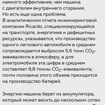
намного эффективнее, чем машина
с двигателем внутреннего сгорания.
Но есть еще одна проблема.
В аналитическом отчете инжиниринговой
компании Ricardo, специализирующейся
на транспорте, энергетике и дефицитных
ресурсах, указывается, что производство
одного легкового автомобиля в среднем
сопровождается выбросом 5,6 тонн СО
-
2
эквивалента в атмосферу, а для
электромобиля эта цифра в среднем
составляет 8,8 тонны СО
-эквивалента;
2
почти половина этого объема приходится
на производство батарей.
Энергию машина берет из аккумулятора,
который может весить до нескольких сотен