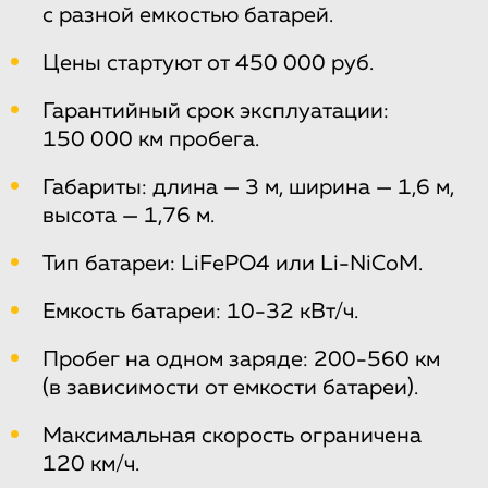
с разной емкостью батарей.
Цены стартуют от 450 000 руб.
Гарантийный срок эксплуатации:
150 000 км пробега.
Габариты: длина — 3 м, ширина — 1,6 м,
высота — 1,76 м.
Тип батареи: LiFePO4 или Li-NiCoM.
Емкость батареи: 10-32 кВт/ч.
Пробег на одном заряде: 200-560 км
(в зависимости от емкости батареи).
Максимальная скорость ограничена
120 км/ч.