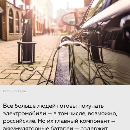
Фото: istock.com
Все больше людей готовы покупать
электромобили — в том числе, возможно,
российские. Но их главный компонент —
аккумуляторные батареи — содержит