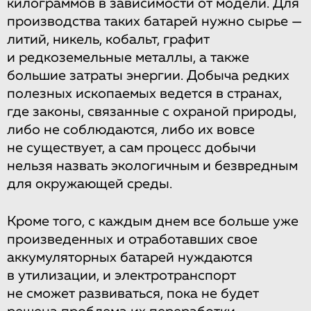
килограммов в зависимости от модели. Для
производства таких батарей нужно сырье —
литий, никель, кобальт, графит
и редкоземельные металлы, а также
большие затраты энергии. Добыча редких
полезных ископаемых ведется в странах,
где законы, связанные с охраной природы,
либо не соблюдаются, либо их вовсе
не существует, а сам процесс добычи
нельзя назвать экологичным и безвредным
для окружающей среды.
Кроме того, с каждым днем все больше уже
произведенных и отработавших свое
аккумуляторных батарей нуждаются
в утилизации, и электротранспорт
не сможет развиваться, пока не будет