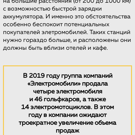
на большие расстояния (от 200 до 1000 км)
с возможностью быстрой зарядки
аккумулятора. И именно это обстоятельства
особенно беспокоит потенциальных
покупателей элетромобилей. Таких станций
нужно гораздо больше, и расположены они
должны быть вблизи отелей и кафе.
В 2019 году группа компаний
«Электромобили» продала
четыре электромобиля
и 46 гольфкаров, а также
14 электромотоциклов. В этом
году в компании ожидают
троекратное увеличение объема
продаж