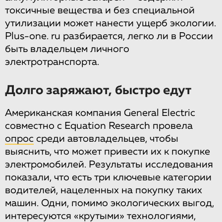
токсичные вещества и без специальной
утилизации может нанести ущерб экологии.
Plus-one. ru разбирается, легко ли в России
быть владельцем личного
электротранспорта.
Долго заряжают, быстро едут
Американская компания General Electric
совместно с Equation Research провела
опрос
среди автовладельцев, чтобы
выяснить, что может привести их к покупке
электромобилей. Результаты исследования
показали, что есть три ключевые категории
водителей, нацеленных на покупку таких
машин. Одни, помимо экологических выгод,
интересуются «крутыми» технологиями,