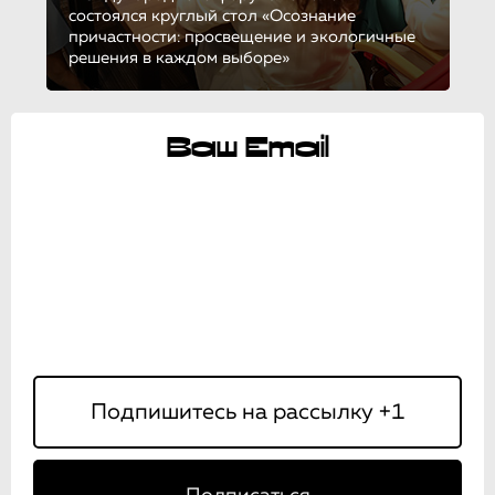
состоялся круглый стол «Осознание
причастности: просвещение и экологичные
решения в каждом выборе»
Ваш Email