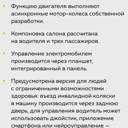
Функцию двигателя выполняют
асинхронные мотор-колеса собственной
разработки.
Компоновка салона рассчитана
на водителя и трех пассажиров.
Управление электромобилем
производится через планшет,
интегрированный в панель.
Предусмотрена версия для людей
с ограниченными возможностями
здоровья: въезд инвалидной коляски
в машину производится через заднюю
дверь, для управления водитель может
использовать джойстик, приложение
смартфона или нейроуправление —