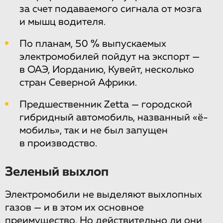
за счет подаваемого сигнала от мозга
и мышц водителя.
По планам, 50 % выпускаемых
электромобилей пойдут на экспорт —
в ОАЭ, Иорданию, Кувейт, несколько
стран Северной Африки.
Предшественник Zetta — городской
гибридный автомобиль, названный «ё-
мобиль», так и не был запущен
в производство.
Зеленый выхлоп
Электромобили не выделяют выхлопных
газов — и в этом их основное
преимущество. Но действительно ли они