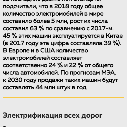
подсчитали, что в 2018 году общее
количество электромобилей в мире
составило более 5 млн, рост их числа
составил 63 % по сравнению с 2017-м.
45 % этих машин эксплуатируется в Китае
(в 2017 году эта цифра составляла 39 %).
В Европе и в США количество
электромобилей составляет
соответственно 24 % и 22 % от общего
числа автомобилей. По прогнозам МЭА,
к 2030 году продажи таких машин будут
составлять 44 млн штук в год.
Электрификация всех дорог