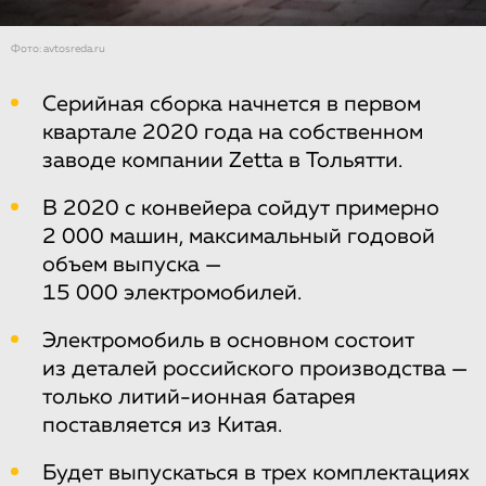
Фото: avtosreda.ru
Серийная сборка начнется в первом
квартале 2020 года на собственном
заводе компании Zetta в Тольятти.
В 2020 с конвейера сойдут примерно
2 000 машин, максимальный годовой
объем выпуска —
15 000 электромобилей.
Электромобиль в основном состоит
из деталей российского производства —
только литий-ионная батарея
поставляется из Китая.
Будет выпускаться в трех комплектациях