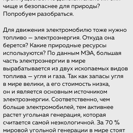
чище и безопаснее для природы?
Попробуем разобраться.
Для движения электромобилю тоже нужно
топливо — электроэнергия. Откуда она
берется? Какие природные ресурсы
используются? По данным МЭА, большая
часть электроэнергии в мире
вырабатывается из двух ископаемых видов
топлива — угля и газа. Так как запасы угля
в мире велики, а его стоимость низка,
он и является основным источником
электроэнергии. Соответственно, чем
больше электромобилей, тем активнее
растет угольная генерация, которая
считается самой неэкологичной. За 70 %
мировой угольной генерации в мире стоят