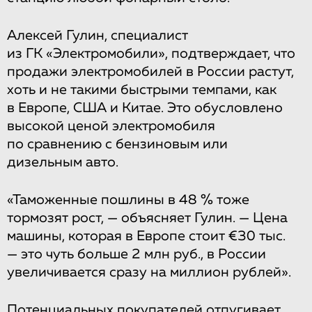
Алексей Гулин, специалист
из ГК «Электромобили», подтверждает, что
продажи электромобилей в России растут,
хоть и не такими быстрыми темпами, как
в Европе, США и Китае. Это обусловлено
высокой ценой электромобиля
по сравнению с бензиновым или
дизельным авто.
«Таможенные пошлины в 48 % тоже
тормозят рост, — объясняет Гулин. — Цена
машины, которая в Европе стоит €30 тыс.
— это чуть больше 2 млн руб., в России
увеличивается сразу на миллион рублей».
Потенциальных покупателей отпугивает