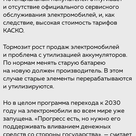
и отсутствие официального сервисного
обслуживания электромобилей, и, как
следствие, высокая стоимость тарифов
КАСКО.
Тормозит рост продаж электромобилей
и проблема с утилизацией аккумуляторов.
По нормам менять старую батарею
на новую должен производитель. В этом
случае старые элементы перерабатываются
и утилизируются.
Но в целом программа перехода к 2030
году на электромобили во всем мире уже
запущена. «Прогресс есть, но нужно его
поддерживать вливанием денежных
средств со стороны государства», — считает