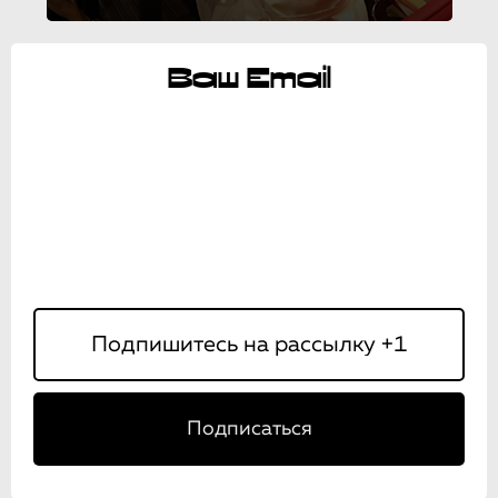
Ваш Email
Подписаться