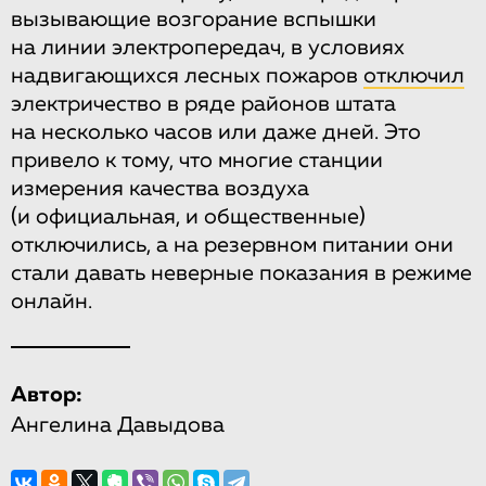
вызывающие возгорание вспышки
на линии электропередач, в условиях
надвигающихся лесных пожаров
отключил
электричество в ряде районов штата
на несколько часов или даже дней. Это
привело к тому, что многие станции
измерения качества воздуха
(и официальная, и общественные)
отключились, а на резервном питании они
стали давать неверные показания в режиме
онлайн.
Автор:
Ангелина Давыдова