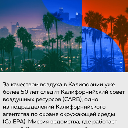
За качеством воздуха в Калифорнии уже
более 50 лет следит Калифорнийский совет
воздушных ресурсов (CARB), одно
из подразделений Калифорнийского
агентства по охране окружающей среды
(CalEPA). Миссия ведомства, где работает