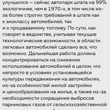
улучшился — сейчас автопарк штата на 99%
экологичнее, чем в 1970-х, в том числе из-
за более строгих требований в штате как
к экоклассу автомобилей, так
и к продаваемому топливу. По сути, как
говорят в ведомстве, учитывая текущие
технологические возможности, в области
легковых автомобилей сделано все, что
возможно. Дальнейшая работа должна
концентрироваться на снижении
использования автомобилей в целом, что
непросто в условиях установившейся
культуры передвижения на автомобилях,
из-за особенностей жилой застройки
и ценообразования на жилье, а также из-за
необходимости сокращения выбросов
парниковых газов от сельскохозяйственной