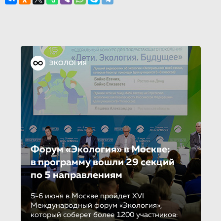
ЭКОЛОГИЯ
Форум «Экология» в Москве:
в программу вошли 29 секций
по 5 направле­ни­ям
5-6 июня в Москве пройдет XVI
Международный форум «Экология»,
который соберет более 1200 участников: