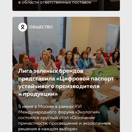
в области ответственных поставок
ОБЩЕСТВО
Лига зеленых брендов
представила «Цифровой паспорт
устойчивого производителя
и продукции»
5 июня в Москве в рамках XVI
Международного форума «Экология»
состоялся круглый стол «Осознание
причастности: просвещение и экологичные
решения в каждом выборе»