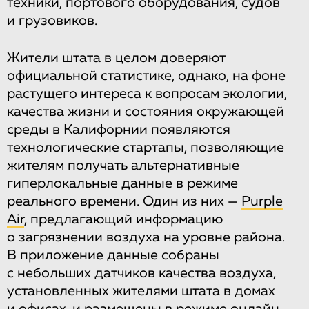
техники, портового оборудования, судов
и грузовиков.
Жители штата в целом доверяют
официальной статистике, однако, на фоне
растущего интереса к вопросам экологии,
качества жизни и состояния окружающей
среды в Калифорнии появляются
технологические стартапы, позволяющие
жителям получать альтернативные
гиперлокальные данные в режиме
реального времени. Один из них —
Purple
Air
, предлагающий информацию
о загрязнении воздуха на уровне района.
В приложение данные собраны
с небольших датчиков качества воздуха,
установленных жителями штата в домах
и офисах, и размещены в режиме онлайн