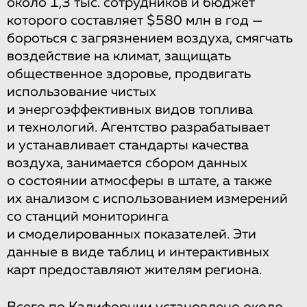
около 1,3 тыс. сотрудников и бюджет
которого составляет $580 млн в год —
бороться с загрязнением воздуха, смягчать
воздействие на климат, защищать
общественное здоровье, продвигать
использование чистых
и энергоэффективных видов топлива
и технологий. Агентство разрабатывает
и устанавливает стандарты качества
воздуха, занимается сбором данных
о состоянии атмосферы в штате, а также
их анализом с использованием измерений
со станций мониторинга
и смоделированных показателей. Эти
данные в виде таблиц и интерактивных
карт предоставляют жителям региона.
Всего по Калифорнии установлено около