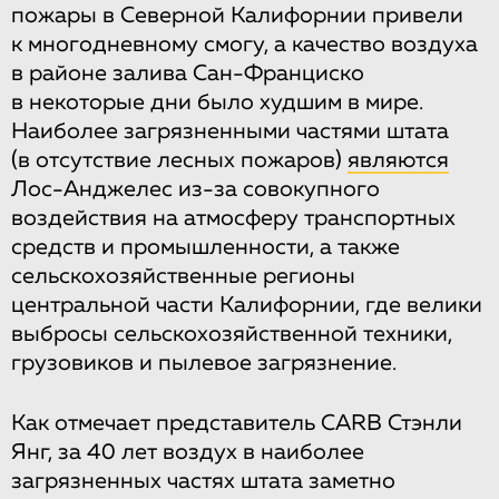
пожары в Северной Калифорнии привели
к многодневному смогу, а качество воздуха
в районе залива Сан-Франциско
в некоторые дни было худшим в мире.
Наиболее загрязненными частями штата
(в отсутствие лесных пожаров)
являются
Лос-Анджелес из-за совокупного
воздействия на атмосферу транспортных
средств и промышленности, а также
сельскохозяйственные регионы
центральной части Калифорнии, где велики
выбросы сельскохозяйственной техники,
грузовиков и пылевое загрязнение.
Как отмечает представитель CARB Стэнли
Янг, за 40 лет воздух в наиболее
загрязненных частях штата заметно