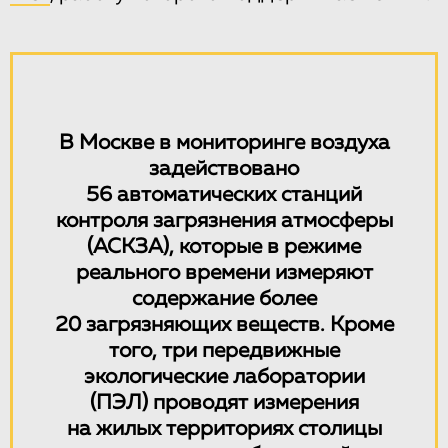
В Москве в мониторинге воздуха
задействовано
56 автоматических станций
контроля загрязнения атмосферы
(АСКЗА), которые в режиме
реального времени измеряют
содержание более
20 загрязняющих веществ. Кроме
того, три передвижные
экологические лаборатории
(ПЭЛ) проводят измерения
на жилых территориях столицы