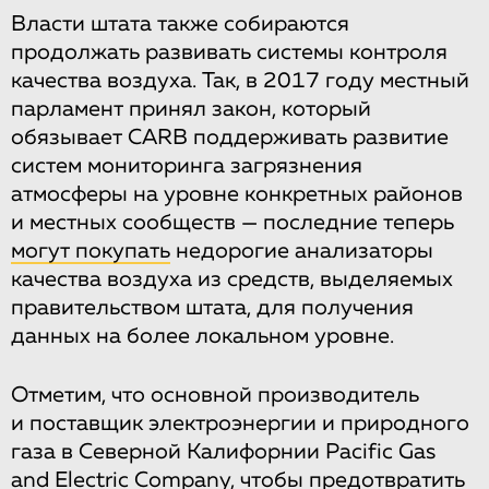
Власти штата также собираются
продолжать развивать системы контроля
качества воздуха. Так, в 2017 году местный
парламент принял закон, который
обязывает CARB поддерживать развитие
систем мониторинга загрязнения
атмосферы на уровне конкретных районов
и местных сообществ — последние теперь
могут покупать
недорогие анализаторы
качества воздуха из средств, выделяемых
правительством штата, для получения
данных на более локальном уровне.
Отметим, что основной производитель
и поставщик электроэнергии и природного
газа в Северной Калифорнии Pacific Gas
and Electric Company, чтобы предотвратить