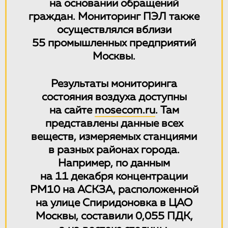
на основании обращений
граждан. Мониторинг ПЭЛ также
осуществлялся вблизи
55 промышленных предприятий
Москвы.
Результаты мониторинга
состояния воздуха доступны
на сайте
mosecom.ru
. Там
представлены данные всех
веществ, измеряемых станциями
в разных районах города.
Например, по данным
на 11 декабря концентрации
РМ10 на АСКЗА, расположенной
на улице Спиридоновка в ЦАО
Москвы, составили 0,055 ПДК,