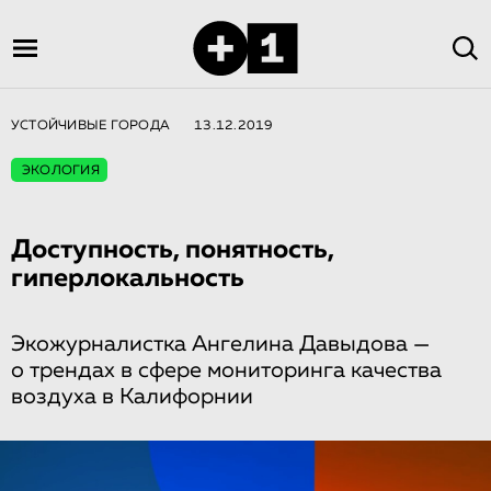
УСТОЙЧИВЫЕ ГОРОДА
13.12.2019
ЭКОЛОГИЯ
Доступность, понятность,
гиперлокальность
Экожурналистка Ангелина Давыдова —
о трендах в сфере мониторинга качества
воздуха в Калифорнии