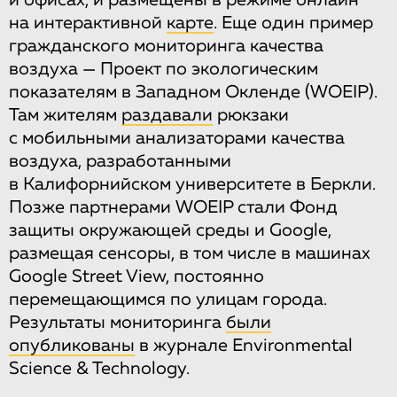
на интерактивной
карте
. Еще один пример
гражданского мониторинга качества
воздуха — Проект по экологическим
показателям в Западном Окленде (WOEIP).
Там жителям
раздавали
рюкзаки
с мобильными анализаторами качества
воздуха, разработанными
в Калифорнийском университете в Беркли.
Позже партнерами WOEIP стали Фонд
защиты окружающей среды и Google,
размещая сенсоры, в том числе в машинах
Google Street View, постоянно
перемещающимся по улицам города.
Результаты мониторинга
были
опубликованы
в журнале Environmental
Science & Technology.