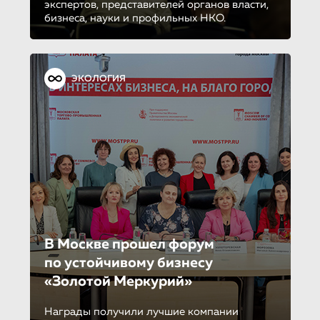
экспертов, представителей органов власти,
бизнеса, науки и профильных НКО.
ЭКОЛОГИЯ
В Москве прошел форум
по устойчиво­му бизнесу
«Золотой Меркурий»
Награды получили лучшие компании