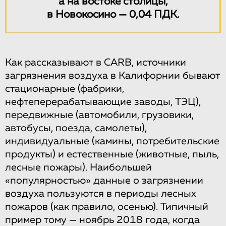
а на востоке столицы,
в Новокосино — 0,04 ПДК.
Как рассказывают в CARB, источники
загрязнения воздуха в Калифорнии бывают
стационарные (фабрики,
нефтеперерабатывающие заводы, ТЭЦ),
передвижные (автомобили, грузовики,
автобусы, поезда, самолеты),
индивидуальные (камины, потребительские
продукты) и естественные (животные, пыль,
лесные пожары). Наибольшей
«популярностью» данные о загрязнении
воздуха пользуются в периоды лесных
пожаров (как правило, осенью). Типичный
пример тому — ноябрь 2018 года, когда